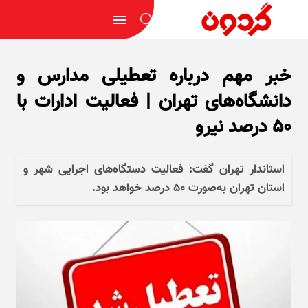
خبر مهم درباره تعطیلی مدارس و
دانشگاه‌های تهران | فعالیت ادارات با
۵۰ درصد نیرو
استاندار تهران گفت: فعالیت دستگاه‌های اجرایی شهر و
استان تهران به‌صورت ٥٠ درصد خواهد بود.