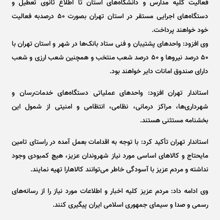
فعالیت کلیه مدارس و دانشگاه‌های استان تا اطلاع ثانوی تعطیل و
دستگاه‌های اجرایی مستقر در استان تهران بصورت ٥٠ درصدبه فعالیت
خود خواهند پرداخت.
وی افزود: واحد‌های پشتیبان و فنی ستاد بانک‌ها در شهر و استان تهران با
٥٠ درصد نیرو‌ها و ٥٠ درصد شعب منتخب و همچنین شعب ارزی و شعب
دارای صندوق امانات دایر خواهند بود.
استاندار تهران افزود: واحد‌های عملیاتی دستگاه‌های خدمات‌رسان و
شهرداری‌ها، مراکز درمانی، نظامی، انتظامی و امنیتی از شمول این
بخشنامه مستثنی هستند.
استاندار تهران تأکید کرد: با توجه به اقدامات بعمل آمده در راستای تامین
مایحتاج و کالا‌های اساسی مورد نیاز شهروندان عزیز، هیچ کمبودی وجود
نداشته و مردم عزیز با آسودگی خاطر می‌توانند کالاهارا تهیه نمایند.
وی ادامه داد: مردم عزیز کلیه اخبار و اطلاعات مورد نیاز را از رسانه‌های
رسمی و صدا و سیمای جمهوری اسلامی ایران پیگیری کنند.