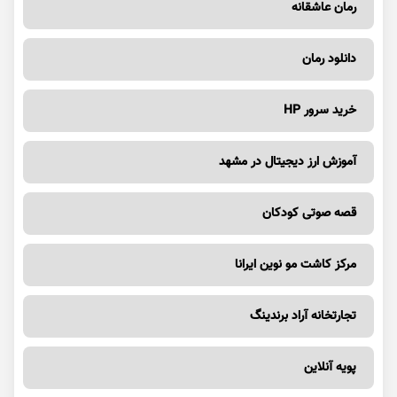
رمان عاشقانه
دانلود رمان
خرید سرور HP
آموزش ارز دیجیتال در مشهد
قصه صوتی کودکان
مرکز کاشت مو نوین ایرانا
تجارتخانه آراد برندینگ
پویه آنلاین