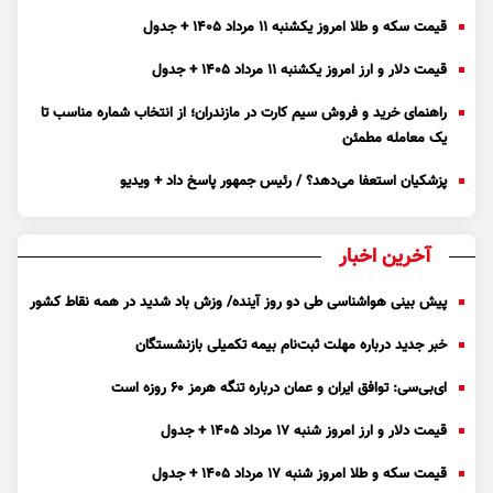
قیمت سکه و طلا امروز یکشنبه ۱۱ مرداد ۱۴۰۵ + جدول
قیمت دلار و ارز امروز یکشنبه ۱۱ مرداد ۱۴۰۵ + جدول
راهنمای خرید و فروش سیم کارت در مازندران؛ از انتخاب شماره مناسب تا
یک معامله مطمئن
پزشکیان استعفا می‌دهد؟ / رئیس جمهور پاسخ داد + ویدیو
آخرین اخبار
پیش بینی هواشناسی طی دو روز آینده/ وزش باد شدید در همه نقاط کشور
خبر جدید درباره مهلت ثبت‌نام بیمه تکمیلی بازنشستگان
ای‌بی‌سی: توافق ایران و عمان درباره تنگه هرمز ۶۰ روزه است
قیمت دلار و ارز امروز شنبه ۱۷ مرداد ۱۴۰۵ + جدول
قیمت سکه و طلا امروز شنبه ۱۷ مرداد ۱۴۰۵ + جدول