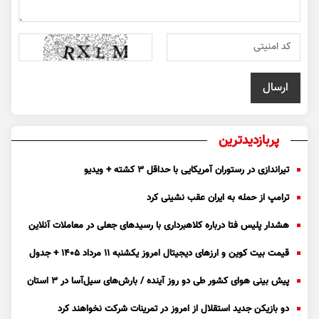
پربازدیدترین
تیراندازی در رستوران آمریکایی با حداقل ۳ کشته + ویدیو
ترامپ از حمله به ایران عقب نشینی کرد
هشدار پلیس فتا درباره کلاهبرداری با رسید‌های جعلی در معاملات آنلاین
قیمت بیت کوین و ارز‌های دیجیتال امروز یکشنبه ۱۱ مرداد ۱۴۰۵ + جدول
پیش بینی هوای کشور طی دو روز آینده / بارش‌های سیل‌آسا در ۳ استان
دو بازیکن جدید استقلال از امروز در تمرینات شرکت نخواهند کرد