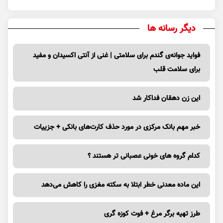
دیگر رسانه ها
فواید جوانه‌ی گندم برای سلامتی | غنی از آنتی اکسیدان و مفید
برای سلامت قلب
این زن دهقان فداکار شد
خبر مهم بانک مرکزی در مورد حذف کارت‌های بانکی + جزییات
کدام گروه های خونی عصبانی تر هستند ؟
این ماده معدنی خطر ابتلا به سکته مغزی را کاهش می‌دهد
طرز تهیه برگر مرغ + فوت کوزه گری