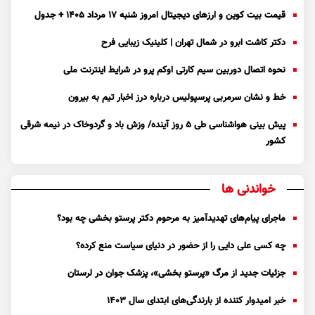
قیمت بیت کوین و ارز‌های دیجیتال امروز شنبه ۱۷ مرداد ۱۴۰۵ + جدول
دکتر کاشت ابرو در شمال تهران | کلینیک زیبایی فرح
نحوه اتصال دوربین سیم کارتی اوکم پرو در شرایط اینترنت ملی
خط و نشان سرمربی پرسپولیس درباره درز اخبار تیم به بیرون
پیش بینی هواشناسی طی ۵ روز آینده/ وزش باد و گردوخاک در نیمه شرقی
کشور
خواندنی ها
ماجرای پیام‌های تهدیدآمیز به مرحوم دکتر پرستو بخشی چه بود؟
چه کسی علی دایی را از حضور در دنیای سیاست منع کرده؟
جزئیات جدید از مرگ «پرستو بخشی»، پزشک جوان در لرستان
خبر امیدوار کننده از بارندگی‌های ابتدای سال ۱۴۰۳