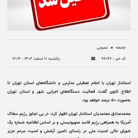
جامعه
عمومی
کد خبر : ۹۶۰۴۶
يکشنبه ۱۰ اسفند ۱۴۰۴ - ۱۲:۱۴
استاندار تهران با اعلام تعطیلی مدارس و دانشگاه‌های استان تهران تا
اطلاع ثانوی گفت: فعالیت دستگاه‌های اجرایی شهر و استان تهران
به‌صورت ٥٠ درصد خواهد بود.
محمدصادق معتمدیان استاندار تهران اظهار کرد: در پی تجاوز رژیم سفاک
آمریکا به همراهی رژِیم فاسد صهیونیستی و بر اساس اطلاعیه شماره یک
شورای عالی امنیت ملی در راستای تامین آرامش و امنیت مردم عزیز