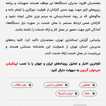
معتمدیان افزود: مدیران دستگاه‌ها نیز موظف هستند تمهیدات و برنامه
ریزی‌های لازم جهت بهره مندی کارکنان از ظرفیت دورکاری را انجام داده و
به‌گونه‌ای که در روند خدمات‌رسانی به مردم عزیز خللی ایجاد نشود و
کارکنان ضمن ارتباط مستمر با محل خدمت در صورت نیاز دستگاه‌ها،
آمادگی لازم جهت حضور در محل کار و ارائه خدمات را داشته باشند.
براساس گزارش استانداری تهران، معتمدیان تاکید کرد: کلیه رده‌های
مدیریتی استان تهران از شمولیت این بخشنامه مستثنی هستند و
می‌بایست در محل خدمت ارائه خدمت کنند.
تازه‌ترین اخبار و تحلیل‌ رویدادهای ایران و جهان را با نصب
اپیلکیشن
خبرخوان گردون
به سهولت دنبال کنید.
تعطیلی
تعطیلی مدارس
رهبر انقلاب
حمله
ایران و آمریکا