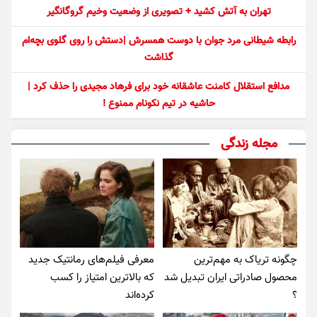
تهران به آتش کشید + تصویری از وضعیت وخیم گروگانگیر
رابطه شیطانی مرد جوان با دوست همسرش |دستش را روی گلوی بچه‌ام
گذاشت
مدافع استقلال کامنت عاشقانه خود برای فرهاد مجیدی را حذف کرد |
حاشیه در تیم نکونام ممنوع !
مجله زندگی
چگونه تریاک به مهم‌ترین
معرفی فیلم‌های رمانتیک جدید
محصول صادراتی ایران تبدیل شد
که بالاترین امتیاز را کسب
؟
کرده‌اند