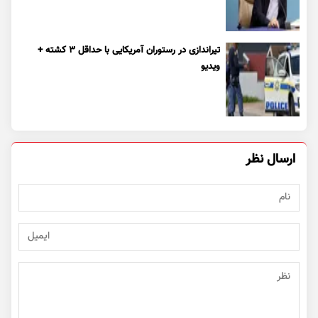
تیراندازی در رستوران آمریکایی با حداقل ۳ کشته +
ویدیو
ارسال نظر