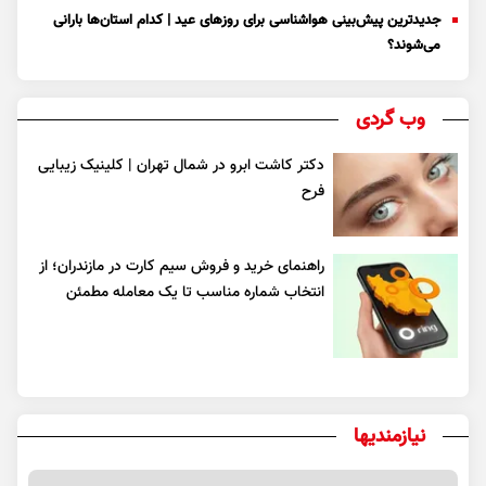
جدیدترین پیش‌بینی هواشناسی برای روزهای عید | کدام استان‌ها بارانی
می‌شوند؟
وب گردی
دکتر کاشت ابرو در شمال تهران | کلینیک زیبایی
فرح
راهنمای خرید و فروش سیم کارت در مازندران؛ از
انتخاب شماره مناسب تا یک معامله مطمئن
نیازمندیها