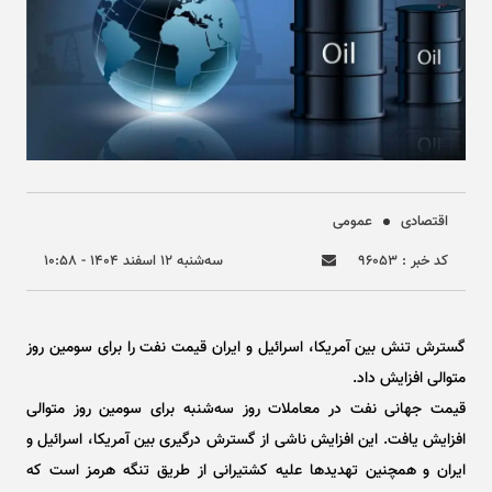
اقتصادی
عمومی
کد خبر : ۹۶۰۵۳
سه‌شنبه ۱۲ اسفند ۱۴۰۴ - ۱۰:۵۸
گسترش تنش بین آمریکا، اسرائیل و ایران قیمت نفت را برای سومین روز
متوالی افزایش داد.
قیمت جهانی نفت در معاملات روز سه‌شنبه برای سومین روز متوالی
افزایش یافت. این افزایش ناشی از گسترش درگیری بین آمریکا، اسرائیل و
ایران و همچنین تهدید‌ها علیه کشتیرانی از طریق تنگه هرمز است که