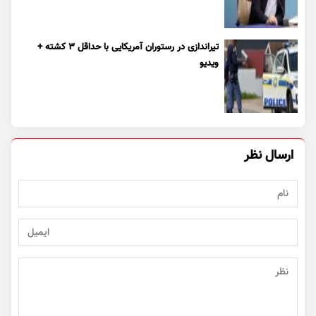
تیراندازی در رستوران آمریکایی با حداقل ۳ کشته +
ویدیو
ارسال نظر