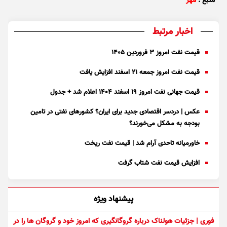
منبع :
مهر
اخبار مرتبط
قیمت نفت امروز ۳ فروردین ۱۴۰۵
قیمت نفت امروز جمعه ۲۱ اسفند افزایش یافت
قیمت جهانی نفت امروز ۱۹ اسفند ۱۴۰۴ اعلام شد + جدول
عکس | دردسر اقتصادی جدید برای ایران؟ کشورهای نفتی در تامین
بودجه به مشکل می‌خورند؟
خاورمیانه تاحدی آرام شد | قیمت نفت ریخت
افزایش قیمت نفت شتاب گرفت
پیشنهاد ویژه
فوری | جزئیات هولناک درباره گروگانگیری که امروز خود و گروگان ها را در