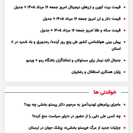
قیمت بیت کوین و ارز‌های دیجیتال امروز جمعه ۱۶ مرداد ۱۴۰۵ + جدول
قیمت دلار و ارز امروز جمعه ۱۶ مرداد ۱۴۰۵ + جدول
قیمت سکه و طلا امروز جمعه ۱۶ مرداد ۱۴۰۵ + جدول
پیش بینی هواشناسی کشور طی پنج روز آینده/ رعدوبرق و باد شدید در ۸
استان
جنجال تازه نیمار برای مسئولان و تماشاگران باشگاه رمو + ویدیو
پایان همکاری استقلال و رضاییان
خواندنی ها
ماجرای پیام‌های تهدیدآمیز به مرحوم دکتر پرستو بخشی چه بود؟
چه کسی علی دایی را از حضور در دنیای سیاست منع کرده؟
جزئیات جدید از مرگ «پرستو بخشی»، پزشک جوان در لرستان