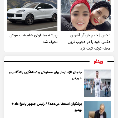
عکس | خانم بازیگر آخرین
پورشه میلیاردی شام شب موش‌
عکس خود را در عجیب ترین
نحیف شد
محله ترکیه ثبت کرد
ویدئو
جنجال تازه نیمار برای مسئولان و تماشاگران باشگاه رمو
+ ویدیو
پزشکیان استعفا می‌دهد؟ / رئیس جمهور پاسخ داد +
ویدیو