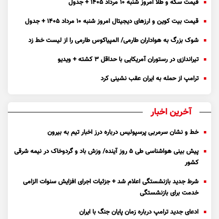
قیمت سکه و طلا امروز شنبه ۱۰ مرداد ۱۴۰۵ + جدول
قیمت بیت کوین و ارز‌های دیجیتال امروز شنبه ۱۰ مرداد ۱۴۰۵ + جدول
شوک بزرگ به هواداران طارمی/ المپیاکوس طارمی را از لیست خط زد
تیراندازی در رستوران آمریکایی با حداقل ۳ کشته + ویدیو
ترامپ از حمله به ایران عقب نشینی کرد
آخرین اخبار
خط و نشان سرمربی پرسپولیس درباره درز اخبار تیم به بیرون
پیش بینی هواشناسی طی ۵ روز آینده/ وزش باد و گردوخاک در نیمه شرقی
کشور
شرط جدید بازنشستگی اعلام شد + جزئیات اجرای افزایش سنوات الزامی
خدمت برای بازنشستگی
ادعای جدید ترامپ درباره زمان پایان جنگ با ایران