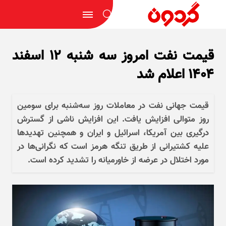
قیمت نفت امروز سه شنبه ۱۲ اسفند
۱۴۰۴ اعلام شد
قیمت جهانی نفت در معاملات روز سه‌شنبه برای سومین
روز متوالی افزایش یافت. این افزایش ناشی از گسترش
درگیری بین آمریکا، اسرائیل و ایران و همچنین تهدید‌ها
علیه کشتیرانی از طریق تنگه هرمز است که نگرانی‌ها در
مورد اختلال در عرضه از خاورمیانه را تشدید کرده است.