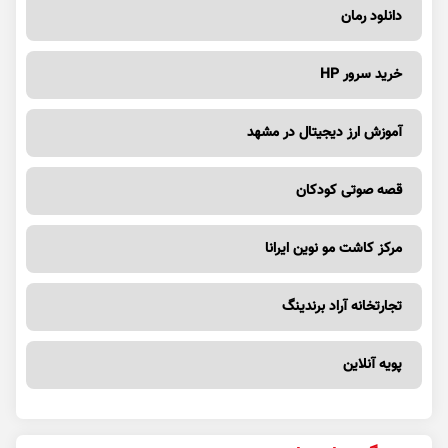
دانلود رمان
خرید سرور HP
آموزش ارز دیجیتال در مشهد
قصه صوتی کودکان
مرکز کاشت مو نوین ایرانا
تجارتخانه آراد برندینگ
پویه آنلاین