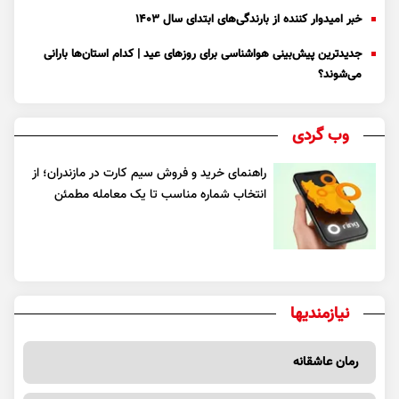
خبر امیدوار کننده از بارندگی‌های ابتدای سال ۱۴۰۳
جدیدترین پیش‌بینی هواشناسی برای روزهای عید | کدام استان‌ها بارانی
می‌شوند؟
وب گردی
راهنمای خرید و فروش سیم کارت در مازندران؛ از
انتخاب شماره مناسب تا یک معامله مطمئن
نیازمندیها
رمان عاشقانه