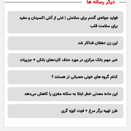
دیگر رسانه ها
فواید جوانه‌ی گندم برای سلامتی | غنی از آنتی اکسیدان و مفید
برای سلامت قلب
این زن دهقان فداکار شد
خبر مهم بانک مرکزی در مورد حذف کارت‌های بانکی + جزییات
کدام گروه های خونی عصبانی تر هستند ؟
این ماده معدنی خطر ابتلا به سکته مغزی را کاهش می‌دهد
طرز تهیه برگر مرغ + فوت کوزه گری