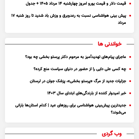
قیمت دلار و قیمت یورو امروز چهارشنبه ۱۴ مرداد ۱۴۰۵ + جدول
پیش بینی هواشناسی نسبت به رعدوبرق و وزش باد شدید تا روز شنبه ۱۷
مرداد
خواندنی ها
ماجرای پیام‌های تهدیدآمیز به مرحوم دکتر پرستو بخشی چه بود؟
چه کسی علی دایی را از حضور در دنیای سیاست منع کرده؟
جزئیات جدید از مرگ «پرستو بخشی»، پزشک جوان در لرستان
خبر امیدوار کننده از بارندگی‌های ابتدای سال ۱۴۰۳
جدیدترین پیش‌بینی هواشناسی برای روزهای عید | کدام استان‌ها بارانی
می‌شوند؟
وب گردی