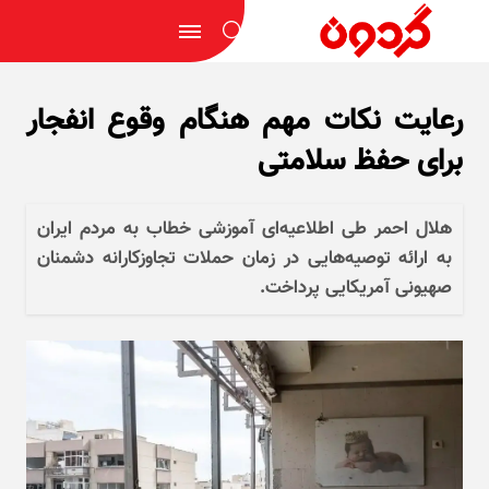
رعایت نکات مهم هنگام وقوع انفجار
برای حفظ سلامتی
هلال احمر طی اطلاعیه‌ای آموزشی خطاب به مردم ایران
به ارائه توصیه‌هایی در زمان حملات تجاوزکارانه دشمنان
صهیونی آمریکایی پرداخت.