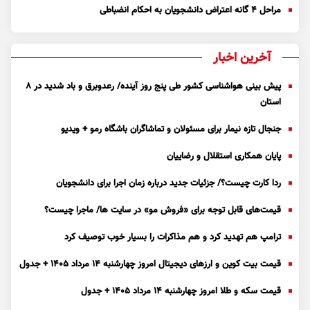
مراحل ۴ گانه اعتراض دانشجویان به احکام انضباطی
آخرین اخبار
پیش بینی هواشناسی کشور طی پنج روز آینده/ رعدوبرق و باد شدید در ۸
استان
جنجال تازه نیمار برای مسئولان و تماشاگران باشگاه رمو + ویدیو
پایان همکاری استقلال و رضاییان
ردا کارت چیست؟/ جزئیات جدید درباره زمان اجرا برای دانشجویان
قیمت‌های قابل توجه برای «فروش مو» در سایت ها/ ماجرا چیست؟
ترامپ هم تهدید کرد و هم مذاکرات را بسیار خوب توصیف کرد
قیمت بیت کوین و ارز‌های دیجیتال امروز چهارشنبه ۱۴ مرداد ۱۴۰۵ + جدول
قیمت سکه و طلا امروز چهارشنبه ۱۴ مرداد ۱۴۰۵ + جدول