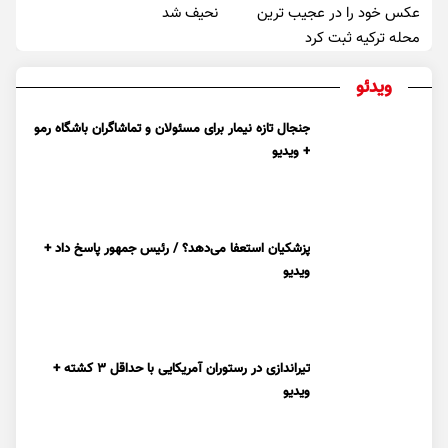
عکس خود را در عجیب ترین
نحیف شد
محله ترکیه ثبت کرد
ویدئو
جنجال تازه نیمار برای مسئولان و تماشاگران باشگاه رمو
+ ویدیو
پزشکیان استعفا می‌دهد؟ / رئیس جمهور پاسخ داد +
ویدیو
تیراندازی در رستوران آمریکایی با حداقل ۳ کشته +
ویدیو