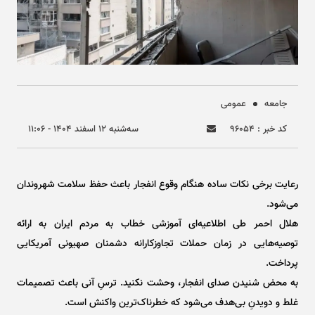
جامعه
عمومی
کد خبر : ۹۶۰۵۴
سه‌شنبه ۱۲ اسفند ۱۴۰۴ - ۱۱:۰۶
رعایت برخی نکات ساده هنگام وقوع انفجار باعث حفظ سلامت شهروندان
می‌شود.
هلال احمر طی اطلاعیه‌ای آموزشی خطاب به مردم ایران به ارائه
توصیه‌هایی در زمان حملات تجاوزکارانه دشمنان صهیونی آمریکایی
پرداخت.
به محض شنیدن صدای انفجار، وحشت نکنید. ترسِ آنی باعث تصمیمات
غلط و دویدنِ بی‌هدف می‌شود که خطرناک‌ترین واکنش است.