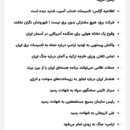
اطلاعیه آژانس: تاسیسات خنداب آسیب شدید دیده است
شرکت برق: هیچ مشترکی بدون برق نیست | شهروندان نگران نباشند
وقوع یک حادثه هوایی برای جنگنده آمریکایی در آسمان ایران
واکنش پرستویی به تهدید ترامپ درباره حمله به تاسیسات برق ایران
تماس تلفتی وزرای خارجه ترکیه و آلمان درباره جنگ ایران
حملات نظامی نمی‌توانند برنامه هسته‌ای ایران را از بین ببرند
هشدار ایران درباره تجاوز به زیرساخت‌های سوخت و انرژی
سردار نائینی سخنگوی سپاه به شهادت رسید
رئیس سازمان بسیج مستضعفین به شهادت رسید
علی لاریجانی به شهادت رسید
ترامپ: جنگ به زودی تمام می‌شود