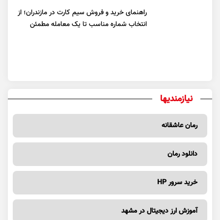
راهنمای خرید و فروش سیم کارت در مازندران؛ از
انتخاب شماره مناسب تا یک معامله مطمئن
نیازمندیها
رمان عاشقانه
دانلود رمان
خرید سرور HP
آموزش ارز دیجیتال در مشهد