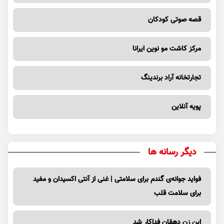
قصه صوتی کودکان
مرکز کاشت مو نوین ایرانا
تجارتخانه آراد برندینگ
پویه آنلاین
دیگر رسانه ها
فواید جوانه‌ی گندم برای سلامتی | غنی از آنتی اکسیدان و مفید
برای سلامت قلب
این زن دهقان فداکار شد