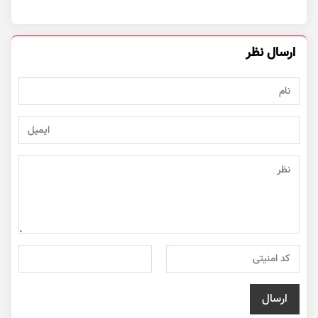
ارسال نظر