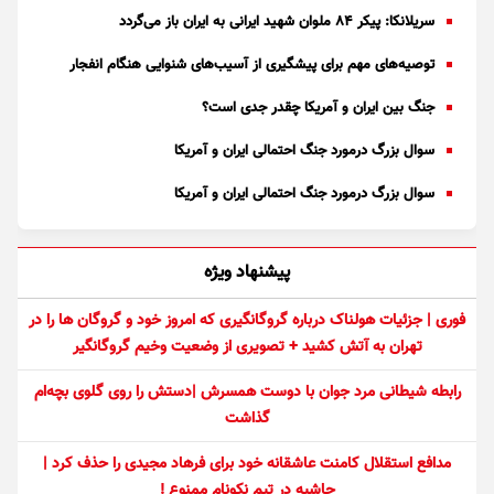
سریلانکا: پیکر ۸۴ ملوان شهید ایرانی به ایران باز می‌گردد
توصیه‌های مهم برای پیشگیری از آسیب‌های شنوایی هنگام انفجار
جنگ بین ایران و آمریکا چقدر جدی است؟
سوال بزرگ درمورد جنگ احتمالی ایران و آمریکا
سوال بزرگ درمورد جنگ احتمالی ایران و آمریکا
پیشنهاد ویژه
فوری | جزئیات هولناک درباره گروگانگیری که امروز خود و گروگان ها را در
تهران به آتش کشید + تصویری از وضعیت وخیم گروگانگیر
رابطه شیطانی مرد جوان با دوست همسرش |دستش را روی گلوی بچه‌ام
گذاشت
مدافع استقلال کامنت عاشقانه خود برای فرهاد مجیدی را حذف کرد |
حاشیه در تیم نکونام ممنوع !