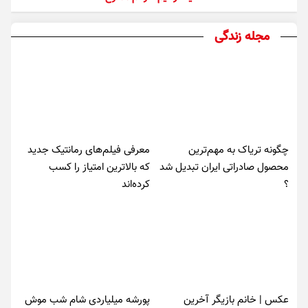
مجله زندگی
چگونه تریاک به مهم‌ترین
معرفی فیلم‌های رمانتیک جدید
محصول صادراتی ایران تبدیل شد
که بالاترین امتیاز را کسب
؟
کرده‌اند
عکس | خانم بازیگر آخرین
پورشه میلیاردی شام شب موش‌