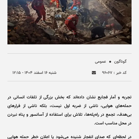
گوناگون
عمومی
کد خبر : ۹۶۰۶۷
شنبه ۱۶ اسفند ۱۴۰۴ - ۱۲:۱۵
تجربه و آمار فجایع نشان داده‌اند که بخش بزرگی از تلفات انسانی در
حمله‌های هوایی، ناشی از ضربه اول نیست، بلکه ناشی از فرار‌های
بی‌هدف، تجمع در راه‌پله‌ها، تلاش برای استفاده از آسانسور و پناه نبردن
در محل مناسب است.
در لحظه‌ای که صدای انفجار شنیده می‌شود یا اعلان خطر حمله هوایی