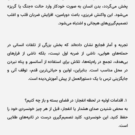
پخش می‌گردد، بدن انسان به صورت خودکار وارد حالت «جنگ یا گریز»
می‌شود. این واکنش غریزی، باعث دوپامین، افزایش ضربان قلب و اغلب
تصمیم‌گیری‌های هیجانی و اشتباه می‌شود.
تجربه و آمار فجایع نشان داده‌اند که بخش بزرگی از تلفات انسانی در
حمله‌های هوایی، ناشی از ضربه اول نیست، بلکه ناشی از فرار‌های
بی‌هدف، تجمع در راه‌پله‌ها، تلاش برای استفاده از آسانسور و پناه نبردن
در محل مناسب است. بنابراین، اولین و حیاتی‌ترین قدم، توقف آنی و
جایگزینی ترس با یک دستورالعمل از پیش آموزش‌دیده است.
۱. اقدامات اولیه در لحظه انفجار: در فضای بسته و باز چه کنیم؟
به محض شنیدن صدای هشدار یا انفجار، قبل از هر چیز خونسردی خود را
حفظ کنید. این خونسردی، کلید تصمیم‌گیری درست در ثانیه‌های طلایی
است.