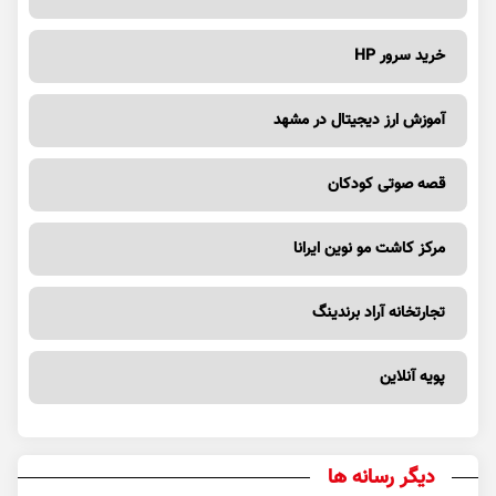
خرید سرور HP
آموزش ارز دیجیتال در مشهد
قصه صوتی کودکان
مرکز کاشت مو نوین ایرانا
تجارتخانه آراد برندینگ
پویه آنلاین
دیگر رسانه ها