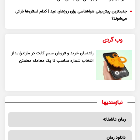
جدیدترین پیش‌بینی هواشناسی برای روزهای عید | کدام استان‌ها بارانی
می‌شوند؟
وب گردی
راهنمای خرید و فروش سیم کارت در مازندران؛ از
انتخاب شماره مناسب تا یک معامله مطمئن
نیازمندیها
رمان عاشقانه
دانلود رمان