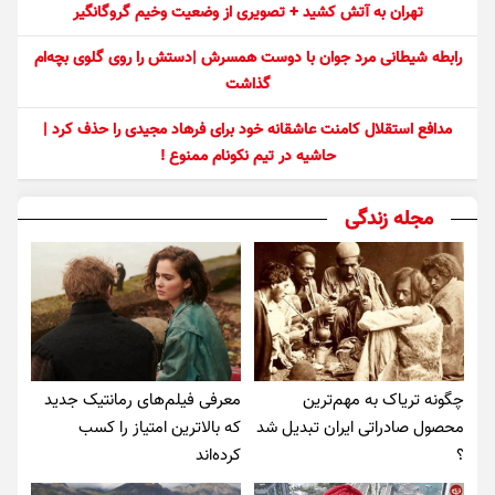
تهران به آتش کشید + تصویری از وضعیت وخیم گروگانگیر
رابطه شیطانی مرد جوان با دوست همسرش |دستش را روی گلوی بچه‌ام
گذاشت
مدافع استقلال کامنت عاشقانه خود برای فرهاد مجیدی را حذف کرد |
حاشیه در تیم نکونام ممنوع !
مجله زندگی
چگونه تریاک به مهم‌ترین
معرفی فیلم‌های رمانتیک جدید
محصول صادراتی ایران تبدیل شد
که بالاترین امتیاز را کسب
؟
کرده‌اند