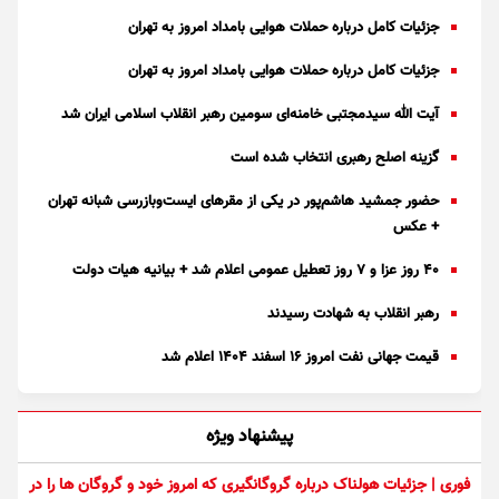
جزئیات کامل درباره حملات هوایی بامداد امروز به تهران
جزئیات کامل درباره حملات هوایی بامداد امروز به تهران
آیت الله سیدمجتبی خامنه‌ای سومین رهبر انقلاب اسلامی ایران شد
گزینه اصلح رهبری انتخاب شده است
حضور جمشید هاشم‌پور در یکی از مقر‌های ایست‌وبازرسی شبانه تهران
+ عکس
۴۰ روز عزا و ۷ روز تعطیل عمومی اعلام شد + بیانیه هیات دولت
رهبر انقلاب به شهادت رسیدند
قیمت جهانی نفت امروز ۱۶ اسفند ۱۴۰۴ اعلام شد
پیشنهاد ویژه
فوری | جزئیات هولناک درباره گروگانگیری که امروز خود و گروگان ها را در