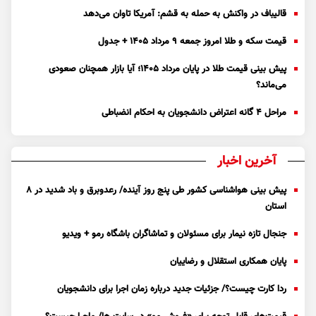
قالیباف در واکنش به حمله به قشم: آمریکا تاوان می‌دهد
قیمت سکه و طلا امروز جمعه ۹ مرداد ۱۴۰۵ + جدول
پیش بینی قیمت طلا در پایان مرداد 1405؛ آیا بازار همچنان صعودی
می‌ماند؟
مراحل ۴ گانه اعتراض دانشجویان به احکام انضباطی
آخرین اخبار
پیش بینی هواشناسی کشور طی پنج روز آینده/ رعدوبرق و باد شدید در ۸
استان
جنجال تازه نیمار برای مسئولان و تماشاگران باشگاه رمو + ویدیو
پایان همکاری استقلال و رضاییان
ردا کارت چیست؟/ جزئیات جدید درباره زمان اجرا برای دانشجویان