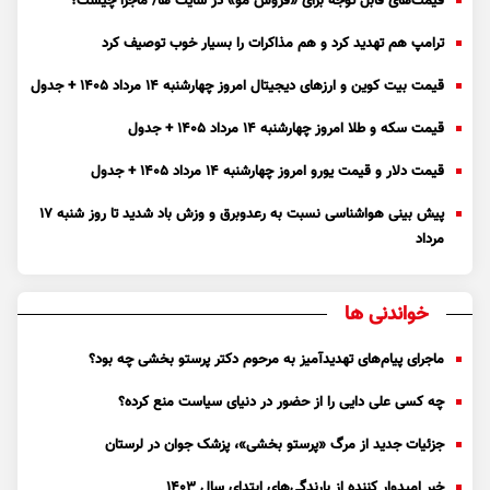
قیمت‌های قابل توجه برای «فروش مو» در سایت ها/ ماجرا چیست؟
ترامپ هم تهدید کرد و هم مذاکرات را بسیار خوب توصیف کرد
قیمت بیت کوین و ارز‌های دیجیتال امروز چهارشنبه ۱۴ مرداد ۱۴۰۵ + جدول
قیمت سکه و طلا امروز چهارشنبه ۱۴ مرداد ۱۴۰۵ + جدول
قیمت دلار و قیمت یورو امروز چهارشنبه ۱۴ مرداد ۱۴۰۵ + جدول
پیش بینی هواشناسی نسبت به رعدوبرق و وزش باد شدید تا روز شنبه ۱۷
مرداد
خواندنی ها
ماجرای پیام‌های تهدیدآمیز به مرحوم دکتر پرستو بخشی چه بود؟
چه کسی علی دایی را از حضور در دنیای سیاست منع کرده؟
جزئیات جدید از مرگ «پرستو بخشی»، پزشک جوان در لرستان
خبر امیدوار کننده از بارندگی‌های ابتدای سال ۱۴۰۳