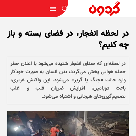
در لحظه انفجار، در فضای بسته و باز
چه کنیم؟
در لحظه‌ای که صدای انفجار شنیده می‌شود یا اعلان خطر
حمله هوایی پخش می‌گردد، بدن انسان به صورت خودکار
وارد حالت «جنگ یا گریز» می‌شود. این واکنش غریزی،
باعث دوپامین، افزایش ضربان قلب و اغلب
تصمیم‌گیری‌های هیجانی و اشتباه می‌شود.