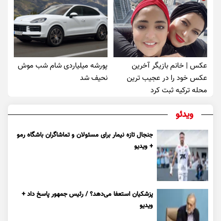
عکس | خانم بازیگر آخرین
پورشه میلیاردی شام شب موش‌
عکس خود را در عجیب ترین
نحیف شد
محله ترکیه ثبت کرد
ویدئو
جنجال تازه نیمار برای مسئولان و تماشاگران باشگاه رمو
+ ویدیو
پزشکیان استعفا می‌دهد؟ / رئیس جمهور پاسخ داد +
ویدیو