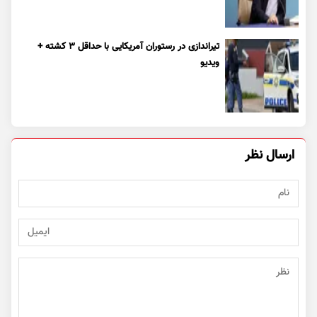
تیراندازی در رستوران آمریکایی با حداقل ۳ کشته +
ویدیو
ارسال نظر