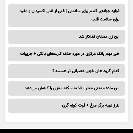
فواید جوانه‌ی گندم برای سلامتی | غنی از آنتی اکسیدان و مفید
برای سلامت قلب
این زن دهقان فداکار شد
خبر مهم بانک مرکزی در مورد حذف کارت‌های بانکی + جزییات
کدام گروه های خونی عصبانی تر هستند ؟
این ماده معدنی خطر ابتلا به سکته مغزی را کاهش می‌دهد
طرز تهیه برگر مرغ + فوت کوزه گری