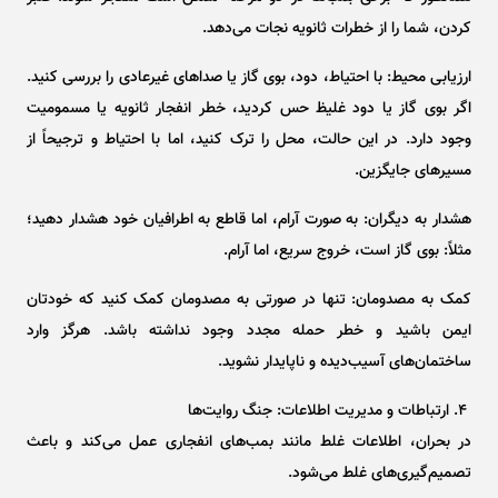
کردن، شما را از خطرات ثانویه نجات می‌دهد.
ارزیابی محیط: با احتیاط، دود، بوی گاز یا صدا‌های غیرعادی را بررسی کنید.
اگر بوی گاز یا دود غلیظ حس کردید، خطر انفجار ثانویه یا مسمومیت
وجود دارد. در این حالت، محل را ترک کنید، اما با احتیاط و ترجیحاً از
مسیر‌های جایگزین.
هشدار به دیگران: به صورت آرام، اما قاطع به اطرافیان خود هشدار دهید؛
مثلاً: بوی گاز است، خروج سریع، اما آرام.
کمک به مصدومان: تنها در صورتی به مصدومان کمک کنید که خودتان
ایمن باشید و خطر حمله مجدد وجود نداشته باشد. هرگز وارد
ساختمان‌های آسیب‌دیده و ناپایدار نشوید.
۴. ارتباطات و مدیریت اطلاعات: جنگ روایت‌ها
در بحران، اطلاعات غلط مانند بمب‌های انفجاری عمل می‌کند و باعث
تصمیم‌گیری‌های غلط می‌شود.