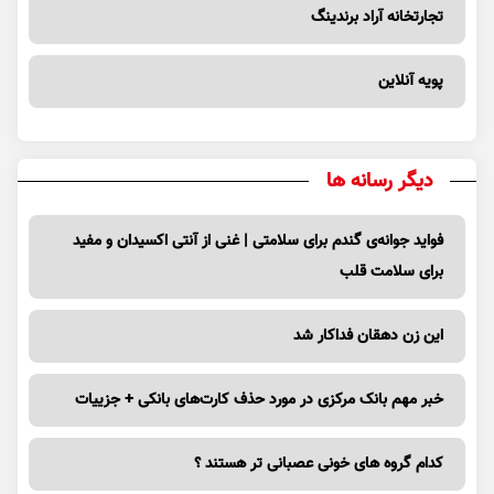
تجارتخانه آراد برندینگ
پویه آنلاین
دیگر رسانه ها
فواید جوانه‌ی گندم برای سلامتی | غنی از آنتی اکسیدان و مفید
برای سلامت قلب
این زن دهقان فداکار شد
خبر مهم بانک مرکزی در مورد حذف کارت‌های بانکی + جزییات
کدام گروه های خونی عصبانی تر هستند ؟