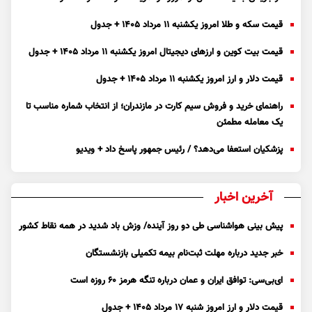
قیمت سکه و طلا امروز یکشنبه ۱۱ مرداد ۱۴۰۵ + جدول
قیمت بیت کوین و ارز‌های دیجیتال امروز یکشنبه ۱۱ مرداد ۱۴۰۵ + جدول
قیمت دلار و ارز امروز یکشنبه ۱۱ مرداد ۱۴۰۵ + جدول
راهنمای خرید و فروش سیم کارت در مازندران؛ از انتخاب شماره مناسب تا
یک معامله مطمئن
پزشکیان استعفا می‌دهد؟ / رئیس جمهور پاسخ داد + ویدیو
آخرین اخبار
پیش بینی هواشناسی طی دو روز آینده/ وزش باد شدید در همه نقاط کشور
خبر جدید درباره مهلت ثبت‌نام بیمه تکمیلی بازنشستگان
ای‌بی‌سی: توافق ایران و عمان درباره تنگه هرمز ۶۰ روزه است
قیمت دلار و ارز امروز شنبه ۱۷ مرداد ۱۴۰۵ + جدول