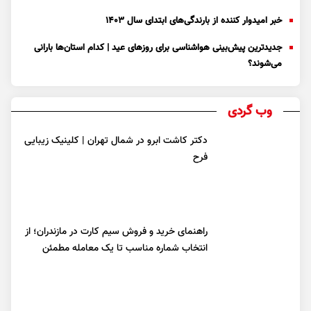
خبر امیدوار کننده از بارندگی‌های ابتدای سال ۱۴۰۳
جدیدترین پیش‌بینی هواشناسی برای روزهای عید | کدام استان‌ها بارانی
می‌شوند؟
وب گردی
دکتر کاشت ابرو در شمال تهران | کلینیک زیبایی
فرح
راهنمای خرید و فروش سیم کارت در مازندران؛ از
انتخاب شماره مناسب تا یک معامله مطمئن