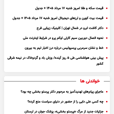
قیمت سکه و طلا امروز شنبه ۱۷ مرداد ۱۴۰۵ + جدول
قیمت بیت کوین و ارز‌های دیجیتال امروز شنبه ۱۷ مرداد ۱۴۰۵ + جدول
دکتر کاشت ابرو در شمال تهران | کلینیک زیبایی فرح
نحوه اتصال دوربین سیم کارتی اوکم پرو در شرایط اینترنت ملی
خط و نشان سرمربی پرسپولیس درباره درز اخبار تیم به بیرون
پیش بینی هواشناسی طی ۵ روز آینده/ وزش باد و گردوخاک در نیمه شرقی
کشور
خواندنی ها
ماجرای پیام‌های تهدیدآمیز به مرحوم دکتر پرستو بخشی چه بود؟
چه کسی علی دایی را از حضور در دنیای سیاست منع کرده؟
جزئیات جدید از مرگ «پرستو بخشی»، پزشک جوان در لرستان