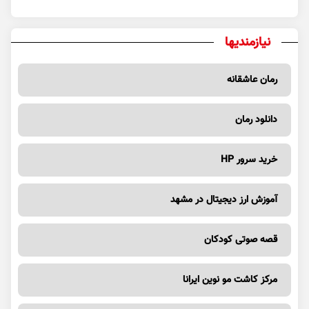
نیازمندیها
رمان عاشقانه
دانلود رمان
خرید سرور HP
آموزش ارز دیجیتال در مشهد
قصه صوتی کودکان
مرکز کاشت مو نوین ایرانا