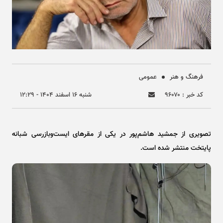
فرهنگ و هنر
عمومی
کد خبر : ۹۶۰۷۰
شنبه ۱۶ اسفند ۱۴۰۴ - ۱۲:۲۹
تصویری از جمشید هاشم‌پور در یکی از مقر‌های ایست‌وبازرسی شبانه
پایتخت منتشر شده است.