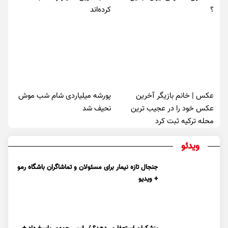
؟
کرده‌اند
عکس | خانم بازیگر آخرین
پورشه میلیاردی شام شب موش‌
عکس خود را در عجیب ترین
نحیف شد
محله ترکیه ثبت کرد
ویدئو
جنجال تازه نیمار برای مسئولان و تماشاگران باشگاه رمو
+ ویدیو