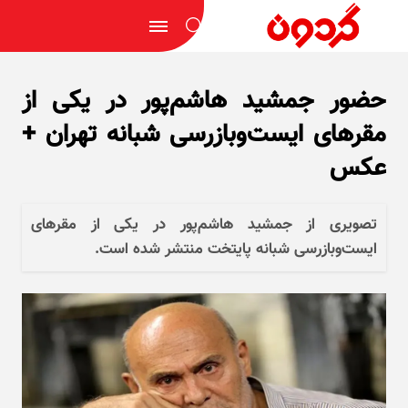
حضور جمشید هاشم‌پور در یکی از
مقر‌های ایست‌وبازرسی شبانه تهران +
عکس
تصویری از جمشید هاشم‌پور در یکی از مقر‌های
ایست‌وبازرسی شبانه پایتخت منتشر شده است.