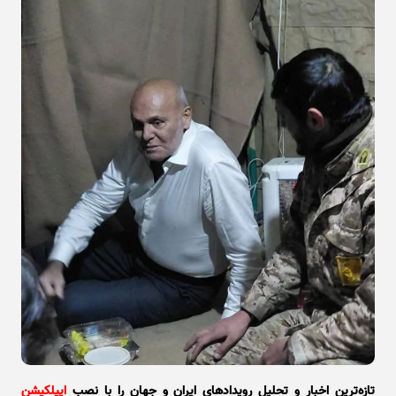
تازه‌ترین اخبار و تحلیل‌ رویدادهای ایران و جهان را با نصب
اپیلکیشن