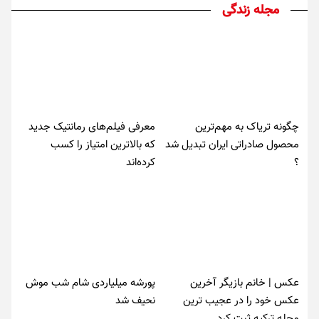
مجله زندگی
چگونه تریاک به مهم‌ترین
معرفی فیلم‌های رمانتیک جدید
محصول صادراتی ایران تبدیل شد
که بالاترین امتیاز را کسب
؟
کرده‌اند
عکس | خانم بازیگر آخرین
پورشه میلیاردی شام شب موش‌
عکس خود را در عجیب ترین
نحیف شد
محله ترکیه ثبت کرد