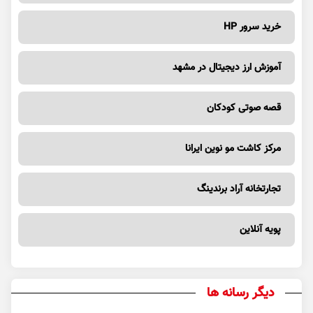
خرید سرور HP
آموزش ارز دیجیتال در مشهد
قصه صوتی کودکان
مرکز کاشت مو نوین ایرانا
تجارتخانه آراد برندینگ
پویه آنلاین
دیگر رسانه ها