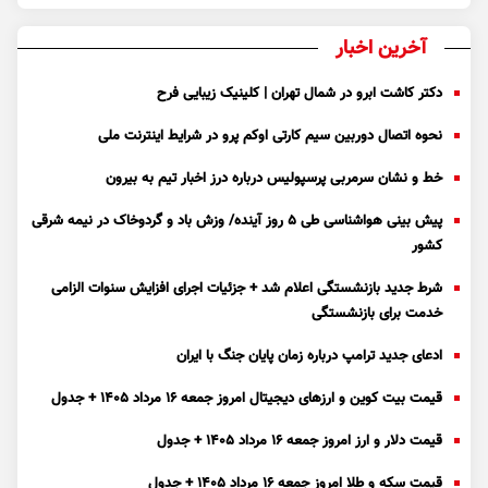
آخرین اخبار
دکتر کاشت ابرو در شمال تهران | کلینیک زیبایی فرح
نحوه اتصال دوربین سیم کارتی اوکم پرو در شرایط اینترنت ملی
خط و نشان سرمربی پرسپولیس درباره درز اخبار تیم به بیرون
پیش بینی هواشناسی طی ۵ روز آینده/ وزش باد و گردوخاک در نیمه شرقی
کشور
شرط جدید بازنشستگی اعلام شد + جزئیات اجرای افزایش سنوات الزامی
خدمت برای بازنشستگی
ادعای جدید ترامپ درباره زمان پایان جنگ با ایران
قیمت بیت کوین و ارز‌های دیجیتال امروز جمعه ۱۶ مرداد ۱۴۰۵ + جدول
قیمت دلار و ارز امروز جمعه ۱۶ مرداد ۱۴۰۵ + جدول
قیمت سکه و طلا امروز جمعه ۱۶ مرداد ۱۴۰۵ + جدول