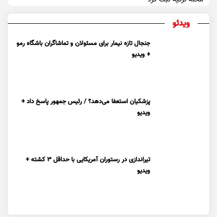
ویدئو
جنجال تازه نیمار برای مسئولان و تماشاگران باشگاه رمو
+ ویدیو
پزشکیان استعفا می‌دهد؟ / رئیس جمهور پاسخ داد +
ویدیو
تیراندازی در رستوران آمریکایی با حداقل ۳ کشته +
ویدیو