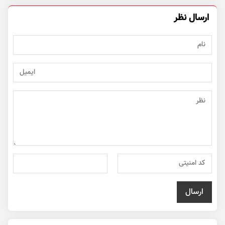
ارسال نظر