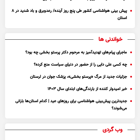
پیش بینی هواشناسی کشور طی پنج روز آینده/ رعدوبرق و باد شدید در ۸
استان
خواندنی ها
ماجرای پیام‌های تهدیدآمیز به مرحوم دکتر پرستو بخشی چه بود؟
چه کسی علی دایی را از حضور در دنیای سیاست منع کرده؟
جزئیات جدید از مرگ «پرستو بخشی»، پزشک جوان در لرستان
خبر امیدوار کننده از بارندگی‌های ابتدای سال ۱۴۰۳
جدیدترین پیش‌بینی هواشناسی برای روزهای عید | کدام استان‌ها بارانی
می‌شوند؟
وب گردی