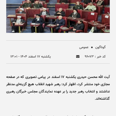
گوناگون
عمومی
کد خبر : ۹۶۰۷۳
يکشنبه ۱۷ اسفند ۱۴۰۴ - ۱۳:۰۱
آیت الله محسن حیدری یکشنبه ۱۷ اسفند در پیامی تصویری که در صفحه
مجازی خود منتشر کرد، اظهار کرد: رهبر شهید انقلاب هیچ گزینه‌ای مدنظر
نداشتند و انتخاب رهبر جدید را بر عهده نمایندگان مجلس خبرگان رهبری
گذاشته‌اند.