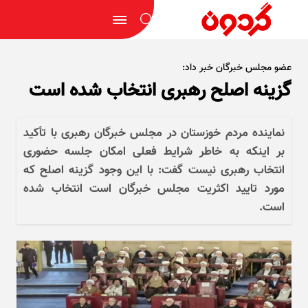
عضو مجلس خبرگان خبر داد:
گزینه اصلح رهبری انتخاب شده است
نماینده مردم خوزستان در مجلس خبرگان رهبری با تأکید
بر اینکه به خاطر شرایط فعلی امکان جلسه حضوری
انتخاب رهبری نیست گفت: با این وجود گزینه اصلح که
مورد تایید اکثریت مجلس خبرگان است انتخاب شده
است.