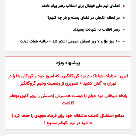
اعضای تیم ملی فوتبال برای انتخاب رهبر پیام دادند
در لحظه انفجار، در فضای بسته و باز چه کنیم؟
رهبر انقلاب به شهادت رسیدند
۴۰ روز عزا و ۷ روز تعطیل عمومی اعلام شد + بیانیه هیات دولت
پیشنهاد ویژه
فوری | جزئیات هولناک درباره گروگانگیری که امروز خود و گروگان ها را در
تهران به آتش کشید + تصویری از وضعیت وخیم گروگانگیر
رابطه شیطانی مرد جوان با دوست همسرش |دستش را روی گلوی بچه‌ام
گذاشت
مدافع استقلال کامنت عاشقانه خود برای فرهاد مجیدی را حذف کرد |
حاشیه در تیم نکونام ممنوع !