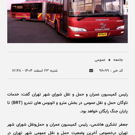
جامعه
عمومی
کد خبر : ۹۶۰۹۹
شنبه ۲۳ اسفند ۱۴۰۴ - ۱۲:۴۸
رئیس کمیسیون عمران و حمل و نقل شورای شهر تهران گفت: خدمات
ناوگان حمل و نقل عمومی در بخش مترو و اتوبوس های تندرو (BRT) تا
پایان جنگ رایگان خواهد بود.
جعفر تشکری هاشمی، رئیس کمیسیون عمران و حمل‌ونقل شورای شهر
تهران درخصوص آخرین وضعیت حمل و نقل عمومی شهر تهران در