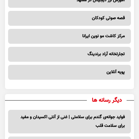
آموزش ارز دیجیتال در مشهد
قصه صوتی کودکان
مرکز کاشت مو نوین ایرانا
تجارتخانه آراد برندینگ
پویه آنلاین
دیگر رسانه ها
فواید جوانه‌ی گندم برای سلامتی | غنی از آنتی اکسیدان و مفید
برای سلامت قلب