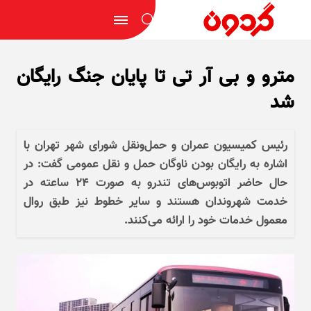
مترو و بی آر تی تا پایان جنگ رایگان
شد
رئیس کمیسیون عمران و حمل‌ونقل شورای شهر تهران با
اشاره به رایگان بودن ناوگان حمل و نقل عمومی گفت: در
حال حاضر اتوبوس‌های تندرو به صورت ۲۴ ساعته در
خدمت شهروندان هستند و سایر خطوط نیز طبق روال
معمول خدمات خود را ارائه می‌کنند.