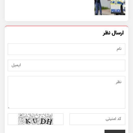
ارسال نظر