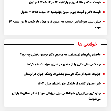
قیمت سکه و طلا امروز چهارشنبه ۱۴ مرداد ۱۴۰۵ + جدول
قیمت دلار و قیمت یورو امروز چهارشنبه ۱۴ مرداد ۱۴۰۵ + جدول
پیش بینی هواشناسی نسبت به رعدوبرق و وزش باد شدید تا روز شنبه ۱۷
مرداد
خواندنی ها
ماجرای پیام‌های تهدیدآمیز به مرحوم دکتر پرستو بخشی چه بود؟
چه کسی علی دایی را از حضور در دنیای سیاست منع کرده؟
جزئیات جدید از مرگ «پرستو بخشی»، پزشک جوان در لرستان
خبر امیدوار کننده از بارندگی‌های ابتدای سال ۱۴۰۳
جدیدترین پیش‌بینی هواشناسی برای روزهای عید | کدام استان‌ها بارانی
می‌شوند؟