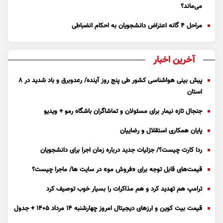
می‌ماند؟
مراحل ۴ گانه اعتراض دانشجویان به احکام انضباطی
آخرین اخبار
پیش بینی هواشناسی کشور طی پنج روز آینده/ رعدوبرق و باد شدید در ۸
استان
جنجال تازه نیمار برای مسئولان و تماشاگران باشگاه رمو + ویدیو
پایان همکاری استقلال و رضاییان
ردا کارت چیست؟/ جزئیات جدید درباره زمان اجرا برای دانشجویان
قیمت‌های قابل توجه برای «فروش مو» در سایت ها/ ماجرا چیست؟
ترامپ هم تهدید کرد و هم مذاکرات را بسیار خوب توصیف کرد
قیمت بیت کوین و ارز‌های دیجیتال امروز چهارشنبه ۱۴ مرداد ۱۴۰۵ + جدول