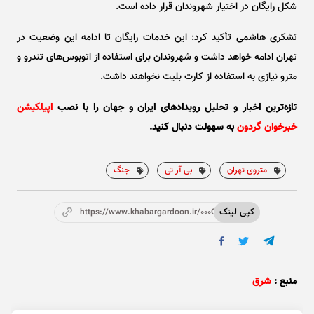
شکل رایگان در اختیار شهروندان قرار داده است.
تشکری هاشمی تأکید کرد: این خدمات رایگان تا ادامه این وضعیت در
تهران ادامه خواهد داشت و شهروندان برای استفاده از اتوبوس‌های تندرو و
مترو نیازی به استفاده از کارت بلیت نخواهند داشت.
تازه‌ترین اخبار و تحلیل‌ رویدادهای ایران و جهان را با نصب
اپیلکیشن
خبرخوان گردون
به سهولت دنبال کنید.
متروی تهران
بی آر تی
جنگ
کپی لینک
https://www.khabargardoon.ir/000Ozz
منبع :
شرق