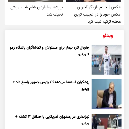
عکس | خانم بازیگر آخرین
پورشه میلیاردی شام شب موش‌
عکس خود را در عجیب ترین
نحیف شد
محله ترکیه ثبت کرد
ویدئو
جنجال تازه نیمار برای مسئولان و تماشاگران باشگاه رمو
+ ویدیو
پزشکیان استعفا می‌دهد؟ / رئیس جمهور پاسخ داد +
ویدیو
تیراندازی در رستوران آمریکایی با حداقل ۳ کشته +
ویدیو