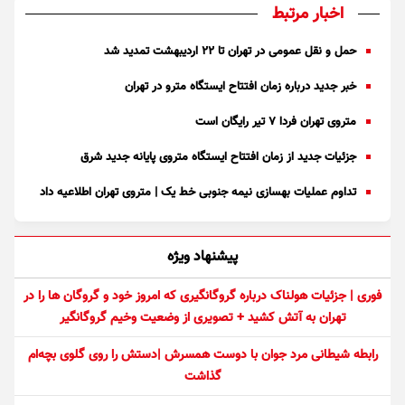
اخبار مرتبط
حمل و نقل عمومی در تهران تا ۲۲ اردیبهشت تمدید شد
خبر جدید درباره زمان افتتاح ایستگاه مترو در تهران
متروی تهران فردا ۷ تیر رایگان است
جزئیات جدید از زمان افتتاح ایستگاه متروی پایانه جدید شرق
تداوم عملیات بهسازی نیمه جنوبی خط یک | متروی تهران اطلاعیه داد
پیشنهاد ویژه
فوری | جزئیات هولناک درباره گروگانگیری که امروز خود و گروگان ها را در
تهران به آتش کشید + تصویری از وضعیت وخیم گروگانگیر
رابطه شیطانی مرد جوان با دوست همسرش |دستش را روی گلوی بچه‌ام
گذاشت