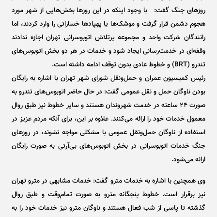
روزهای جنگ گفت: با وجود اینکه در این روزها بخش‌هایی از شهر مورد
هجوم دشمن قرار گرفت و موشک‌ها یا پهپادها خساراتی را وارد کردند، اما
رانندگان شرکت واحد و مجموعه پرتلاش اتوبوسرانی تهران اجازه ندادند
وقفه‌ای در خدمت‌رسانی ایجاد شود و خدمات در هر دو بخش اتوبوس‌های
تندرو (BRT) و خطوط عادی بدون توقف ادامه داشته است.
رئیس کمیسیون عمران و حمل‌ونقل شورای شهر تهران با اشاره به رایگان
بودن ناوگان حمل و نقل عمومی گفت: در حال حاضر اتوبوس‌های تندرو به
صورت ۲۴ ساعته در خدمت شهروندان هستند و سایر خطوط نیز طبق روال
معمول خدمات خود را ارائه می‌کنند. علاوه بر این، برای آنکه مردم عزیز در
استفاده از ناوگان حمل‌ونقل عمومی با مشکلی مواجه نشوند، در روزهای
جنگ خدمات اتوبوسرانی در بخش اتوبوس‌های بی‌آرتی به صورت رایگان
ارائه می‌شود.
وی همچنین با اشاره به خدمات مترو گفت: خدمات مشابهی در مترو تهران
نیز برقرار است. خطوط پنجگانه مترو به صورت تمام‌وقت و طبق روال
گذشته تا پاسی از شب فعال هستند و ناوگان مترو نیز خدمات خود را به