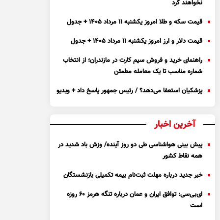
نخواهند کرد
قیمت سکه و طلا امروز یکشنبه ۱۱ مرداد ۱۴۰۵ + جدول
قیمت دلار و ارز امروز یکشنبه ۱۱ مرداد ۱۴۰۵ + جدول
راهنمای خرید و فروش سیم کارت در مازندران؛ از انتخاب
شماره مناسب تا یک معامله مطمئن
پزشکیان استعفا می‌دهد؟ / رئیس جمهور پاسخ داد + ویدیو
آخرین اخبار
پیش بینی هواشناسی طی دو روز آینده/ وزش باد شدید در
همه نقاط کشور
خبر جدید درباره مهلت ثبت‌نام بیمه تکمیلی بازنشستگان
ای‌بی‌سی: توافق ایران و عمان درباره تنگه هرمز ۶۰ روزه
است