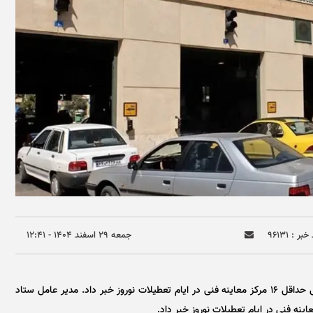
بر : ۹۶۱۳۱
جمعه ۲۹ اسفند ۱۴۰۴ - ۱۲:۴۱
مدیر عامل ستاد معاینه فنی خودرو‌های تهران از خدمت رسانی حداقل ۱۶ مرکز معاینه فنی در ایام تعطیلات نوروز خبر داد. مدیر عامل ستاد