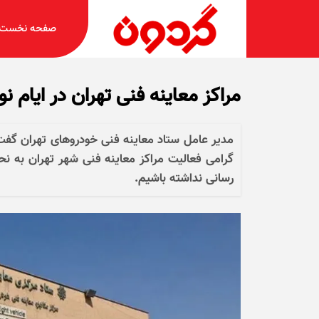
صفحه نخست
مراکز معاینه فنی تهران در ایام 
مدیر عامل ستاد معاینه فنی خودرو‌های تهران گفت:
گرامی فعالیت مراکز معاینه فنی شهر تهران به 
رسانی نداشته باشیم.