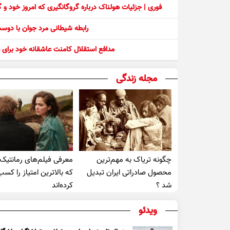
فوری | جزئیات هولناک درباره گروگانگیری که امروز خود و
رابطه شیطانی مرد جوان با دو
مدافع استقلال کامنت عاشقانه خود برای ف
مجله زندگی
چگونه تریاک به مهم‌ترین
معرفی فیلم‌های رمانتیک
محصول صادراتی ایران تبدیل
که بالاترین امتیاز را کسب
شد ؟
کرده‌اند
ویدئو