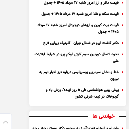
قیمت دلار و ارز امروز شنبه ۱۷ مرداد ۱۴۰۵ + جدول
قیمت سکه و طلا امروز شنبه ۱۷ مرداد ۱۴۰۵ + جدول
قیمت بیت کوین و ارز‌های دیجیتال امروز شنبه ۱۷ مرداد
۱۴۰۵ + جدول
دکتر کاشت ابرو در شمال تهران | کلینیک زیبایی فرح
نحوه اتصال دوربین سیم کارتی اوکم پرو در شرایط اینترنت
ملی
خط و نشان سرمربی پرسپولیس درباره درز اخبار تیم به
بیرون
پیش بینی هواشناسی طی ۵ روز آینده/ وزش باد و
گردوخاک در نیمه شرقی کشور
خواندنی ها
ماجرای پیام‌های تهدیدآمیز به مرحوم دکتر پرستو بخشی چه