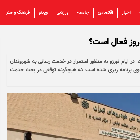
اخبار
اقتصادی
جامعه
ورزشی
ویدئو
فرهنگ و هنر
نوروز فعال است؟
 در ایام نورزو به منظور استمرار در خدمت رسانی به شهروندان
نحوی برنامه ریزی شده است که هیچگونه توقفی در بحث خدمت