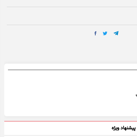
پیشنهاد ویژه