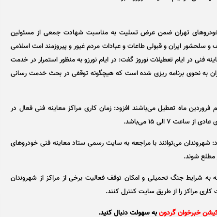
خودرو‌های تهران ضمن عرض تسلیت به مناسبت شهادت جمعی از مسئولین
سلحشور ایران و قبولی طاعات و عبادات مردم غیور و پیروزمند امت اسلامی
ینه فنی در ایام تعطیلات نوروز گفت: در ایام نورزو به منظور استمرار در خدمت
ران به نحوی برنامه ریزی شده است که هیچگونه توقفی در بحث خدمت رسانی
م فروردین ماه تعطیل می‌باشند افزود: زمان کاری مراکز معاینه فنی فعال در
د: شهروندان می‌توانند با مراجعه به سایت رسمی ستاد معاینه فنی خودرو‌های
جه به شرایط جنگ تحمیلی و امکان توقف فعالیت برخی از مراکز از شهروندان
کاری مراکز را از طریق سایت کنترل کنند.
کیشن خبرخوان گردون
به سهولت دنبال کنید.