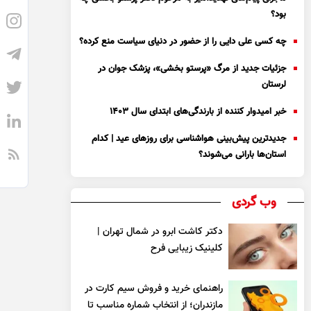
بود؟
چه کسی علی دایی را از حضور در دنیای سیاست منع کرده؟
جزئیات جدید از مرگ «پرستو بخشی»، پزشک جوان در
لرستان
خبر امیدوار کننده از بارندگی‌های ابتدای سال ۱۴۰۳
جدیدترین پیش‌بینی هواشناسی برای روزهای عید | کدام
استان‌ها بارانی می‌شوند؟
وب گردی
دکتر کاشت ابرو در شمال تهران |
کلینیک زیبایی فرح
راهنمای خرید و فروش سیم کارت در
مازندران؛ از انتخاب شماره مناسب تا