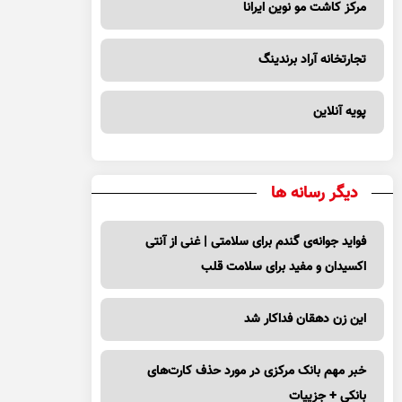
مرکز کاشت مو نوین ایرانا
تجارتخانه آراد برندینگ
پویه آنلاین
دیگر رسانه ها
فواید جوانه‌ی گندم برای سلامتی | غنی از آنتی
اکسیدان و مفید برای سلامت قلب
این زن دهقان فداکار شد
خبر مهم بانک مرکزی در مورد حذف کارت‌های
بانکی + جزییات