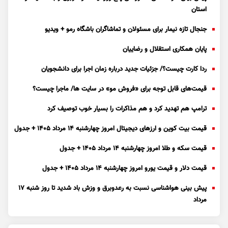
استان
جنجال تازه نیمار برای مسئولان و تماشاگران باشگاه رمو + ویدیو
پایان همکاری استقلال و رضاییان
ردا کارت چیست؟/ جزئیات جدید درباره زمان اجرا برای دانشجویان
قیمت‌های قابل توجه برای «فروش مو» در سایت ها/ ماجرا چیست؟
ترامپ هم تهدید کرد و هم مذاکرات را بسیار خوب توصیف کرد
قیمت بیت کوین و ارز‌های دیجیتال امروز چهارشنبه ۱۴ مرداد ۱۴۰۵ + جدول
قیمت سکه و طلا امروز چهارشنبه ۱۴ مرداد ۱۴۰۵ + جدول
قیمت دلار و قیمت یورو امروز چهارشنبه ۱۴ مرداد ۱۴۰۵ + جدول
پیش بینی هواشناسی نسبت به رعدوبرق و وزش باد شدید تا روز شنبه ۱۷
مرداد