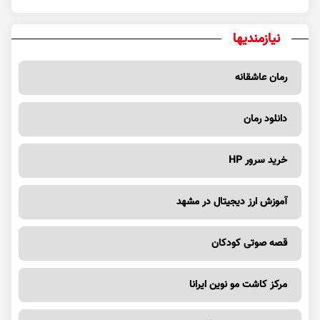
نیازمندیها
رمان عاشقانه
دانلود رمان
خرید سرور HP
آموزش ارز دیجیتال در مشهد
قصه صوتی کودکان
مرکز کاشت مو نوین ایرانا