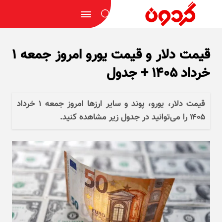
قیمت دلار و قیمت یورو امروز جمعه ۱
خرداد ۱۴۰۵ + جدول
قیمت دلار، یورو، پوند و سایر ارز‌ها امروز جمعه ۱ خرداد
۱۴۰۵ را می‌توانید در جدول زیر مشاهده کنید.