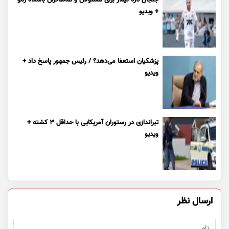
+ ویدیو
پزشکیان استعفا می‌دهد؟ / رئیس جمهور پاسخ داد +
ویدیو
تیراندازی در رستوران آمریکایی با حداقل ۳ کشته +
ویدیو
ارسال نظر