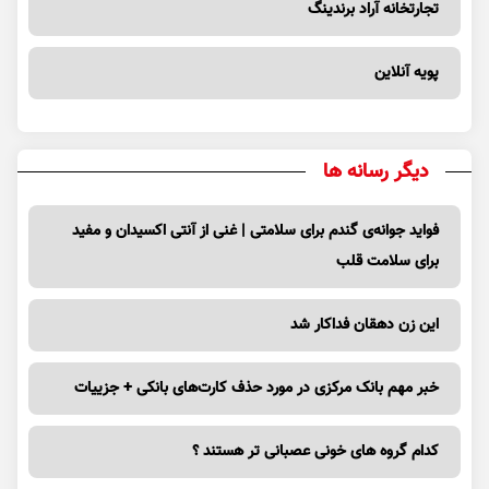
تجارتخانه آراد برندینگ
پویه آنلاین
دیگر رسانه ها
فواید جوانه‌ی گندم برای سلامتی | غنی از آنتی اکسیدان و مفید
برای سلامت قلب
این زن دهقان فداکار شد
خبر مهم بانک مرکزی در مورد حذف کارت‌های بانکی + جزییات
کدام گروه های خونی عصبانی تر هستند ؟