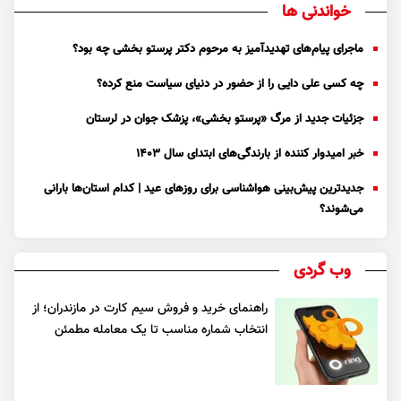
خواندنی ها
ماجرای پیام‌های تهدیدآمیز به مرحوم دکتر پرستو بخشی چه بود؟
چه کسی علی دایی را از حضور در دنیای سیاست منع کرده؟
جزئیات جدید از مرگ «پرستو بخشی»، پزشک جوان در لرستان
خبر امیدوار کننده از بارندگی‌های ابتدای سال ۱۴۰۳
جدیدترین پیش‌بینی هواشناسی برای روزهای عید | کدام استان‌ها بارانی
می‌شوند؟
وب گردی
راهنمای خرید و فروش سیم کارت در مازندران؛ از
انتخاب شماره مناسب تا یک معامله مطمئن