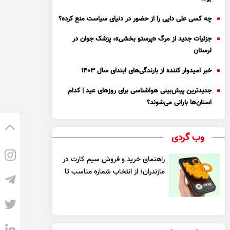
چه کسی علی دایی را از حضور در دنیای سیاست منع کرده؟
جزئیات جدید از مرگ «پرستو بخشی»، پزشک جوان در
لرستان
خبر امیدوار کننده از بارندگی‌های ابتدای سال ۱۴۰۳
جدیدترین پیش‌بینی هواشناسی برای روزهای عید | کدام
استان‌ها بارانی می‌شوند؟
وب گردی
راهنمای خرید و فروش سیم کارت در
مازندران؛ از انتخاب شماره مناسب تا
یک معامله مطمئن