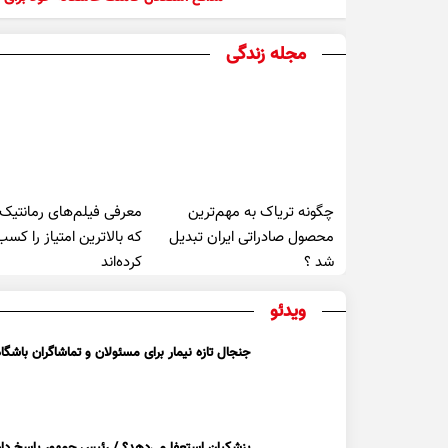
مجله زندگی
چگونه تریاک به مهم‌ترین
معرفی فیلم‌های رمانتیک
محصول صادراتی ایران تبدیل
که بالاترین امتیاز را کسب
شد ؟
کرده‌اند
ویدئو
جنجال تازه نیمار برای مسئولان و تماشاگران باشگاه
پزشکیان استعفا می‌دهد؟ / رئیس جمهور پاسخ داد