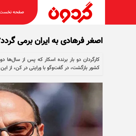
صفحه نخست
اصغر فرهادی به ایران برمی گردد؟
کارگردان دو بار برنده اسکار که پس از سال‌ها د
کشور بازگشت، در گفت‌و‌گو با ورایتی در کن، از ای