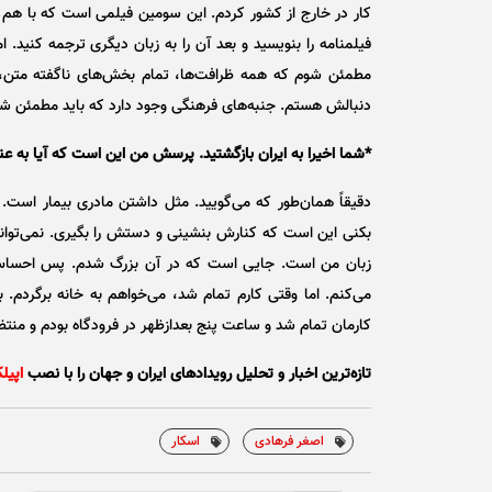
کار در خارج از کشور کردم. این سومین فیلمی است که با هم 
فیلمنامه را بنویسید و بعد آن را به زبان دیگری ترجمه کنید. 
مطمئن شوم که همه ظرافت‌ها، تمام بخش‌های ناگفته متن، 
دنبالش هستم. جنبه‌های فرهنگی وجود دارد که باید مطمئن شوم
*شما اخیرا به ایران بازگشتید. پرسش من این است که آیا به 
دقیقاً همان‌طور که می‌گویید. مثل داشتن مادری بیمار است. ا
بکنی این است که کنارش بنشینی و دستش را بگیری. نمی‌توان
زبان من است. جایی است که در آن بزرگ شدم. پس احساس می‌
می‌کنم. اما وقتی کارم تمام شد، می‌خواهم به خانه برگردم.
کارمان تمام شد و ساعت پنج بعدازظهر در فرودگاه بودم و منتظر 
تازه‌ترین اخبار و تحلیل‌ رویدادهای ایران و جهان را با نصب
اپیل
اصغر فرهادی
اسکار