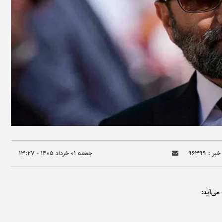
ر : ۹۶۳۹۹
جمعه ۰۱ خرداد ۱۴۰۵ - ۱۳:۲۷
می‌آید: