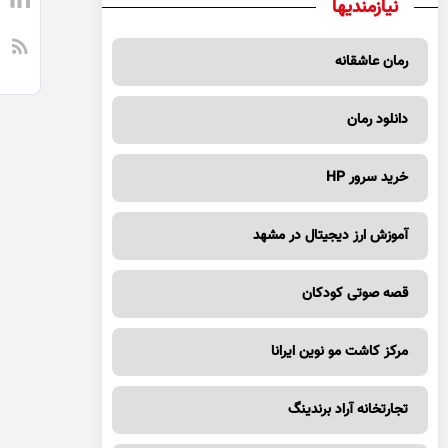
نیازمندیها
رمان عاشقانه
دانلود رمان
خرید سرور HP
آموزش ارز دیجیتال در مشهد
قصه صوتی کودکان
مرکز کاشت مو نوین ایرانا
تجارتخانه آراد برندینگ