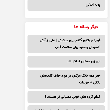
پویه آنلاین
دیگر رسانه ها
فواید جوانه‌ی گندم برای سلامتی | غنی از آنتی
اکسیدان و مفید برای سلامت قلب
این زن دهقان فداکار شد
خبر مهم بانک مرکزی در مورد حذف کارت‌های
بانکی + جزییات
کدام گروه های خونی عصبانی تر هستند ؟