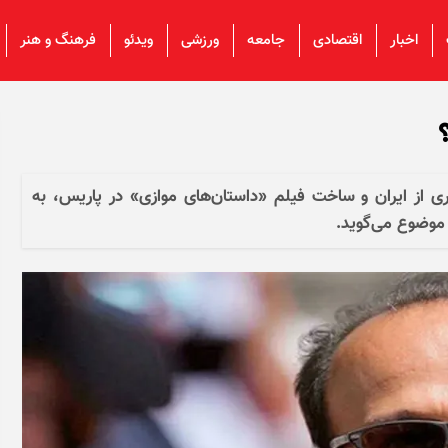
اخبار
اقتصادی
جامعه
ورزشی
ویدئو
فرهنگ و هنر
وری از ایران و ساخت فیلم «داستان‌های موازی» در پاریس، به
ن موضوع می‌گوید.