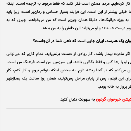
کار کرده‌ایم. مردم ممکن است فکر کنند که فقط مربوط به ترجمه است. اینکه
اما خیلی بیشتر از این است. این فرآیند بسیار حساس و زمان‌بر است، زیرا باید
به ویژه دیالوگ‌ها، دقیقا همان چیزی است که من می‌خواهم. چیزی که به
 درست هستند؛ و او می‌تواند این دانش را به من بدهد.
عنوان یک هنرمند، ایران جایی است که ذهن شما در آن‌جاست؟
گر مادرت بیمار باشد، کار زیادی از دستت برنمی‌آید. تمام کاری که می‌توانی
ی او را رها کنی و فقط بگذاری باشد. این سرزمین من است. فرهنگ من است.
کنم که در آنجا ریشه دارم. به محض اینکه بتوانم بروم و کار کنم، کار
 برای این فیلم، پس از پایان مراحل پس‌تولید، همان روز ساعت یک بعدازظهر
پرواز به خانه بودم.
کیشن خبرخوان گردون
به سهولت دنبال کنید.