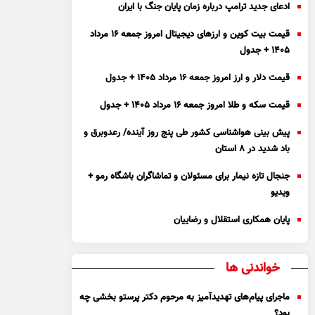
ادعای جدید ترامپ درباره زمان پایان جنگ با ایران
قیمت بیت کوین و ارز‌های دیجیتال امروز جمعه ۱۶ مرداد
۱۴۰۵ + جدول
قیمت دلار و ارز امروز جمعه ۱۶ مرداد ۱۴۰۵ + جدول
قیمت سکه و طلا امروز جمعه ۱۶ مرداد ۱۴۰۵ + جدول
پیش بینی هواشناسی کشور طی پنج روز آینده/ رعدوبرق و
باد شدید در ۸ استان
جنجال تازه نیمار برای مسئولان و تماشاگران باشگاه رمو +
ویدیو
پایان همکاری استقلال و رضاییان
خواندنی ها
ماجرای پیام‌های تهدیدآمیز به مرحوم دکتر پرستو بخشی چه
بود؟