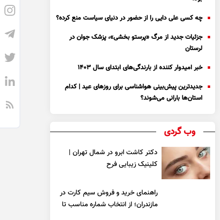
چه کسی علی دایی را از حضور در دنیای سیاست منع کرده؟
جزئیات جدید از مرگ «پرستو بخشی»، پزشک جوان در
لرستان
خبر امیدوار کننده از بارندگی‌های ابتدای سال ۱۴۰۳
جدیدترین پیش‌بینی هواشناسی برای روزهای عید | کدام
استان‌ها بارانی می‌شوند؟
وب گردی
دکتر کاشت ابرو در شمال تهران |
کلینیک زیبایی فرح
راهنمای خرید و فروش سیم کارت در
مازندران؛ از انتخاب شماره مناسب تا
یک معامله مطمئن