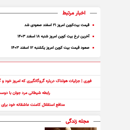
اخبار مرتبط
قیمت بیت‌کوین امروز ۲۱ اسفند صعودی شد
آخرین نرخ بیت کوین امروز شنبه ۱۸ اسفند ۱۴۰۳
صعود قیمت بیت کوین امروز یکشنبه ۱۲ اسفند ۱۴۰۳
فوری | جزئیات هولناک درباره گروگانگیری که امروز خود و
رابطه شیطانی مرد جوان با دو
مدافع استقلال کامنت عاشقانه خود برای ف
مجله زندگی