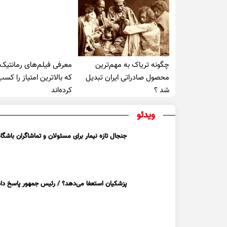
چگونه تریاک به مهم‌ترین
معرفی فیلم‌های رمانتیک
محصول صادراتی ایران تبدیل
که بالاترین امتیاز را کسب
شد ؟
کرده‌اند
ویدئو
جنجال تازه نیمار برای مسئولان و تماشاگران باشگاه
پزشکیان استعفا می‌دهد؟ / رئیس جمهور پاسخ داد