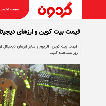
صفحه نخست
قیمت بیت کوین و ارز‌های دیجیتال امروز شنبه ۲
زیر مشاهده کنید.