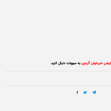
کیشن خبرخوان گردون
به سهولت دنبال کنید.