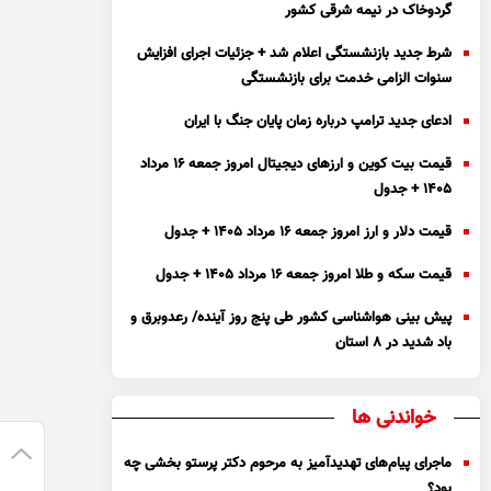
گردوخاک در نیمه شرقی کشور
شرط جدید بازنشستگی اعلام شد + جزئیات اجرای افزایش
سنوات الزامی خدمت برای بازنشستگی
ادعای جدید ترامپ درباره زمان پایان جنگ با ایران
قیمت بیت کوین و ارز‌های دیجیتال امروز جمعه ۱۶ مرداد
۱۴۰۵ + جدول
قیمت دلار و ارز امروز جمعه ۱۶ مرداد ۱۴۰۵ + جدول
قیمت سکه و طلا امروز جمعه ۱۶ مرداد ۱۴۰۵ + جدول
پیش بینی هواشناسی کشور طی پنج روز آینده/ رعدوبرق و
باد شدید در ۸ استان
خواندنی ها
ماجرای پیام‌های تهدیدآمیز به مرحوم دکتر پرستو بخشی چه
بود؟