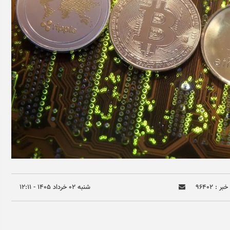
بر : ۹۶۴۰۲
شنبه ۰۲ خرداد ۱۴۰۵ - ۱۲:۱۱