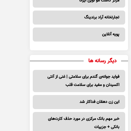
تجارتخانه آراد برندینگ
پویه آنلاین
دیگر رسانه ها
فواید جوانه‌ی گندم برای سلامتی | غنی از آنتی
اکسیدان و مفید برای سلامت قلب
این زن دهقان فداکار شد
خبر مهم بانک مرکزی در مورد حذف کارت‌های
بانکی + جزییات