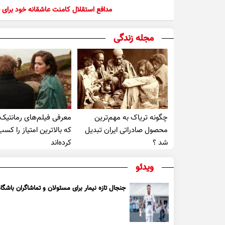
مدافع استقلال کامنت عاشقانه خود برای ف
مجله زندگی
چگونه تریاک به مهم‌ترین
معرفی فیلم‌های رمانتیک
محصول صادراتی ایران تبدیل
که بالاترین امتیاز را کسب
شد ؟
کرده‌اند
ویدئو
جنجال تازه نیمار برای مسئولان و تماشاگران باشگاه