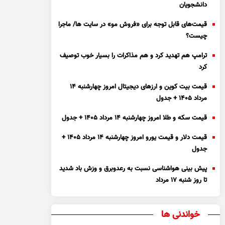
دانشجویان
قیمت‌های قابل توجه برای «فروش مو» در سایت ها/ ماجرا
چیست؟
ترامپ هم تهدید کرد و هم مذاکرات را بسیار خوب توصیف
کرد
قیمت بیت کوین و ارز‌های دیجیتال امروز چهارشنبه ۱۴
مرداد ۱۴۰۵ + جدول
قیمت سکه و طلا امروز چهارشنبه ۱۴ مرداد ۱۴۰۵ + جدول
قیمت دلار و قیمت یورو امروز چهارشنبه ۱۴ مرداد ۱۴۰۵ +
جدول
پیش بینی هواشناسی نسبت به رعدوبرق و وزش باد شدید
تا روز شنبه ۱۷ مرداد
خواندنی ها