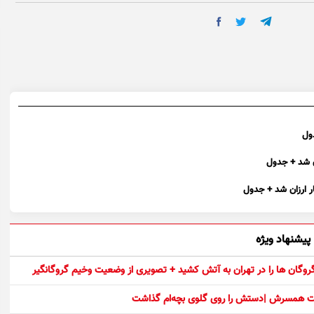
پیشنهاد ویژه
 گروگان ها را در تهران به آتش کشید + تصویری از وضعیت وخیم گروگانگیر
ست همسرش |دستش را روی گلوی بچه‌ام گذاشت