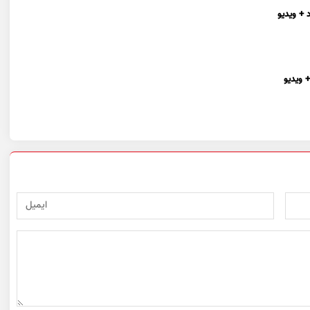
 + ویدیو