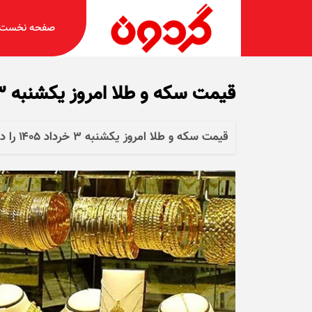
صفحه نخست
قیمت سکه و طلا امروز یکشنبه ۳ خرداد ۱۴۰۵ + جدول
قیمت سکه و طلا امروز یکشنبه ۳ خرداد ۱۴۰۵ را در جدول زیر مشاهده کنید.