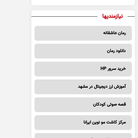
نیازمندیها
رمان عاشقانه
دانلود رمان
خرید سرور HP
آموزش ارز دیجیتال در مشهد
قصه صوتی کودکان
مرکز کاشت مو نوین ایرانا