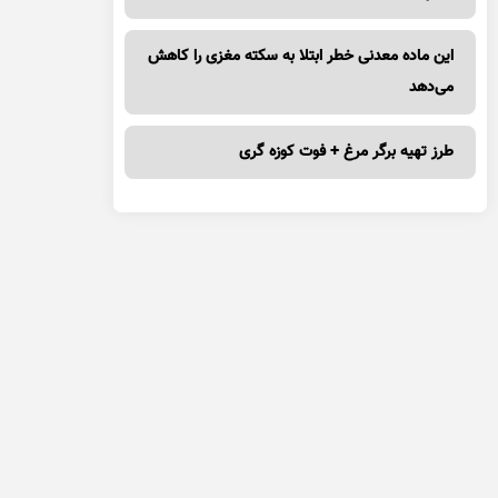
این ماده معدنی خطر ابتلا به سکته مغزی را کاهش
می‌دهد
طرز تهیه برگر مرغ + فوت کوزه گری