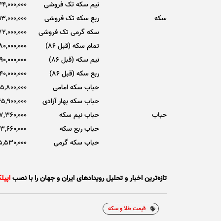
نیم سکه تک فروشی
44,000,000
سکه
ربع سکه تک فروشی
13,000,000
سکه گرمی تک فروشی
2,000,000
تمام سکه (قبل 86)
80,000,000
نیم سکه (قبل 86)
90,000,000
ربع سکه (قبل 86)
40,000,000
حباب سکه امامی
5,800,000
حباب سکه بهار آزادی
5,900,000
حباب
حباب نیم سکه
7,360,000
حباب ربع سکه
3,660,000
حباب سکه گرمی
5,530,000
تازه‌ترین اخبار و تحلیل‌ رویدادهای ایران و جهان را با نصب
اپیل
قیمت طلا و سکه