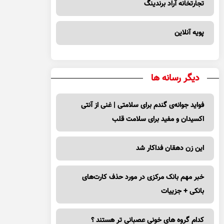
تجارتخانه آراد برندینگ
پویه آنلاین
دیگر رسانه ها
فواید جوانه‌ی گندم برای سلامتی | غنی از آنتی
اکسیدان و مفید برای سلامت قلب
این زن دهقان فداکار شد
خبر مهم بانک مرکزی در مورد حذف کارت‌های
بانکی + جزییات
کدام گروه های خونی عصبانی تر هستند ؟