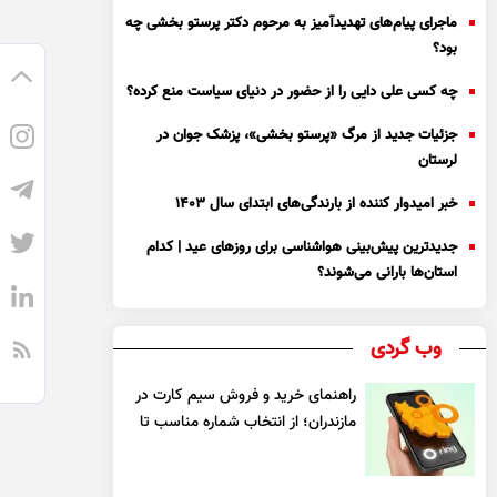
ماجرای پیام‌های تهدیدآمیز به مرحوم دکتر پرستو بخشی چه
بود؟
چه کسی علی دایی را از حضور در دنیای سیاست منع کرده؟
جزئیات جدید از مرگ «پرستو بخشی»، پزشک جوان در
لرستان
خبر امیدوار کننده از بارندگی‌های ابتدای سال ۱۴۰۳
جدیدترین پیش‌بینی هواشناسی برای روزهای عید | کدام
استان‌ها بارانی می‌شوند؟
وب گردی
راهنمای خرید و فروش سیم کارت در
مازندران؛ از انتخاب شماره مناسب تا
یک معامله مطمئن