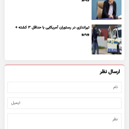
تیراندازی در رستوران آمریکایی با حداقل ۳ کشته +
ویدیو
ارسال نظر