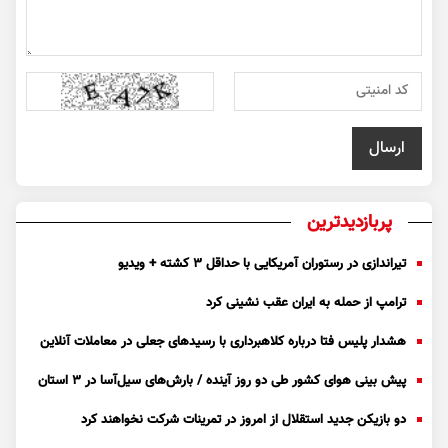
پربازدیدترین
تیراندازی در رستوران آمریکایی با حداقل ۳ کشته + ویدیو
ترامپ از حمله به ایران عقب نشینی کرد
هشدار پلیس فتا درباره کلاهبرداری با رسید‌های جعلی در معاملات آنلاین
پیش بینی هوای کشور طی دو روز آینده / بارش‌های سیل‌آسا در ۳ استان
دو بازیکن جدید استقلال از امروز در تمرینات شرکت نخواهند کرد