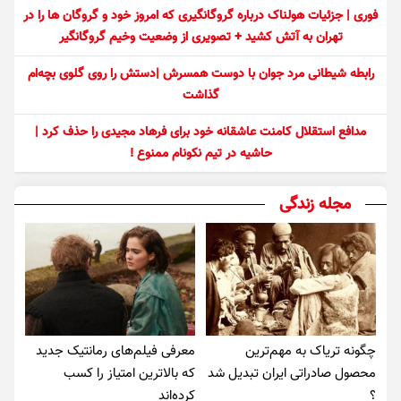
فوری | جزئیات هولناک درباره گروگانگیری که امروز خود و گروگان ها را در
تهران به آتش کشید + تصویری از وضعیت وخیم گروگانگیر
رابطه شیطانی مرد جوان با دوست همسرش |دستش را روی گلوی بچه‌ام
گذاشت
مدافع استقلال کامنت عاشقانه خود برای فرهاد مجیدی را حذف کرد |
حاشیه در تیم نکونام ممنوع !
مجله زندگی
چگونه تریاک به مهم‌ترین
معرفی فیلم‌های رمانتیک جدید
محصول صادراتی ایران تبدیل شد
که بالاترین امتیاز را کسب
؟
کرده‌اند