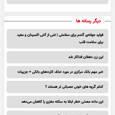
دیگر رسانه ها
فواید جوانه‌ی گندم برای سلامتی | غنی از آنتی اکسیدان و مفید
برای سلامت قلب
این زن دهقان فداکار شد
خبر مهم بانک مرکزی در مورد حذف کارت‌های بانکی + جزییات
کدام گروه های خونی عصبانی تر هستند ؟
این ماده معدنی خطر ابتلا به سکته مغزی را کاهش می‌دهد