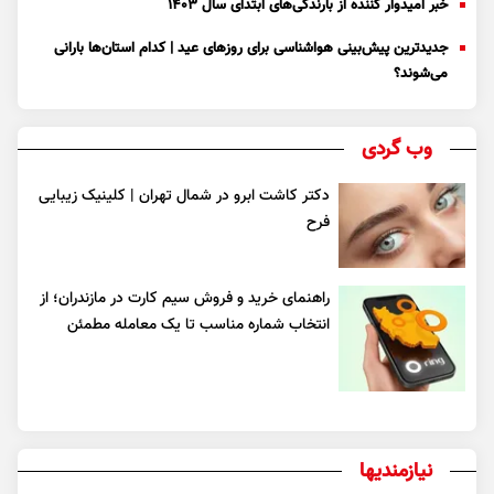
خبر امیدوار کننده از بارندگی‌های ابتدای سال ۱۴۰۳
جدیدترین پیش‌بینی هواشناسی برای روزهای عید | کدام استان‌ها بارانی
می‌شوند؟
وب گردی
دکتر کاشت ابرو در شمال تهران | کلینیک زیبایی
فرح
راهنمای خرید و فروش سیم کارت در مازندران؛ از
انتخاب شماره مناسب تا یک معامله مطمئن
نیازمندیها