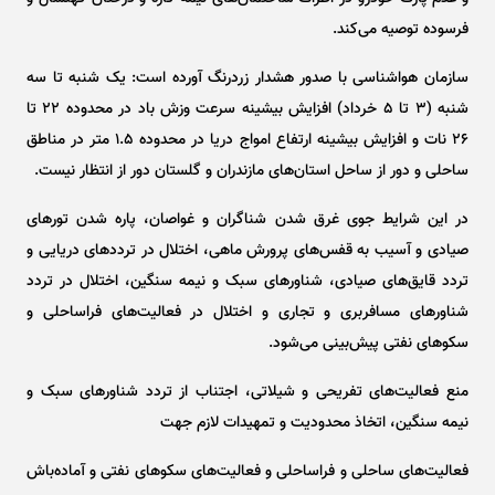
فرسوده توصیه می‌کند.
سازمان هواشناسی با صدور هشدار زردرنگ آورده است: یک شنبه تا سه
شنبه (۳ تا ۵ خرداد) افزایش بیشینه سرعت وزش باد در محدوده ۲۲ تا
۲۶ نات و افزایش بیشینه ارتفاع امواج دریا در محدوده ۱.۵ متر در مناطق
ساحلی و دور از ساحل استان‌های مازندران و گلستان دور از انتظار نیست.
در این شرایط جوی غرق شدن شناگران و غواصان، پاره شدن تور‌های
صیادی و آسیب به قفس‌های پرورش ماهی، اختلال در تردد‌های دریایی و
تردد قایق‌های صیادی، شناور‌های سبک و نیمه سنگین، اختلال در تردد
شناور‌های مسافربری و تجاری و اختلال در فعالیت‌های فراساحلی و
سکو‌های نفتی پیش‌بینی می‌شود.
منع فعالیت‌های تفریحی و شیلاتی، اجتناب از تردد شناور‌های سبک و
نیمه سنگین، اتخاذ محدودیت و تمهیدات لازم جهت
فعالیت‌های ساحلی و فراساحلی و فعالیت‌های سکو‌های نفتی و آماده‌باش