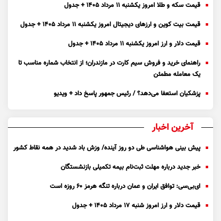
قیمت سکه و طلا امروز یکشنبه ۱۱ مرداد ۱۴۰۵ + جدول
قیمت بیت کوین و ارز‌های دیجیتال امروز یکشنبه ۱۱ مرداد ۱۴۰۵ + جدول
قیمت دلار و ارز امروز یکشنبه ۱۱ مرداد ۱۴۰۵ + جدول
راهنمای خرید و فروش سیم کارت در مازندران؛ از انتخاب شماره مناسب تا
یک معامله مطمئن
پزشکیان استعفا می‌دهد؟ / رئیس جمهور پاسخ داد + ویدیو
آخرین اخبار
پیش بینی هواشناسی طی دو روز آینده/ وزش باد شدید در همه نقاط کشور
خبر جدید درباره مهلت ثبت‌نام بیمه تکمیلی بازنشستگان
ای‌بی‌سی: توافق ایران و عمان درباره تنگه هرمز ۶۰ روزه است
قیمت دلار و ارز امروز شنبه ۱۷ مرداد ۱۴۰۵ + جدول