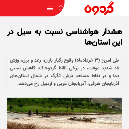
هشدار هواشناسی نسبت به سیل در
این استان‌ها
طی امروز (۳ خردادماه) وقوع رگبار باران، رعد و برق، وزش
باد شدید موقت، در برخی نقاط گردوخاک، کاهش نسبی
دما و در نقاط مستعد بارش تگرگ در شمال استان‌های
آذربایجان شرقی، آذربایجان غربی و اردبیل رخ می‌دهد.