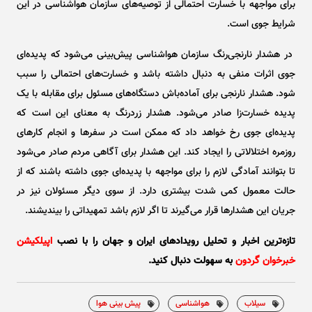
برای مواجهه با خسارت احتمالی از توصیه‌های سازمان هواشناسی در این
شرایط جوی است.
در هشدار نارنجی‌رنگ سازمان هواشناسی پیش‌بینی می‌شود که پدیده‌ای
جوی اثرات منفی به دنبال داشته باشد و خسارت‌های احتمالی را سبب
شود. هشدار نارنجی برای آماده‌باش دستگاه‌های مسئول برای مقابله با یک
پدیده خسارت‌زا صادر می‌شود. هشدار زردرنگ به معنای این است که
پدیده‌ای جوی رخ خواهد داد که ممکن است در سفر‌ها و انجام کار‌های
روزمره اختلالاتی را ایجاد کند. این هشدار برای آگاهی مردم صادر می‌شود
تا بتوانند آمادگی لازم را برای مواجهه با پدیده‌ای جوی داشته باشند که از
حالت معمول کمی شدت بیشتری دارد. از سوی دیگر مسئولان نیز در
جریان این هشدار‌ها قرار می‌گیرند تا اگر لازم باشد تمهیداتی را بیندیشند.
تازه‌ترین اخبار و تحلیل‌ رویدادهای ایران و جهان را با نصب
اپیلکیشن
خبرخوان گردون
به سهولت دنبال کنید.
سیلاب
هواشناسی
پیش بینی هوا