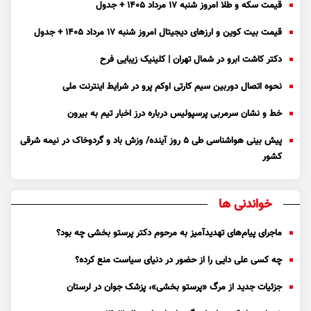
قیمت سکه و طلا امروز شنبه ۱۷ مرداد ۱۴۰۵ + جدول
قیمت بیت کوین و ارز‌های دیجیتال امروز شنبه ۱۷ مرداد ۱۴۰۵ + جدول
دکتر کاشت ابرو در شمال تهران | کلینیک زیبایی فرح
نحوه اتصال دوربین سیم کارتی اوکم پرو در شرایط اینترنت ملی
خط و نشان سرمربی پرسپولیس درباره درز اخبار تیم به بیرون
پیش بینی هواشناسی طی ۵ روز آینده/ وزش باد و گردوخاک در نیمه شرقی
کشور
خواندنی ها
ماجرای پیام‌های تهدیدآمیز به مرحوم دکتر پرستو بخشی چه بود؟
چه کسی علی دایی را از حضور در دنیای سیاست منع کرده؟
جزئیات جدید از مرگ «پرستو بخشی»، پزشک جوان در لرستان