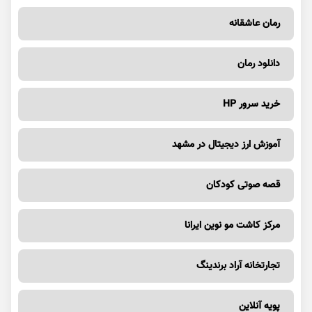
رمان عاشقانه
دانلود رمان
خرید سرور HP
آموزش ارز دیجیتال در مشهد
قصه صوتی کودکان
مرکز کاشت مو نوین ایرانا
تجارتخانه آراد برندینگ
پویه آنلاین