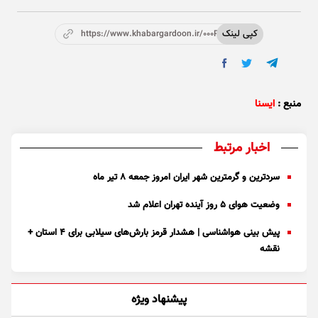
کپی لینک
https://www.khabargardoon.ir/000P4w
منبع :
ایسنا
اخبار مرتبط
سردترین و گرمترین شهر ایران امروز جمعه ۸ تیر ماه
وضعیت هوای ۵ روز آینده تهران اعلام شد
پیش بینی هواشناسی | هشدار قرمز بارش‌های سیلابی برای ۴ استان +
نقشه
پیشنهاد ویژه