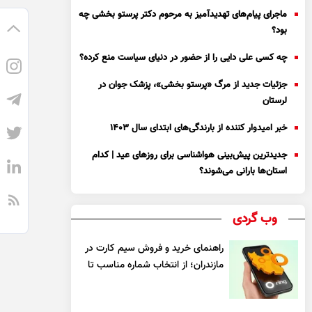
ماجرای پیام‌های تهدیدآمیز به مرحوم دکتر پرستو بخشی چه
بود؟
چه کسی علی دایی را از حضور در دنیای سیاست منع کرده؟
جزئیات جدید از مرگ «پرستو بخشی»، پزشک جوان در
لرستان
خبر امیدوار کننده از بارندگی‌های ابتدای سال ۱۴۰۳
جدیدترین پیش‌بینی هواشناسی برای روزهای عید | کدام
استان‌ها بارانی می‌شوند؟
وب گردی
راهنمای خرید و فروش سیم کارت در
مازندران؛ از انتخاب شماره مناسب تا
یک معامله مطمئن