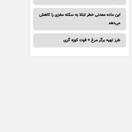
این ماده معدنی خطر ابتلا به سکته مغزی را کاهش
می‌دهد
طرز تهیه برگر مرغ + فوت کوزه گری