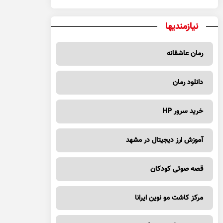
نیازمندیها
رمان عاشقانه
دانلود رمان
خرید سرور HP
آموزش ارز دیجیتال در مشهد
قصه صوتی کودکان
مرکز کاشت مو نوین ایرانا