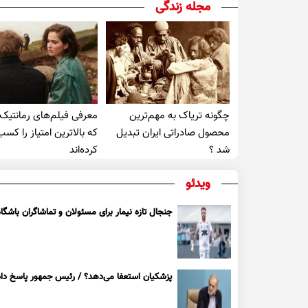
مجله زندگی
چگونه تریاک به مهم‌ترین
معرفی فیلم‌های رمانتیک
محصول صادراتی ایران تبدیل
که بالاترین امتیاز را کسب
شد ؟
کرده‌اند
ویدئو
جنجال تازه نیمار برای مسئولان و تماشاگران باشگاه
پزشکیان استعفا می‌دهد؟ / رئیس جمهور پاسخ داد