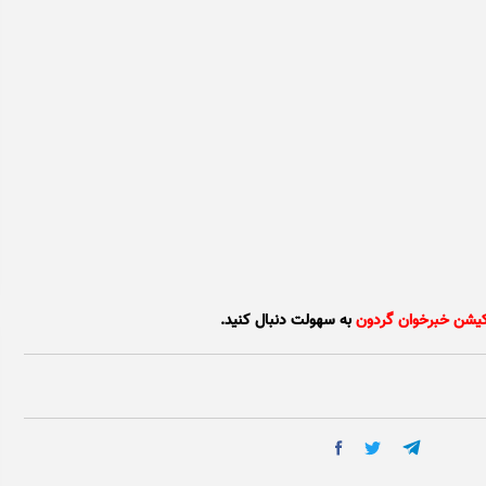
کیشن خبرخوان گردون
به سهولت دنبال کنید.