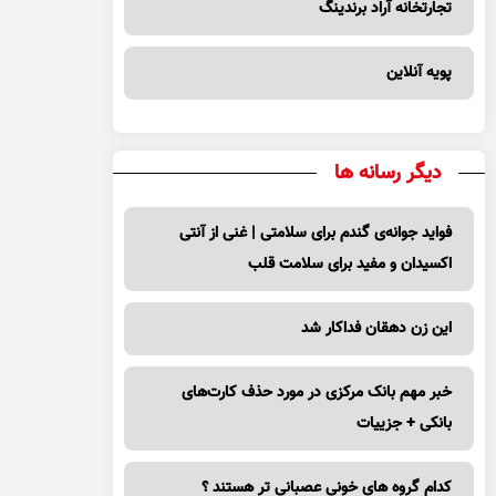
تجارتخانه آراد برندینگ
پویه آنلاین
دیگر رسانه ها
فواید جوانه‌ی گندم برای سلامتی | غنی از آنتی
اکسیدان و مفید برای سلامت قلب
این زن دهقان فداکار شد
خبر مهم بانک مرکزی در مورد حذف کارت‌های
بانکی + جزییات
کدام گروه های خونی عصبانی تر هستند ؟