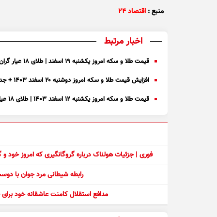
منبع :
اقتصاد ۲۴
اخبار مرتبط
قیمت طلا و سکه امروز یکشنبه ۱۹ اسفند | طلای ۱۸ عیار گران شد + جدول
افزایش قیمت طلا و سکه امروز دوشنبه ۲۰ اسفند ۱۴۰۳ + جدول
قیمت طلا و سکه امروز یکشنبه ۱۲ اسفند ۱۴۰۳ | طلای ۱۸ عیار ارزان شد + جدول
فوری | جزئیات هولناک درباره گروگانگیری که امروز خود و
رابطه شیطانی مرد جوان با دو
مدافع استقلال کامنت عاشقانه خود برای ف