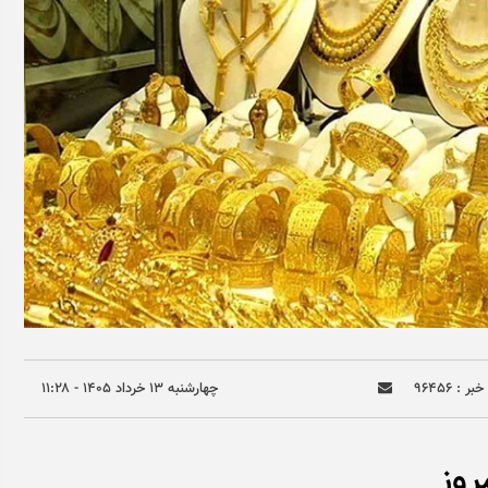
ر : ۹۶۴۵۶
چهارشنبه ۱۳ خرداد ۱۴۰۵ - ۱۱:۲۸
وز