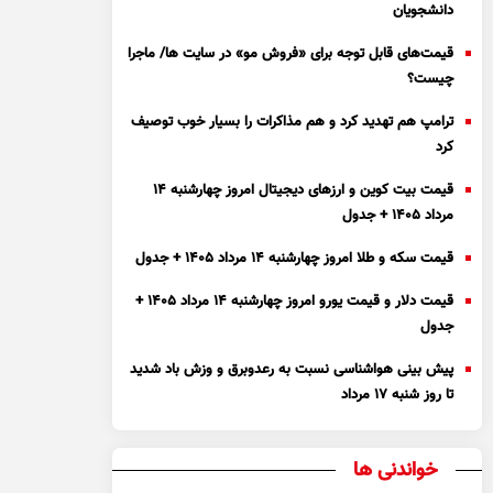
دانشجویان
قیمت‌های قابل توجه برای «فروش مو» در سایت ها/ ماجرا
چیست؟
ترامپ هم تهدید کرد و هم مذاکرات را بسیار خوب توصیف
کرد
قیمت بیت کوین و ارز‌های دیجیتال امروز چهارشنبه ۱۴
مرداد ۱۴۰۵ + جدول
قیمت سکه و طلا امروز چهارشنبه ۱۴ مرداد ۱۴۰۵ + جدول
قیمت دلار و قیمت یورو امروز چهارشنبه ۱۴ مرداد ۱۴۰۵ +
جدول
پیش بینی هواشناسی نسبت به رعدوبرق و وزش باد شدید
تا روز شنبه ۱۷ مرداد
خواندنی ها