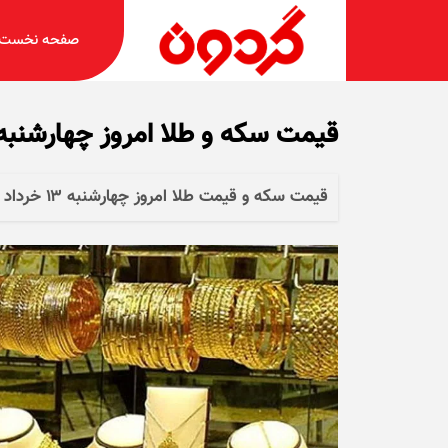
صفحه نخست
قیمت سکه و طلا امروز چهارشنبه ۱۳ خرداد ۱۴۰۵ + جدو
قیمت سکه و قیمت طلا امروز چهارشنبه ۱۳ خرداد ۱۴۰۵ را در جدول زیر مشاهده کنید.