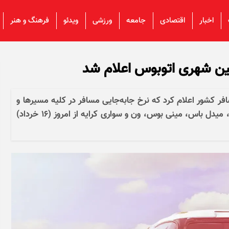
اخبار
اقتصادی
جامعه
ورزشی
ویدئو
فرهنگ و هنر
بین شهری اتوبوس اعلام شد
ر کشور اعلام کرد که نرخ جابه‌جایی مسافر در کلیه مسیر‌ها و
با انواع ناوگان حمل و نقل مسافری شامل اتوبوس، میدل باس، مینی بوس، ون و سواری کرایه از امروز (۱۶ خرداد)