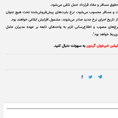
حقوق مسافر و مفاد قرارداد حمل تلقی می‌شود.
شرکت و مسافر محسوب می‌شود، نرخ بلیت‌های پیش‌فروش‌شده تحت هیچ عنوان
از تاریخ اجرای نرخ جدید صادر می‌شوند، مشمول افزایش ابلاغی خواهند بود.
‌های مصوب و اطلاع‌رسانی لازم به واحد‌های تابعه بر عهده مدیران عامل
ربط خواهد بود".
کیشن خبرخوان گردون
به سهولت دنبال کنید.