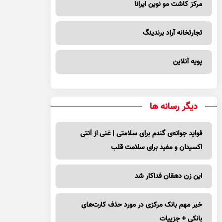
مرکز کاشت مو نوین ایرانا
تجارتخانه آراد برندینگ
پویه آنلاین
دیگر رسانه ها
فواید جوانه‌ی گندم برای سلامتی | غنی از آنتی
اکسیدان و مفید برای سلامت قلب
این زن دهقان فداکار شد
خبر مهم بانک مرکزی در مورد حذف کارت‌های
بانکی + جزییات