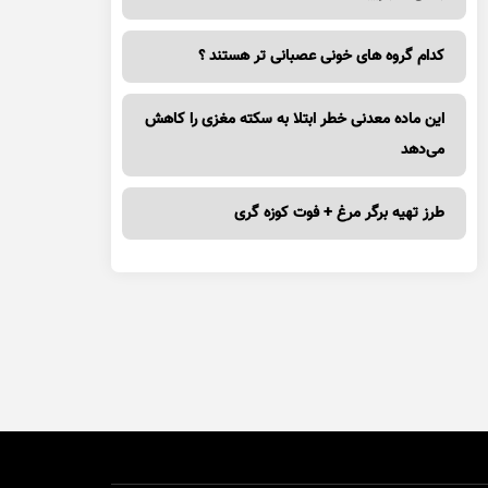
کدام گروه های خونی عصبانی تر هستند ؟
این ماده معدنی خطر ابتلا به سکته مغزی را کاهش
می‌دهد
طرز تهیه برگر مرغ + فوت کوزه گری