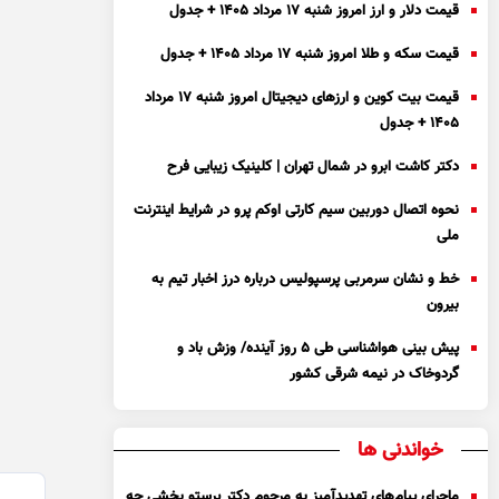
قیمت دلار و ارز امروز شنبه ۱۷ مرداد ۱۴۰۵ + جدول
قیمت سکه و طلا امروز شنبه ۱۷ مرداد ۱۴۰۵ + جدول
قیمت بیت کوین و ارز‌های دیجیتال امروز شنبه ۱۷ مرداد
۱۴۰۵ + جدول
دکتر کاشت ابرو در شمال تهران | کلینیک زیبایی فرح
نحوه اتصال دوربین سیم کارتی اوکم پرو در شرایط اینترنت
ملی
خط و نشان سرمربی پرسپولیس درباره درز اخبار تیم به
بیرون
پیش بینی هواشناسی طی ۵ روز آینده/ وزش باد و
گردوخاک در نیمه شرقی کشور
خواندنی ها
ماجرای پیام‌های تهدیدآمیز به مرحوم دکتر پرستو بخشی چه