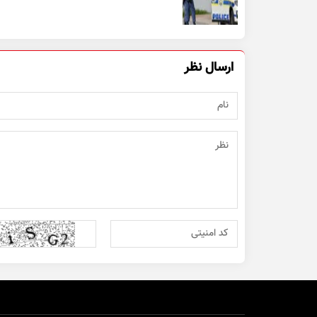
ارسال نظر