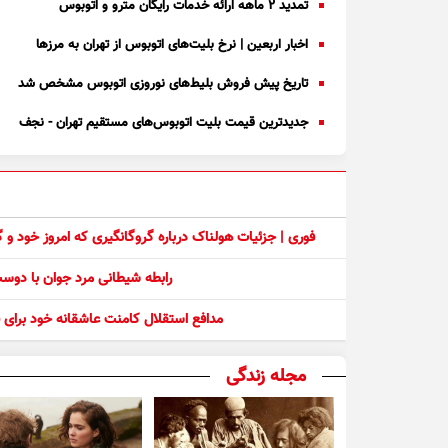
تمدید ۲ ماهه ارائه خدمات رایگان مترو و اتوبوس
اخبار اربعین | نرخ بلیت‌های اتوبوس از تهران به مرز‌ها
تاریخ پیش فروش بلیط‌های نوروزی اتوبوس مشخص شد
جدیدترین قیمت بلیت اتوبوس‌های مستقیم تهران - نجف
فوری | جزئیات هولناک درباره گروگانگیری که امروز خود و
رابطه شیطانی مرد جوان با دو
مدافع استقلال کامنت عاشقانه خود برای ف
مجله زندگی