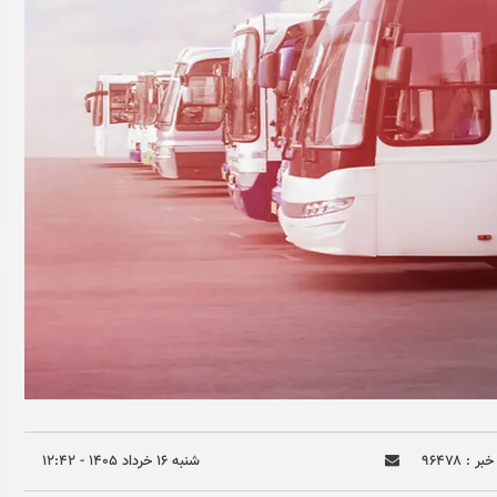
ر : ۹۶۴۷۸
شنبه ۱۶ خرداد ۱۴۰۵ - ۱۲:۴۲