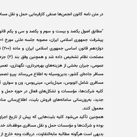
در متن نامه کانون انجمن‌ها صنفی کارفرمایی حمل و نقل مساف
"مطابق اصول یکصد و بیست و سوم و یکصد و سی و یکم قانون 
عمومی، جبران بخشی از هزینه‌های بهره‌برداری، نگهداری، تعم
مسافر جاده‌ای کشور، بدین‌وسیله به اطلاع می‌رساند پیرو تصمی
کلیه شرکت‌ها، مؤسسات و تشکل‌های فعال در حوزه حمل و نق
جدید، به‌روزرسانی سامانه‌های فروش بلیت، اطلاع‌رسانی مناسب
معمول کنند.
همچنین تأکید می‌شود کلیه بلیت‌هایی که پیش از تاریخ اجر
بوده و شرکت‌ها و مؤسسات حمل و نقل مسافری موظف‌اند خدمات
بدیهی است هرگونه مطالبه مابه‌التفاوت، دریافت وجه خارج از