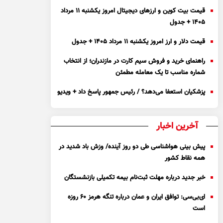
قیمت بیت کوین و ارز‌های دیجیتال امروز یکشنبه ۱۱ مرداد
۱۴۰۵ + جدول
قیمت دلار و ارز امروز یکشنبه ۱۱ مرداد ۱۴۰۵ + جدول
راهنمای خرید و فروش سیم کارت در مازندران؛ از انتخاب
شماره مناسب تا یک معامله مطمئن
پزشکیان استعفا می‌دهد؟ / رئیس جمهور پاسخ داد + ویدیو
آخرین اخبار
پیش بینی هواشناسی طی دو روز آینده/ وزش باد شدید در
همه نقاط کشور
خبر جدید درباره مهلت ثبت‌نام بیمه تکمیلی بازنشستگان
ای‌بی‌سی: توافق ایران و عمان درباره تنگه هرمز ۶۰ روزه
است