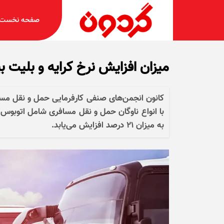
صفحه نخست
میزان افزایش نرخ کرایه و بلیت 
کانون انجمن‌های صنفی کارفرمایی حمل و نقل مساف
به میزان ۲۱ درصد افزایش می‌یابد.