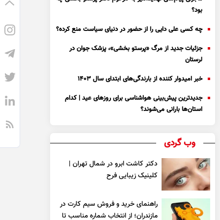
بود؟
چه کسی علی دایی را از حضور در دنیای سیاست منع کرده؟
جزئیات جدید از مرگ «پرستو بخشی»، پزشک جوان در
لرستان
خبر امیدوار کننده از بارندگی‌های ابتدای سال ۱۴۰۳
جدیدترین پیش‌بینی هواشناسی برای روزهای عید | کدام
استان‌ها بارانی می‌شوند؟
وب گردی
دکتر کاشت ابرو در شمال تهران |
کلینیک زیبایی فرح
راهنمای خرید و فروش سیم کارت در
مازندران؛ از انتخاب شماره مناسب تا