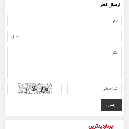
ارسال نظر
پربازدیدترین