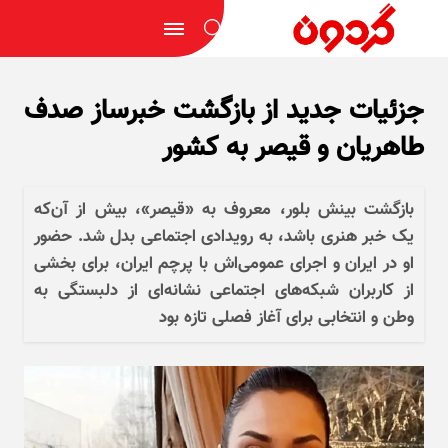
جزئیات جدید از بازگشت خبرساز صدف
طاهریان و قیصر به کشور
بازگشت بینش بلور، معروف به «قیصر»، بیش از آن‌که
یک خبر هنری باشد، به رویدادی اجتماعی بدل شد. حضور
او در ایران و اجرای عمومی‌اش با پرچم ایران، برای بخشی
از کاربران شبکه‌های اجتماعی نشانه‌ای از دلبستگی به
وطن و انتخابی برای آغاز فصلی تازه بود