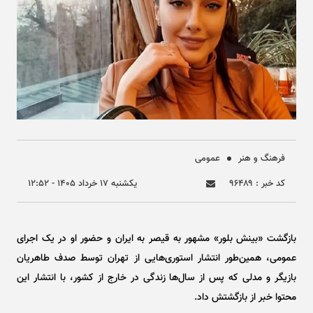
فرهنگ و هنر
عمومی
کد خبر : ۹۶۴۸۹
يکشنبه ۱۷ خرداد ۱۴۰۵ - ۱۲:۵۲
بازگشت «بینش بلور» مشهور به قیصر به ایران و حضور او در یک اجرای
عمومی، همین‌طور انتشار استوری‌هایی از تهران توسط صدف طاهریان
بازیگر و مدلی که پس از سال‌ها زندگی در خارج از کشور، با انتشار این
محتوا خبر از بازگشتش داد.