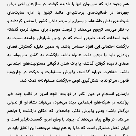
هم وجود دارد که نمی‌توان آنها را نادیده گرفت. در سال‌های اخیر برخی
چهره‌ها در فعالیت‌های پرحاشیه‌ای مانند تبلیغ یا اداره سایت‌های
شرط‌بندی نقش داشته‌اند و بسیاری از مردم داخل کشور را متضرر کرده‌اند و
به نظر می‌رسد ترجیح می‌دهند از فرصت موجود برای سفید کردن گذشته
خود استفاده کنند. طبیعی است که در چنین شرایطی جامعه نسبت به
بازگشت احتمالی این افراد حساس باشد. به همین دلیل، گسترش فضای
رواداری باید با نوعی دقت همراه باشد. بازگشت به کشور نمی‌تواند به
معنای نادیده گرفتن گذشته یا پاک شدن ناگهانی مسئولیت‌های اجتماعی
باشد. شفافیت درباره گذشته، پذیرش مسئولیت و حرکت در چارچوب
قانون، می‌تواند به شکل‌گیری نوعی «بازگشت مسئولانه» کمک کند.
بازسازی انسجام در عین تکثر در نهایت، آنچه امروز در قالب چند خبر
پراکنده در شبکه‌های اجتماعی دیده می‌شود، می‌تواند نشانه‌ای از تحولی
بزرگ‌تر باشد؛ یعنی پذیرش تکثر. جامعه‌ای که امکان بازگشت را فراهم
می‌کند، در واقع پیام می‌دهد که پیوند با وطن امری گسست‌ناپذیر است و
ایران فصل مشترکی است که ما را به هم پیوند می‌دهد. این اتفاق باید در