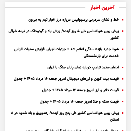
آخرین اخبار
خط و نشان سرمربی پرسپولیس درباره درز اخبار تیم به بیرون
پیش بینی هواشناسی طی ۵ روز آینده/ وزش باد و گردوخاک در نیمه شرقی
کشور
شرط جدید بازنشستگی اعلام شد + جزئیات اجرای افزایش سنوات الزامی
خدمت برای بازنشستگی
ادعای جدید ترامپ درباره زمان پایان جنگ با ایران
قیمت بیت کوین و ارز‌های دیجیتال امروز جمعه ۱۶ مرداد ۱۴۰۵ + جدول
قیمت دلار و ارز امروز جمعه ۱۶ مرداد ۱۴۰۵ + جدول
قیمت سکه و طلا امروز جمعه ۱۶ مرداد ۱۴۰۵ + جدول
پیش بینی هواشناسی کشور طی پنج روز آینده/ رعدوبرق و باد شدید در ۸
استان