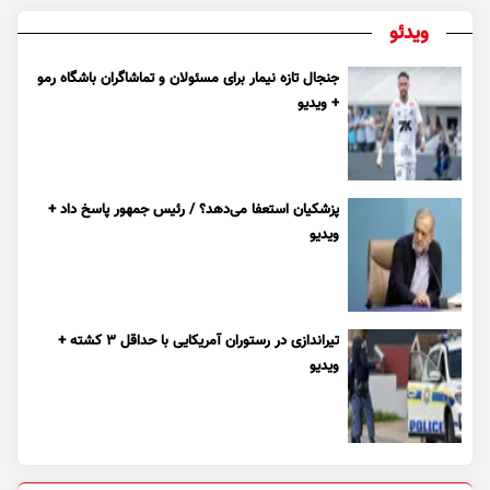
ویدئو
جنجال تازه نیمار برای مسئولان و تماشاگران باشگاه رمو
+ ویدیو
پزشکیان استعفا می‌دهد؟ / رئیس جمهور پاسخ داد +
ویدیو
تیراندازی در رستوران آمریکایی با حداقل ۳ کشته +
ویدیو