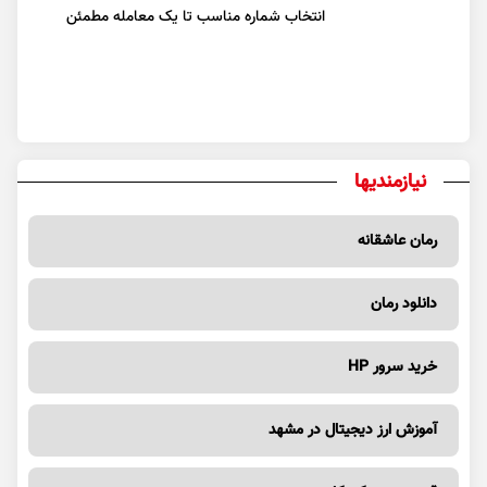
انتخاب شماره مناسب تا یک معامله مطمئن
نیازمندیها
رمان عاشقانه
دانلود رمان
خرید سرور HP
آموزش ارز دیجیتال در مشهد