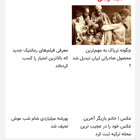
چگونه تریاک به مهم‌ترین
معرفی فیلم‌های رمانتیک جدید
محصول صادراتی ایران تبدیل شد
که بالاترین امتیاز را کسب
؟
کرده‌اند
عکس | خانم بازیگر آخرین
پورشه میلیاردی شام شب موش‌
عکس خود را در عجیب ترین
نحیف شد
محله ترکیه ثبت کرد