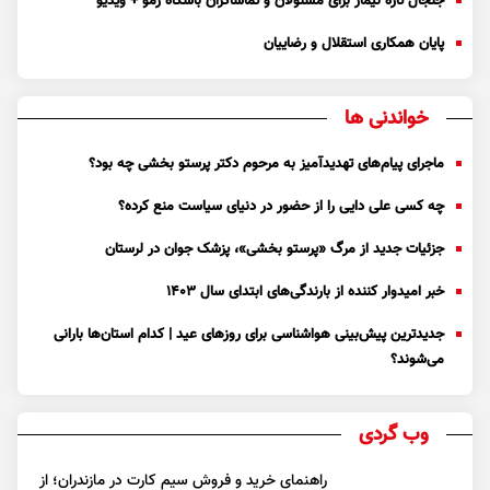
جنجال تازه نیمار برای مسئولان و تماشاگران باشگاه رمو + ویدیو
پایان همکاری استقلال و رضاییان
خواندنی ها
ماجرای پیام‌های تهدیدآمیز به مرحوم دکتر پرستو بخشی چه بود؟
چه کسی علی دایی را از حضور در دنیای سیاست منع کرده؟
جزئیات جدید از مرگ «پرستو بخشی»، پزشک جوان در لرستان
خبر امیدوار کننده از بارندگی‌های ابتدای سال ۱۴۰۳
جدیدترین پیش‌بینی هواشناسی برای روزهای عید | کدام استان‌ها بارانی
می‌شوند؟
وب گردی
راهنمای خرید و فروش سیم کارت در مازندران؛ از