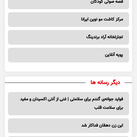
قصه صوتی کودکان
مرکز کاشت مو نوین ایرانا
تجارتخانه آراد برندینگ
پویه آنلاین
دیگر رسانه ها
فواید جوانه‌ی گندم برای سلامتی | غنی از آنتی اکسیدان و مفید
برای سلامت قلب
این زن دهقان فداکار شد