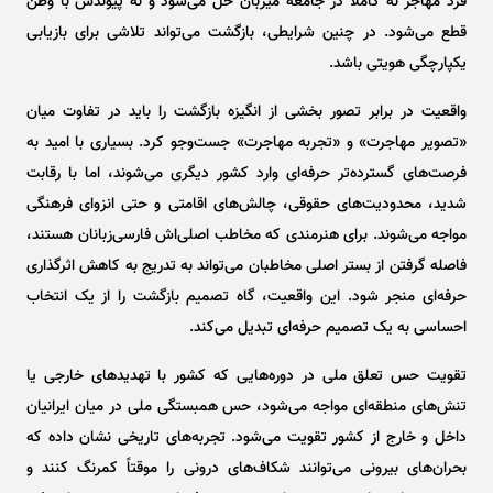
فرد مهاجر نه کاملاً در جامعه میزبان حل می‌شود و نه پیوندش با وطن
قطع می‌شود. در چنین شرایطی، بازگشت می‌تواند تلاشی برای بازیابی
یکپارچگی هویتی باشد.
واقعیت در برابر تصور بخشی از انگیزه بازگشت را باید در تفاوت میان
«تصویر مهاجرت» و «تجربه مهاجرت» جست‌و‌جو کرد. بسیاری با امید به
فرصت‌های گسترده‌تر حرفه‌ای وارد کشور دیگری می‌شوند، اما با رقابت
شدید، محدودیت‌های حقوقی، چالش‌های اقامتی و حتی انزوای فرهنگی
مواجه می‌شوند. برای هنرمندی که مخاطب اصلی‌اش فارسی‌زبانان هستند،
فاصله گرفتن از بستر اصلی مخاطبان می‌تواند به تدریج به کاهش اثرگذاری
حرفه‌ای منجر شود. این واقعیت، گاه تصمیم بازگشت را از یک انتخاب
احساسی به یک تصمیم حرفه‌ای تبدیل می‌کند.
تقویت حس تعلق ملی در دوره‌هایی که کشور با تهدید‌های خارجی یا
تنش‌های منطقه‌ای مواجه می‌شود، حس همبستگی ملی در میان ایرانیان
داخل و خارج از کشور تقویت می‌شود. تجربه‌های تاریخی نشان داده که
بحران‌های بیرونی می‌توانند شکاف‌های درونی را موقتاً کمرنگ کنند و