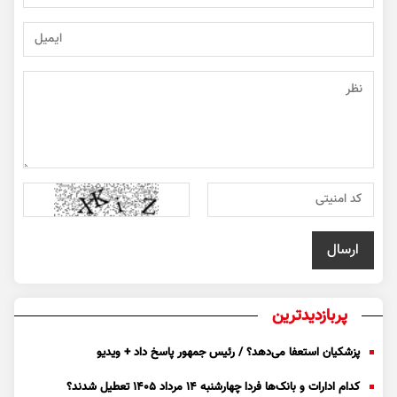
پربازدیدترین
پزشکیان استعفا می‌دهد؟ / رئیس جمهور پاسخ داد + ویدیو
کدام ادارات و بانک‌ها فردا چهارشنبه ۱۴ مرداد ۱۴۰۵ تعطیل شدند؟