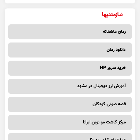
نیازمندیها
رمان عاشقانه
دانلود رمان
خرید سرور HP
آموزش ارز دیجیتال در مشهد
قصه صوتی کودکان
مرکز کاشت مو نوین ایرانا