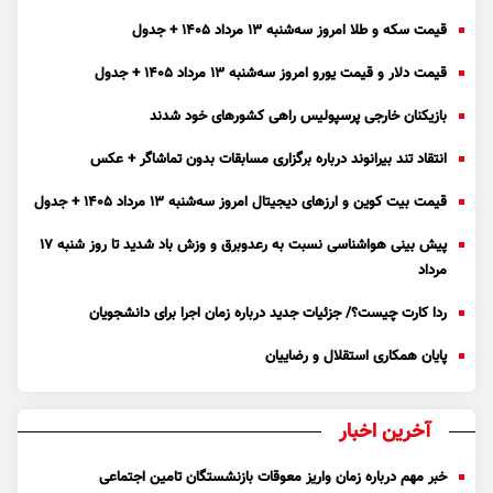
قیمت سکه و طلا امروز سه‌شنبه ۱۳ مرداد ۱۴۰۵ + جدول
قیمت دلار و قیمت یورو امروز سه‌شنبه ۱۳ مرداد ۱۴۰۵ + جدول
بازیکنان خارجی پرسپولیس راهی کشور‌های خود شدند
انتقاد تند بیرانوند درباره برگزاری مسابقات بدون تماشاگر + عکس
قیمت بیت کوین و ارز‌های دیجیتال امروز سه‌شنبه ۱۳ مرداد ۱۴۰۵ + جدول
پیش بینی هواشناسی نسبت به رعدوبرق و وزش باد شدید تا روز شنبه ۱۷
مرداد
ردا کارت چیست؟/ جزئیات جدید درباره زمان اجرا برای دانشجویان
پایان همکاری استقلال و رضاییان
آخرین اخبار
خبر مهم درباره زمان واریز معوقات بازنشستگان تامین اجتماعی