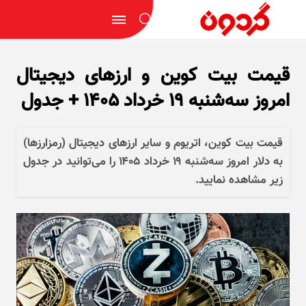
قیمت بیت کوین و ارز‌های دیجیتال
امروز سه‌شنبه ۱۹ خرداد ۱۴۰۵ + جدول
قیمت بیت کوین، اتریوم و سایر ارز‌های دیجیتال (رمزارزها)
به دلار امروز سه‌شنبه ۱۹ خرداد ۱۴۰۵ را می‌توانید در جدول
زیر مشاهده نمایید.