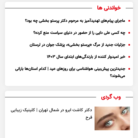
خواندنی ها
ماجرای پیام‌های تهدیدآمیز به مرحوم دکتر پرستو بخشی چه بود؟
چه کسی علی دایی را از حضور در دنیای سیاست منع کرده؟
جزئیات جدید از مرگ «پرستو بخشی»، پزشک جوان در لرستان
خبر امیدوار کننده از بارندگی‌های ابتدای سال ۱۴۰۳
جدیدترین پیش‌بینی هواشناسی برای روزهای عید | کدام استان‌ها بارانی
می‌شوند؟
وب گردی
دکتر کاشت ابرو در شمال تهران | کلینیک زیبایی
فرح