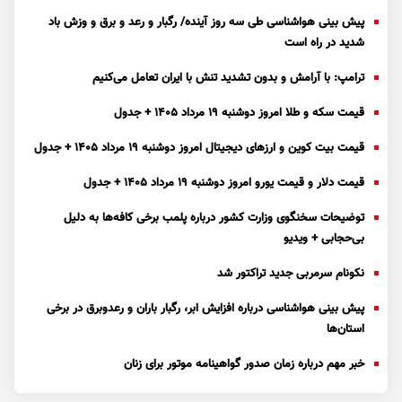
پیش بینی هواشناسی طی سه روز آینده/ رگبار و رعد و برق و وزش باد
شدید در راه است
ترامپ: با آرامش و بدون تشدید تنش با ایران تعامل می‌کنیم
قیمت سکه و طلا امروز دوشنبه ۱۹ مرداد ۱۴۰۵ + جدول
قیمت بیت کوین و ارز‌های دیجیتال امروز دوشنبه ۱۹ مرداد ۱۴۰۵ + جدول
قیمت دلار و قیمت یورو امروز دوشنبه ۱۹ مرداد ۱۴۰۵ + جدول
توضیحات سخنگوی وزارت کشور درباره پلمب برخی کافه‌ها به دلیل
بی‌حجابی + ویدیو
نکونام سرمربی جدید تراکتور شد
پیش بینی هواشناسی درباره افزایش ابر، رگبار باران و رعدوبرق در برخی
استان‌ها
خبر مهم درباره زمان صدور گواهینامه موتور برای زنان