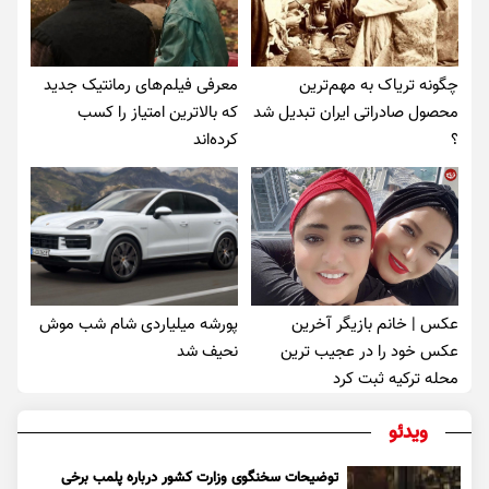
چگونه تریاک به مهم‌ترین
معرفی فیلم‌های رمانتیک جدید
محصول صادراتی ایران تبدیل شد
که بالاترین امتیاز را کسب
؟
کرده‌اند
عکس | خانم بازیگر آخرین
پورشه میلیاردی شام شب موش‌
عکس خود را در عجیب ترین
نحیف شد
محله ترکیه ثبت کرد
ویدئو
توضیحات سخنگوی وزارت کشور درباره پلمب برخی