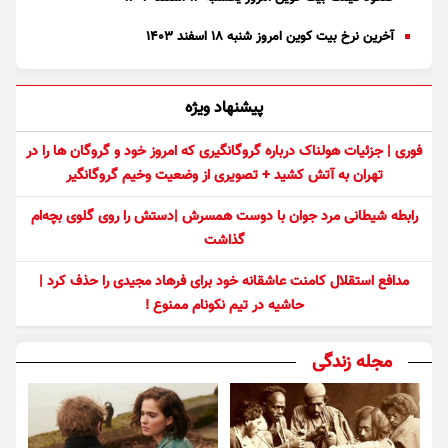
آخرین نرخ بیت کوین امروز شنبه ۱۸ اسفند ۱۴۰۳
پیشنهاد ویژه
فوری | جزئیات هولناک درباره گروگانگیری که امروز خود و گروگان ها را در
تهران به آتش کشید + تصویری از وضعیت وخیم گروگانگیر
رابطه شیطانی مرد جوان با دوست همسرش |دستش را روی گلوی بچه‌ام
گذاشت
مدافع استقلال کامنت عاشقانه خود برای فرهاد مجیدی را حذف کرد |
حاشیه در تیم نکونام ممنوع !
مجله زندگی