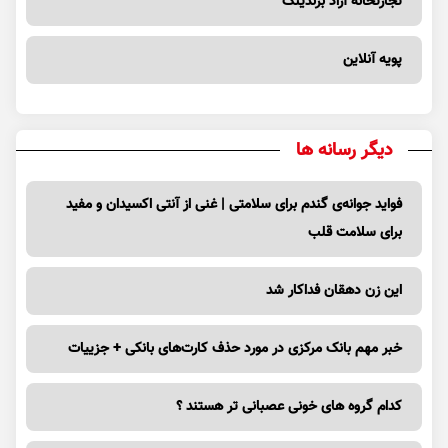
تجارتخانه آراد برندینگ
پویه آنلاین
دیگر رسانه ها
فواید جوانه‌ی گندم برای سلامتی | غنی از آنتی اکسیدان و مفید
برای سلامت قلب
این زن دهقان فداکار شد
خبر مهم بانک مرکزی در مورد حذف کارت‌های بانکی + جزییات
کدام گروه های خونی عصبانی تر هستند ؟