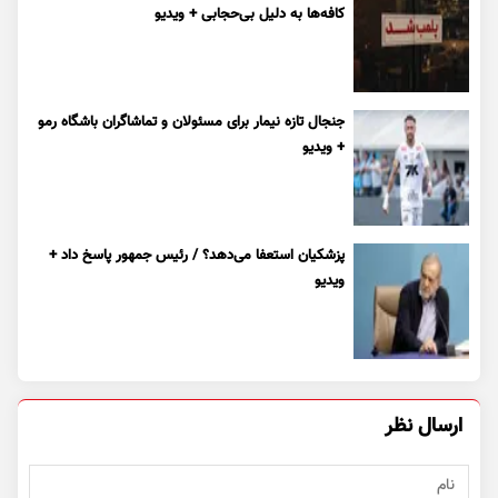
کافه‌ها به دلیل بی‌حجابی + ویدیو
جنجال تازه نیمار برای مسئولان و تماشاگران باشگاه رمو
+ ویدیو
پزشکیان استعفا می‌دهد؟ / رئیس جمهور پاسخ داد +
ویدیو
ارسال نظر