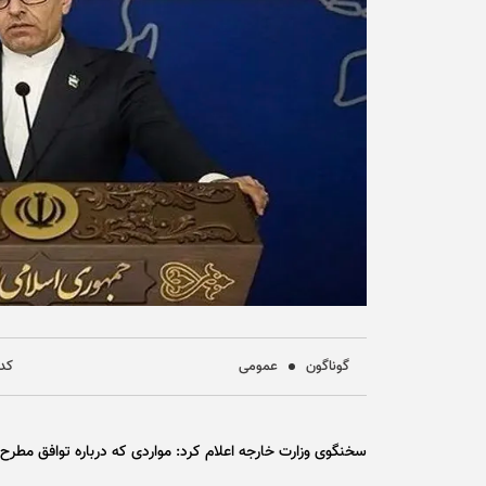
گوناگون
عمومی
کد خ
سخنگوی وزارت خارجه اعلام کرد: مواردی که درباره توافق مطر