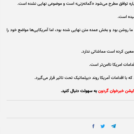
باره توافق مطرح می‌شود «گمانه‌زنی» است و موضوعی نهایی نشده است.
سیده است.
 ما روشن بود و بخش عمده متن نهایی شده بود، اما آمریکایی‌ها مواضع خود را
 معین کرده است مماشاتی ندارد.
امات امریکا ناامن‌تر است.
ه با اقدامات آمریکا روند دیپلماتیک تحت تاثیر قرار می‌گیرد.
کیشن خبرخوان گردون
به سهولت دنبال کنید.