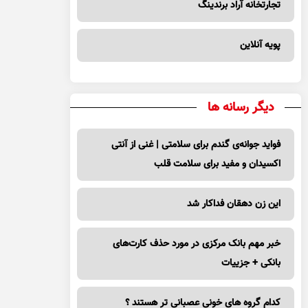
تجارتخانه آراد برندینگ
پویه آنلاین
دیگر رسانه ها
فواید جوانه‌ی گندم برای سلامتی | غنی از آنتی
اکسیدان و مفید برای سلامت قلب
این زن دهقان فداکار شد
خبر مهم بانک مرکزی در مورد حذف کارت‌های
بانکی + جزییات
کدام گروه های خونی عصبانی تر هستند ؟