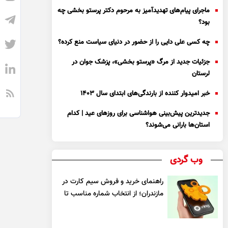
ماجرای پیام‌های تهدیدآمیز به مرحوم دکتر پرستو بخشی چه
بود؟
چه کسی علی دایی را از حضور در دنیای سیاست منع کرده؟
جزئیات جدید از مرگ «پرستو بخشی»، پزشک جوان در
لرستان
خبر امیدوار کننده از بارندگی‌های ابتدای سال ۱۴۰۳
جدیدترین پیش‌بینی هواشناسی برای روزهای عید | کدام
استان‌ها بارانی می‌شوند؟
وب گردی
راهنمای خرید و فروش سیم کارت در
مازندران؛ از انتخاب شماره مناسب تا
یک معامله مطمئن