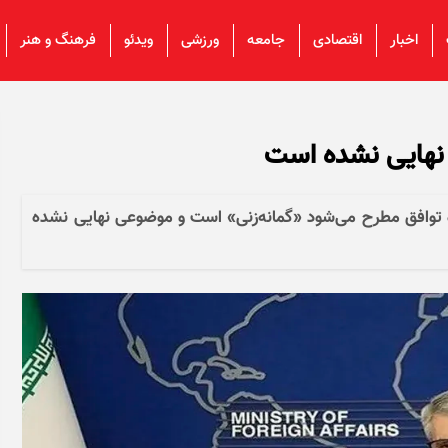
اخبار
اقتصادی
جامعه
ورزشی
ویدئو
فرهنگ و هنر
 نهایی نشده است
ه توافق مطرح می‌شود «گمانه‌زنی» است و موضوعی نهایی نشده