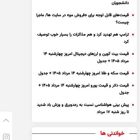
دانشجویان
قیمت‌های قابل توجه برای «فروش مو» در سایت ها/ ماجرا
چیست؟
ترامپ هم تهدید کرد و هم مذاکرات را بسیار خوب توصیف
کرد
قیمت بیت کوین و ارز‌های دیجیتال امروز چهارشنبه ۱۴
مرداد ۱۴۰۵ + جدول
قیمت سکه و طلا امروز چهارشنبه ۱۴ مرداد ۱۴۰۵ + جدول
قیمت دلار و قیمت یورو امروز چهارشنبه ۱۴ مرداد ۱۴۰۵ +
جدول
پیش بینی هواشناسی نسبت به رعدوبرق و وزش باد شدید
تا روز شنبه ۱۷ مرداد
خواندنی ها