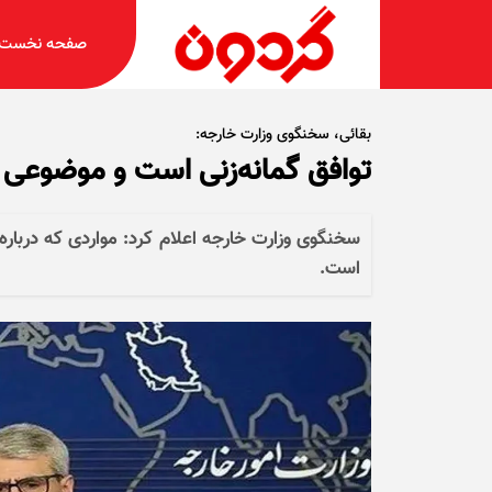
صفحه نخست
بقائی، سخنگوی وزارت خارجه:
توافق گمانه‌زنی است و موضوعی
سخنگوی وزارت خارجه اعلام کرد: مواردی که دربار
است.