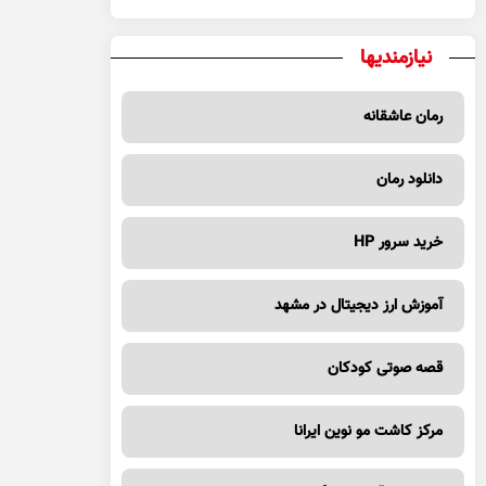
نیازمندیها
رمان عاشقانه
دانلود رمان
خرید سرور HP
آموزش ارز دیجیتال در مشهد
قصه صوتی کودکان
مرکز کاشت مو نوین ایرانا