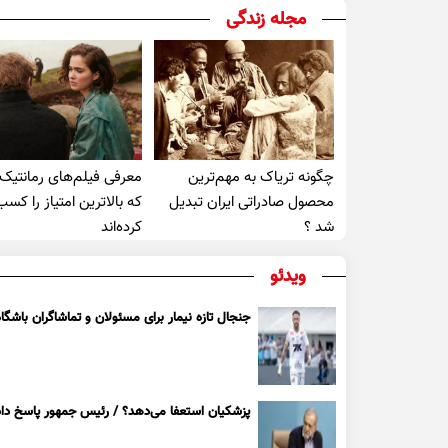
مجله زندگی
چگونه تریاک به مهم‌ترین
معرفی فیلم‌های رمانتیک
محصول صادراتی ایران تبدیل
که بالاترین امتیاز را کسب
شد ؟
کرده‌اند
ویدئو
جنجال تازه نیمار برای مسئولان و تماشاگران باشگاه
پزشکیان استعفا می‌دهد؟ / رئیس جمهور پاسخ داد