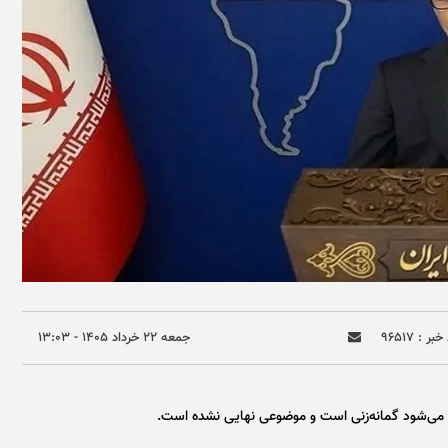
بر : ۹۶۵۱۷
جمعه ۲۲ خرداد ۱۴۰۵ - ۱۳:۰۳
ح می‌شود گمانه‌زنی است و موضوعی نهایی نشده است.