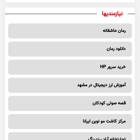
نیازمندیها
رمان عاشقانه
دانلود رمان
خرید سرور HP
آموزش ارز دیجیتال در مشهد
قصه صوتی کودکان
مرکز کاشت مو نوین ایرانا
تجارتخانه آراد برندینگ