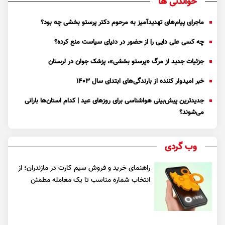
خواندنی ها
ماجرای پیام‌های تهدیدآمیز به مرحوم دکتر پرستو بخشی چه بود؟
چه کسی علی دایی را از حضور در دنیای سیاست منع کرده؟
جزئیات جدید از مرگ «پرستو بخشی»، پزشک جوان در لرستان
خبر امیدوار کننده از بارندگی‌های ابتدای سال ۱۴۰۳
جدیدترین پیش‌بینی هواشناسی برای روزهای عید | کدام استان‌ها بارانی
می‌شوند؟
وب گردی
راهنمای خرید و فروش سیم کارت در مازندران؛ از
انتخاب شماره مناسب تا یک معامله مطمئن