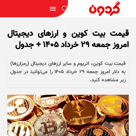
قیمت بیت کوین و ارز‌های دیجیتال
امروز جمعه ۲۹ خرداد ۱۴۰۵ + جدول
قیمت بیت کوین، اتریوم و سایر ارز‌های دیجیتال (رمزارزها)
به دلار امروز جمعه ۲۹ خرداد ۱۴۰۵ را می‌توانید در جدول
زیر مشاهده کنید.