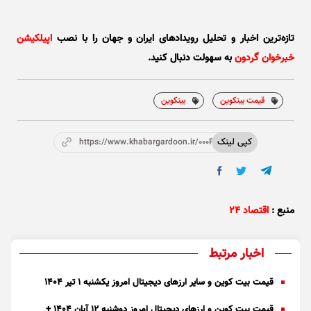
تازه‌ترین اخبار و تحلیل‌ رویدادهای ایران و جهان را با نصب
اپیلکیشن
خبرخوان گردون
به سهولت دنبال کنید.
قیمت بیتکوین
بیتکوین
کپی لینک
https://www.khabargardoon.ir/000P7Q
منبع :
اقتصاد ۲۴
اخبار مرتبط
قیمت بیت کوین و سایر ارز‌های دیجیتال امروز یکشنبه ۱ تیر ۱۴۰۴
قیمت بیت کوین و ارز‌های دیجیتال امروز دوشنبه ۱۲ آبان ۱۴۰۴ +