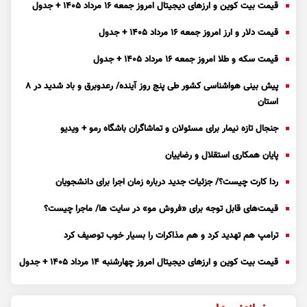
قیمت بیت کوین و ارز‌های دیجیتال امروز جمعه ۱۶ مرداد ۱۴۰۵ + جدول
قیمت دلار و ارز امروز جمعه ۱۶ مرداد ۱۴۰۵ + جدول
قیمت سکه و طلا امروز جمعه ۱۶ مرداد ۱۴۰۵ + جدول
پیش بینی هواشناسی کشور طی پنج روز آینده/ رعدوبرق و باد شدید در ۸
استان
جنجال تازه نیمار برای مسئولان و تماشاگران باشگاه رمو + ویدیو
پایان همکاری استقلال و رضاییان
ردا کارت چیست؟/ جزئیات جدید درباره زمان اجرا برای دانشجویان
قیمت‌های قابل توجه برای «فروش مو» در سایت ها/ ماجرا چیست؟
ترامپ هم تهدید کرد و هم مذاکرات را بسیار خوب توصیف کرد
قیمت بیت کوین و ارز‌های دیجیتال امروز چهارشنبه ۱۴ مرداد ۱۴۰۵ + جدول