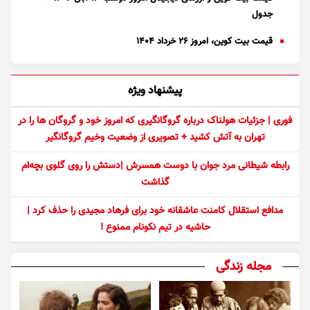
جدول
قیمت بیت کوین، امروز ۲۶ خرداد ۱۴۰۴
پیشنهاد ویژه
فوری | جزئیات هولناک درباره گروگانگیری که امروز خود و گروگان ها را در
تهران به آتش کشید + تصویری از وضعیت وخیم گروگانگیر
رابطه شیطانی مرد جوان با دوست همسرش |دستش را روی گلوی بچه‌ام
گذاشت
مدافع استقلال کامنت عاشقانه خود برای فرهاد مجیدی را حذف کرد |
حاشیه در تیم نکونام ممنوع !
مجله زندگی