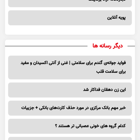
پویه آنلاین
دیگر رسانه ها
فواید جوانه‌ی گندم برای سلامتی | غنی از آنتی اکسیدان و مفید
برای سلامت قلب
این زن دهقان فداکار شد
خبر مهم بانک مرکزی در مورد حذف کارت‌های بانکی + جزییات
کدام گروه های خونی عصبانی تر هستند ؟