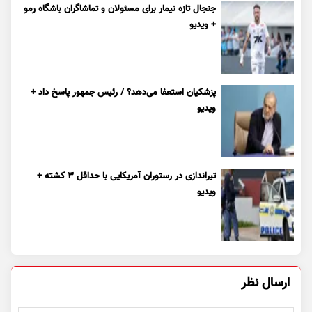
جنجال تازه نیمار برای مسئولان و تماشاگران باشگاه رمو
+ ویدیو
پزشکیان استعفا می‌دهد؟ / رئیس جمهور پاسخ داد +
ویدیو
تیراندازی در رستوران آمریکایی با حداقل ۳ کشته +
ویدیو
ارسال نظر