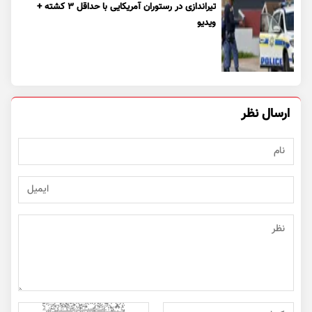
تیراندازی در رستوران آمریکایی با حداقل ۳ کشته +
ویدیو
ارسال نظر