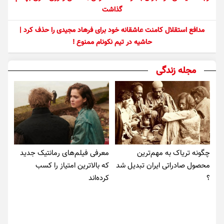
گذاشت
مدافع استقلال کامنت عاشقانه خود برای فرهاد مجیدی را حذف کرد |
حاشیه در تیم نکونام ممنوع !
مجله زندگی
چگونه تریاک به مهم‌ترین
معرفی فیلم‌های رمانتیک جدید
محصول صادراتی ایران تبدیل شد
که بالاترین امتیاز را کسب
؟
کرده‌اند