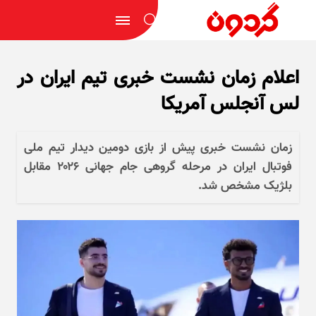
اعلام زمان نشست خبری تیم ایران در
لس آنجلس آمریکا
زمان نشست خبری پیش از بازی دومین دیدار تیم ملی
فوتبال ایران در مرحله‌ گروهی جام جهانی ۲۰۲۶ مقابل
بلژیک مشخص شد.