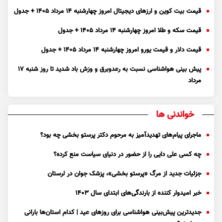
قیمت بیت کوین و ارز‌های دیجیتال امروز چهارشنبه ۱۴ مرداد ۱۴۰۵ + جدول
قیمت سکه و طلا امروز چهارشنبه ۱۴ مرداد ۱۴۰۵ + جدول
قیمت دلار و قیمت یورو امروز چهارشنبه ۱۴ مرداد ۱۴۰۵ + جدول
پیش بینی هواشناسی نسبت به رعدوبرق و وزش باد شدید تا روز شنبه ۱۷
مرداد
خواندنی ها
ماجرای پیام‌های تهدیدآمیز به مرحوم دکتر پرستو بخشی چه بود؟
چه کسی علی دایی را از حضور در دنیای سیاست منع کرده؟
جزئیات جدید از مرگ «پرستو بخشی»، پزشک جوان در لرستان
خبر امیدوار کننده از بارندگی‌های ابتدای سال ۱۴۰۳
جدیدترین پیش‌بینی هواشناسی برای روزهای عید | کدام استان‌ها بارانی