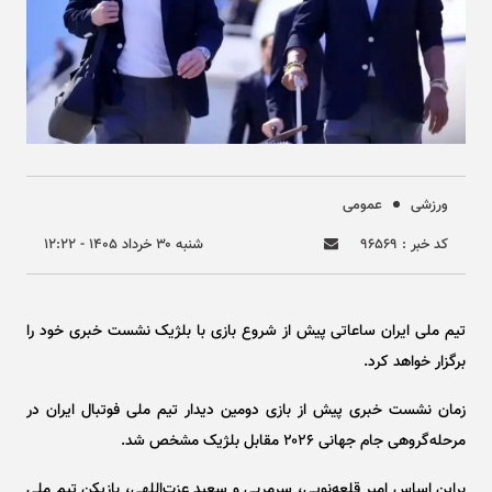
ورزشی
عمومی
کد خبر : ۹۶۵۶۹
شنبه ۳۰ خرداد ۱۴۰۵ - ۱۲:۲۲
تیم ملی ایران ساعاتی پیش از شروع بازی با بلژیک نشست خبری خود را
برگزار خواهد کرد.
زمان نشست خبری پیش از بازی دومین دیدار تیم ملی فوتبال ایران در
مرحله‌گروهی جام جهانی ۲۰۲۶ مقابل بلژیک مشخص شد.
براین اساس امیر قلعه‌نویی، سرمربی و سعید عزت‌اللهی، بازیکن تیم ملی