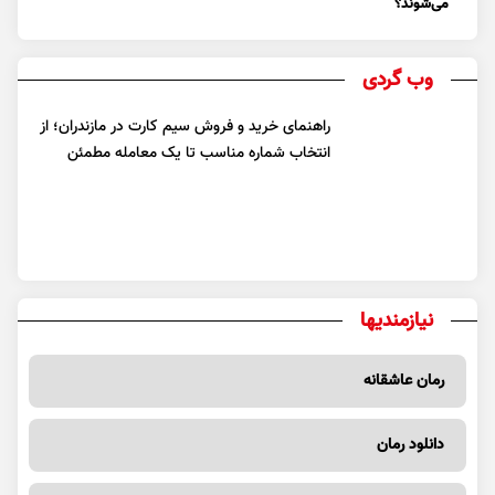
می‌شوند؟
وب گردی
راهنمای خرید و فروش سیم کارت در مازندران؛ از
انتخاب شماره مناسب تا یک معامله مطمئن
نیازمندیها
رمان عاشقانه
دانلود رمان