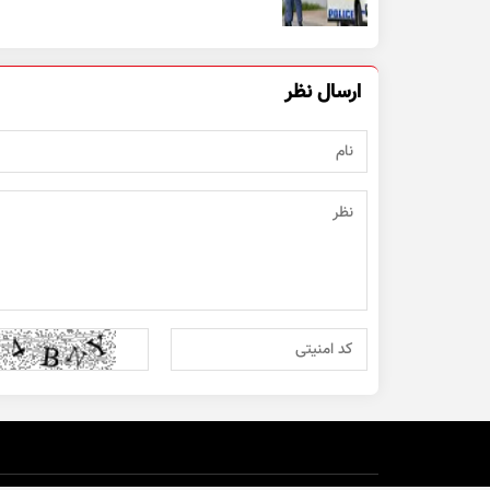
ارسال نظر