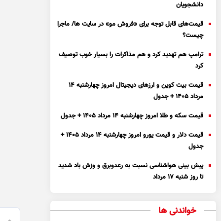
دانشجویان
قیمت‌های قابل توجه برای «فروش مو» در سایت ها/ ماجرا
چیست؟
ترامپ هم تهدید کرد و هم مذاکرات را بسیار خوب توصیف
کرد
قیمت بیت کوین و ارز‌های دیجیتال امروز چهارشنبه ۱۴
مرداد ۱۴۰۵ + جدول
قیمت سکه و طلا امروز چهارشنبه ۱۴ مرداد ۱۴۰۵ + جدول
قیمت دلار و قیمت یورو امروز چهارشنبه ۱۴ مرداد ۱۴۰۵ +
جدول
پیش بینی هواشناسی نسبت به رعدوبرق و وزش باد شدید
تا روز شنبه ۱۷ مرداد
خواندنی ها