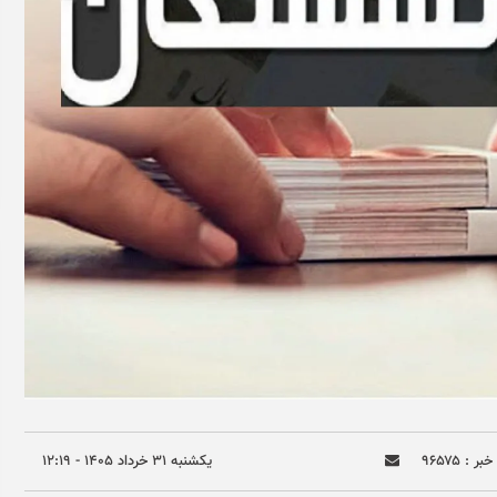
ر : ۹۶۵۷۵
يکشنبه ۳۱ خرداد ۱۴۰۵ - ۱۲:۱۹