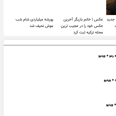
 جدید
عکس | خانم بازیگر آخرین
پورشه میلیاردی شام شب
عکس خود را در عجیب ترین
موش‌ نحیف شد
محله ترکیه ثبت کرد
 رمو + ویدیو
 + ویدیو