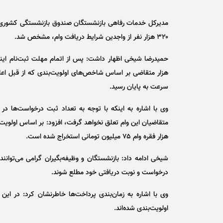
مدیرکل خدمات رفاهی بازنشستگان صندوق بازنشستگی کشوری از
۳۲۰ هزار نفر از واجدین شرایط دریافت وام، مشخص شد.
هزار متقاضی بر اساس شاخص‌های اولویت‌بندی که از قبل اعلا
سرعت به پایان رسید.
وی با اشاره به اینکه با توجه به تعداد ثبت درخواست‌ها در
هزار فقره وام ۷۵ میلیون تومانی استخراج شده است.
شیخی ادامه داد: بازنشستگان و وظیفه‌بگیران گرامی می‌توان
درخواست و نوبت دریافتی خود مطلع شوند.
اولویت‌بندی شده‌اند.