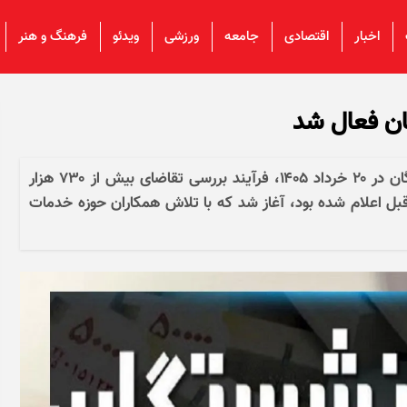
اخبار
اقتصادی
جامعه
ورزشی
ویدئو
فرهنگ و هنر
گان فعال شد
پس از اتمام مهلت ثبت‌نام اینترنتی وام بازنشستگان در ۲۰ خرداد ۱۴۰۵، فرآیند بررسی تقاضای بیش از ۷۳۰ هزار
ل اعلام شده بود، آغاز شد که با تلاش همکاران حوزه خدمات