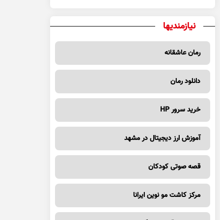
نیازمندیها
رمان عاشقانه
دانلود رمان
خرید سرور HP
آموزش ارز دیجیتال در مشهد
قصه صوتی کودکان
مرکز کاشت مو نوین ایرانا