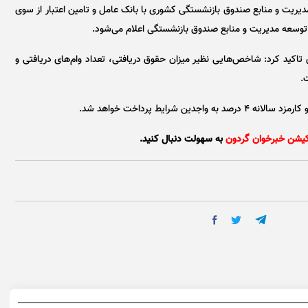
ریت و منابع صندوق بازنشستگی کشوری با بانک عامل و تامین اعتبار از سوی
ت توسعه مدیریت و منابع صندوق بازنشستگی اعلام می‌شود.
کید کرد: شاخص‌هایی نظیر میزان حقوق دریافتی، تعداد وام‌های دریافتی و
.
کیشن خبرخوان گردون
به سهولت دنبال کنید.