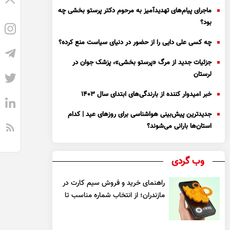
ماجرای پیام‌های تهدیدآمیز به مرحوم دکتر پرستو بخشی چه
بود؟
چه کسی علی دایی را از حضور در دنیای سیاست منع کرده؟
جزئیات جدید از مرگ «پرستو بخشی»، پزشک جوان در
لرستان
خبر امیدوار کننده از بارندگی‌های ابتدای سال ۱۴۰۳
جدیدترین پیش‌بینی هواشناسی برای روزهای عید | کدام
استان‌ها بارانی می‌شوند؟
وب گردی
راهنمای خرید و فروش سیم کارت در
مازندران؛ از انتخاب شماره مناسب تا
یک معامله مطمئن