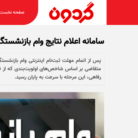
صفحه نخست
سامانه اعلام نتایج وام بازنشست
متقاضی بر اساس شاخص‌های اولویت‌بندی که از قب
رفاهی، این مرحله با سرعت به پایان رسید.