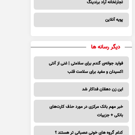
تجارتخانه آراد برندینگ
پویه آنلاین
دیگر رسانه ها
فواید جوانه‌ی گندم برای سلامتی | غنی از آنتی
اکسیدان و مفید برای سلامت قلب
این زن دهقان فداکار شد
خبر مهم بانک مرکزی در مورد حذف کارت‌های
بانکی + جزییات
کدام گروه های خونی عصبانی تر هستند ؟