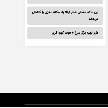
این ماده معدنی خطر ابتلا به سکته مغزی را کاهش
می‌دهد
طرز تهیه برگر مرغ + فوت کوزه گری