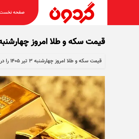
صفحه نخست
قیمت سکه و طلا امروز چهارشنبه ۳ تیر ۱۴۰۵ + جدو
قیمت سکه و طلا امروز چهارشنبه ۳ تیر ۱۴۰۵ را در جدول زیر مشاهده کنید.