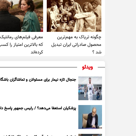
چگونه تریاک به مهم‌ترین
معرفی فیلم‌های رمانتیک
محصول صادراتی ایران تبدیل
که بالاترین امتیاز را کسب
شد ؟
کرده‌اند
ویدئو
جنجال تازه نیمار برای مسئولان و تماشاگران باشگاه
پزشکیان استعفا می‌دهد؟ / رئیس جمهور پاسخ داد