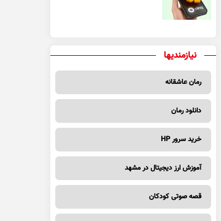
یک معامله مطمئن
نیازمندیها
رمان عاشقانه
دانلود رمان
خرید سرور HP
آموزش ارز دیجیتال در مشهد
قصه صوتی کودکان