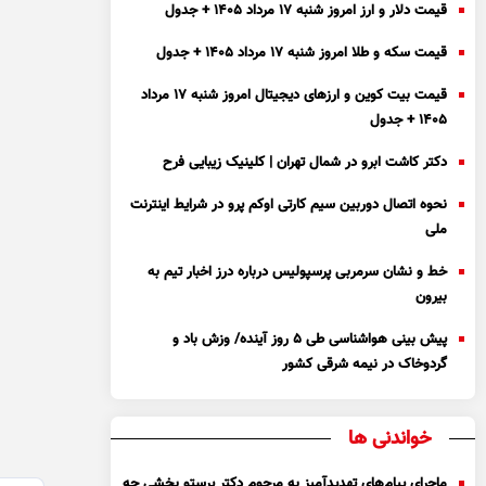
قیمت دلار و ارز امروز شنبه ۱۷ مرداد ۱۴۰۵ + جدول
قیمت سکه و طلا امروز شنبه ۱۷ مرداد ۱۴۰۵ + جدول
قیمت بیت کوین و ارز‌های دیجیتال امروز شنبه ۱۷ مرداد
۱۴۰۵ + جدول
دکتر کاشت ابرو در شمال تهران | کلینیک زیبایی فرح
نحوه اتصال دوربین سیم کارتی اوکم پرو در شرایط اینترنت
ملی
خط و نشان سرمربی پرسپولیس درباره درز اخبار تیم به
بیرون
پیش بینی هواشناسی طی ۵ روز آینده/ وزش باد و
گردوخاک در نیمه شرقی کشور
خواندنی ها
ماجرای پیام‌های تهدیدآمیز به مرحوم دکتر پرستو بخشی چه