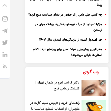
بود؟
چه کسی علی دایی را از حضور در دنیای سیاست منع کرده؟
جزئیات جدید از مرگ «پرستو بخشی»، پزشک جوان در
لرستان
خبر امیدوار کننده از بارندگی‌های ابتدای سال ۱۴۰۳
جدیدترین پیش‌بینی هواشناسی برای روزهای عید | کدام
استان‌ها بارانی می‌شوند؟
وب گردی
دکتر کاشت ابرو در شمال تهران |
کلینیک زیبایی فرح
راهنمای خرید و فروش سیم کارت در
مازندران؛ از انتخاب شماره مناسب تا