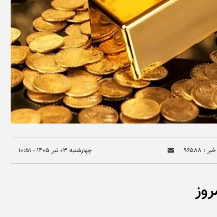
ر : ۹۶۵۸۸
چهارشنبه ۰۳ تير ۱۴۰۵ - ۱۰:۵۱
وز