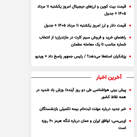
قیمت بیت کوین و ارز‌های دیجیتال امروز یکشنبه ۱۱ مرداد
۱۴۰۵ + جدول
قیمت دلار و ارز امروز یکشنبه ۱۱ مرداد ۱۴۰۵ + جدول
راهنمای خرید و فروش سیم کارت در مازندران؛ از انتخاب
شماره مناسب تا یک معامله مطمئن
پزشکیان استعفا می‌دهد؟ / رئیس جمهور پاسخ داد + ویدیو
آخرین اخبار
پیش بینی هواشناسی طی دو روز آینده/ وزش باد شدید در
همه نقاط کشور
خبر جدید درباره مهلت ثبت‌نام بیمه تکمیلی بازنشستگان
ای‌بی‌سی: توافق ایران و عمان درباره تنگه هرمز ۶۰ روزه
است