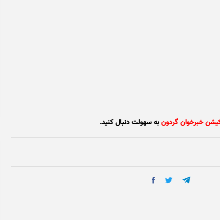
کیشن خبرخوان گردون
به سهولت دنبال کنید.