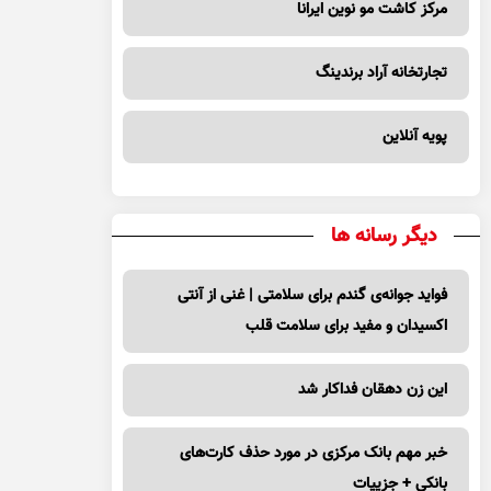
مرکز کاشت مو نوین ایرانا
تجارتخانه آراد برندینگ
پویه آنلاین
دیگر رسانه ها
فواید جوانه‌ی گندم برای سلامتی | غنی از آنتی
اکسیدان و مفید برای سلامت قلب
این زن دهقان فداکار شد
خبر مهم بانک مرکزی در مورد حذف کارت‌های
بانکی + جزییات