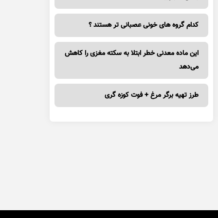
کدام گروه های خونی عصبانی تر هستند ؟
این ماده معدنی خطر ابتلا به سکته مغزی را کاهش
می‌دهد
طرز تهیه برگر مرغ + فوت کوزه گری