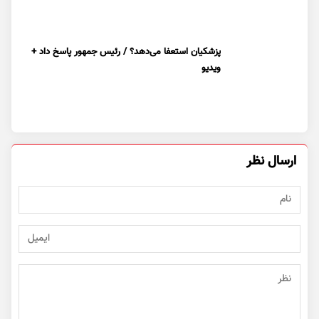
پزشکیان استعفا می‌دهد؟ / رئیس جمهور پاسخ داد +
ویدیو
ارسال نظر