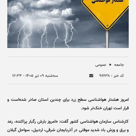
جامعه
عمومی
کد خبر : ۹۶۶۳۸
سه‌شنبه ۰۹ تير ۱۴۰۵ - ۱۲:۳۴
امروز هشدار هواشناسی سطح زرد برای چندین استان صادر شده‌است و
قرار است تهران خنک‌تر شود.
کارشناس سازمان هواشناسی کشور گفت: «امروز بارش رگبار پراکنده، رعد
و برق و وزش باد شدید موقتی در آذربایجان شرقی، اردبیل، سواحل گیلان