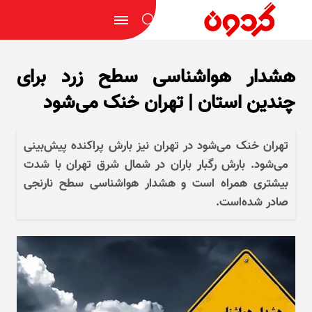
هشدار هواشناسی سطح زرد برای
چندین استان | تهران خنک می‌شود
تهران خنک می‌شود در تهران نیز بارش پراکنده پیش‌بینی
می‌شود. بارش رگبار باران در شمال شرق تهران با شدت
بیشتری همراه است و هشدار هواشناسی سطح نارنجی
صادر شده‌است.