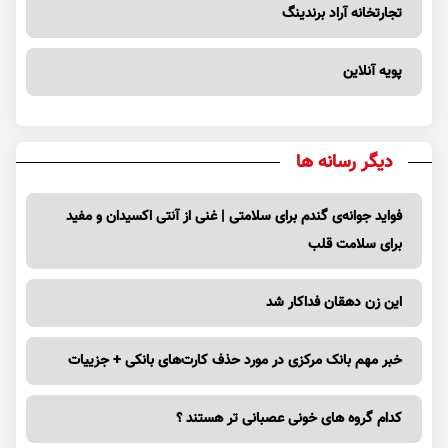
تجارتخانه آراد برندینگ
پویه آنلاین
دیگر رسانه ها
فواید جوانه‌ی گندم برای سلامتی | غنی از آنتی اکسیدان و مفید
برای سلامت قلب
این زن دهقان فداکار شد
خبر مهم بانک مرکزی در مورد حذف کارت‌های بانکی + جزییات
کدام گروه های خونی عصبانی تر هستند ؟