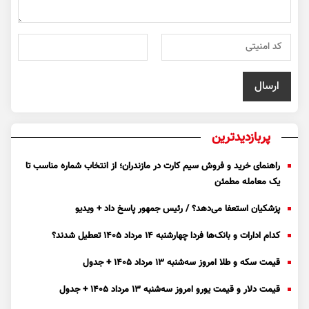
پربازدیدترین
راهنمای خرید و فروش سیم کارت در مازندران؛ از انتخاب شماره مناسب تا
یک معامله مطمئن
پزشکیان استعفا می‌دهد؟ / رئیس جمهور پاسخ داد + ویدیو
کدام ادارات و بانک‌ها فردا چهارشنبه ۱۴ مرداد ۱۴۰۵ تعطیل شدند؟
قیمت سکه و طلا امروز سه‌شنبه ۱۳ مرداد ۱۴۰۵ + جدول
قیمت دلار و قیمت یورو امروز سه‌شنبه ۱۳ مرداد ۱۴۰۵ + جدول