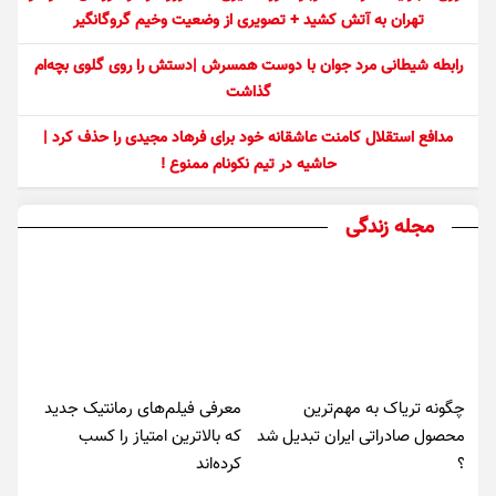
تهران به آتش کشید + تصویری از وضعیت وخیم گروگانگیر
رابطه شیطانی مرد جوان با دوست همسرش |دستش را روی گلوی بچه‌ام
گذاشت
مدافع استقلال کامنت عاشقانه خود برای فرهاد مجیدی را حذف کرد |
حاشیه در تیم نکونام ممنوع !
مجله زندگی
چگونه تریاک به مهم‌ترین
معرفی فیلم‌های رمانتیک جدید
محصول صادراتی ایران تبدیل شد
که بالاترین امتیاز را کسب
؟
کرده‌اند