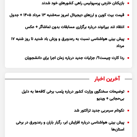
بازیکنان خارجی پرسپولیس راهی کشور‌های خود شدند
قیمت بیت کوین و ارز‌های دیجیتال امروز سه‌شنبه ۱۳ مرداد ۱۴۰۵ + جدول
انتقاد تند بیرانوند درباره برگزاری مسابقات بدون تماشاگر + عکس
پیش بینی هواشناسی نسبت به رعدوبرق و وزش باد شدید تا روز شنبه ۱۷
مرداد
ردا کارت چیست؟/ جزئیات جدید درباره زمان اجرا برای دانشجویان
آخرین اخبار
توضیحات سخنگوی وزارت کشور درباره پلمب برخی کافه‌ها به دلیل
بی‌حجابی + ویدیو
نکونام سرمربی جدید تراکتور شد
پیش بینی هواشناسی درباره افزایش ابر، رگبار باران و رعدوبرق در برخی
استان‌ها