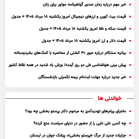
خبر مهم درباره زمان صدور گواهینامه موتور برای زنان
قیمت بیت کوین و ارز‌های دیجیتال امروز یکشنبه ۱۸ مرداد ۱۴۰۵ + جدول
قیمت سکه و طلا امروز یکشنبه ۱۸ مرداد ۱۴۰۵ + جدول
قیمت دلار و ارز امروز یکشنبه ۱۸ مرداد ۱۴۰۵ + جدول
بیانیه سنتکام درباره عبور ۳۰ کشتی از محاصره با کمک‌های بشردوستانه
پیش بینی هواشناسی طی دو روز آینده/ وزش باد شدید در همه نقاط کشور
خبر جدید درباره مهلت ثبت‌نام بیمه تکمیلی بازنشستگان
خواندنی ها
ماجرای پیام‌های تهدیدآمیز به مرحوم دکتر پرستو بخشی چه بود؟
چه کسی علی دایی را از حضور در دنیای سیاست منع کرده؟
جزئیات جدید از مرگ «پرستو بخشی»، پزشک جوان در لرستان