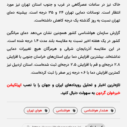
خاک نیز در ساعات عصرگاهی در غرب و جنوب استان تهران نیز مورد
انتظار است. نوسانات دمایی تهران ۲۴ و ۳۵ درجه است. بیشینه دمای
تهران نسبت به روز گذشته یک درجه کاهش داشته‌است.
گزارش سازمان هواشناسی کشور همچنین نشان می‌دهد دمای میانگین
کشور در یک هفته اخیر نسبت به مقایسه بلند مدت ۱.۴ درجه شده است.
در این مقایسه آذربایجان شرقی و هرمزگان هیچ تغییرات دمایی
نداشته‌اند. بیشترین افزایش دما برای استان‌های خراسان جنوبی با افزایش
۲.۸ درجه‌ای و قم با افزایش ۲.۵ درجه‌ای ثبت شده‌است. استان اردبیل نیز
کمترین افزایش دما با ۰.۶ درجه زیر صفر را ثبت کرده‌است.
تازه‌ترین اخبار و تحلیل‌ رویدادهای ایران و جهان را با نصب
اپیلکیشن
خبرخوان گردون
به سهولت دنبال کنید.
هشدار هواشناسی
هواشناسی
هوای تهران