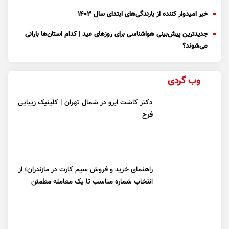
خبر امیدوار کننده از بارندگی‌های ابتدای سال ۱۴۰۳
جدیدترین پیش‌بینی هواشناسی برای روزهای عید | کدام استان‌ها بارانی
می‌شوند؟
وب گردی
دکتر کاشت ابرو در شمال تهران | کلینیک زیبایی
فرح
راهنمای خرید و فروش سیم کارت در مازندران؛ از
انتخاب شماره مناسب تا یک معامله مطمئن