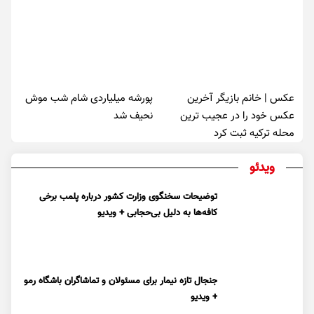
عکس | خانم بازیگر آخرین
پورشه میلیاردی شام شب موش‌
عکس خود را در عجیب ترین
نحیف شد
محله ترکیه ثبت کرد
ویدئو
توضیحات سخنگوی وزارت کشور درباره پلمب برخی
کافه‌ها به دلیل بی‌حجابی + ویدیو
جنجال تازه نیمار برای مسئولان و تماشاگران باشگاه رمو
+ ویدیو