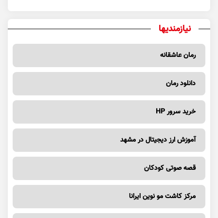
نیازمندیها
رمان عاشقانه
دانلود رمان
خرید سرور HP
آموزش ارز دیجیتال در مشهد
قصه صوتی کودکان
مرکز کاشت مو نوین ایرانا