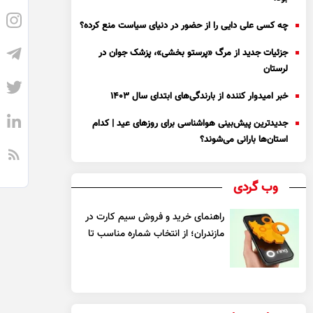
چه کسی علی دایی را از حضور در دنیای سیاست منع کرده؟
جزئیات جدید از مرگ «پرستو بخشی»، پزشک جوان در
لرستان
خبر امیدوار کننده از بارندگی‌های ابتدای سال ۱۴۰۳
جدیدترین پیش‌بینی هواشناسی برای روزهای عید | کدام
استان‌ها بارانی می‌شوند؟
وب گردی
راهنمای خرید و فروش سیم کارت در
مازندران؛ از انتخاب شماره مناسب تا
یک معامله مطمئن