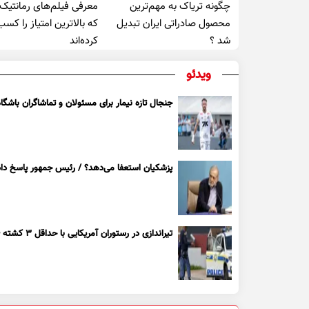
چگونه تریاک به مهم‌ترین
معرفی فیلم‌های رمانتیک
محصول صادراتی ایران تبدیل
که بالاترین امتیاز را کسب
شد ؟
کرده‌اند
ویدئو
جنجال تازه نیمار برای مسئولان و تماشاگران باشگاه
پزشکیان استعفا می‌دهد؟ / رئیس جمهور پاسخ داد
تیراندازی در رستوران آمریکایی با حداقل ۳ کشته + ویدیو