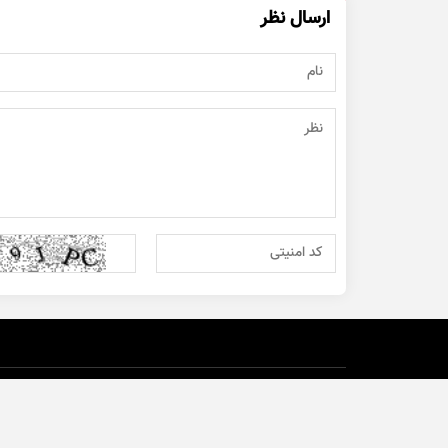
ارسال نظر