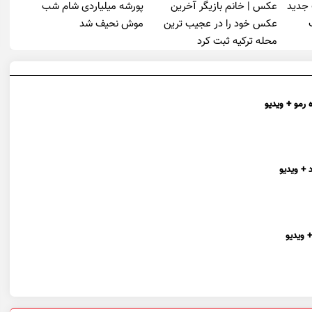
 جدید
عکس | خانم بازیگر آخرین
پورشه میلیاردی شام شب
عکس خود را در عجیب ترین
موش‌ نحیف شد
محله ترکیه ثبت کرد
 رمو + ویدیو
 + ویدیو