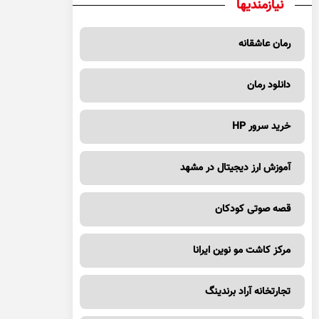
نیازمندیها
رمان عاشقانه
دانلود رمان
خرید سرور HP
آموزش ارز دیجیتال در مشهد
قصه صوتی کودکان
مرکز کاشت مو نوین ایرانا
تجارتخانه آراد برندینگ