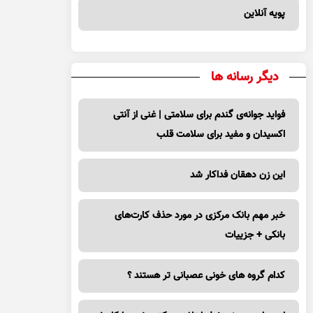
پویه آنلاین
دیگر رسانه ها
فواید جوانه‌ی گندم برای سلامتی | غنی از آنتی
اکسیدان و مفید برای سلامت قلب
این زن دهقان فداکار شد
خبر مهم بانک مرکزی در مورد حذف کارت‌های
بانکی + جزییات
کدام گروه های خونی عصبانی تر هستند ؟