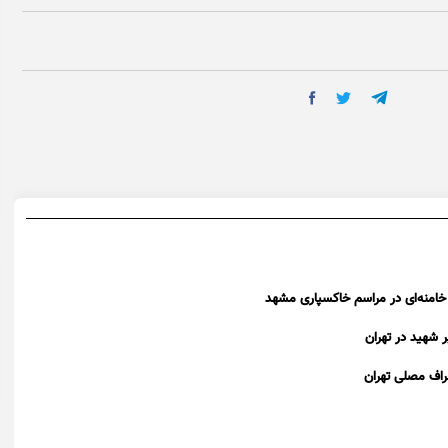
 خامنه‌ای در مراسم خاکسپاری مشهد
 شهید در تهران