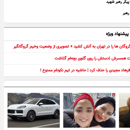
پیکر رهبر شهید
پیشنهاد ویژه
 گروگان ها را در تهران به آتش کشید + تصویری از وضعیت وخیم گروگانگیر
ست همسرش |دستش را روی گلوی بچه‌ام گذاشت
رهاد مجیدی را حذف کرد | حاشیه در تیم نکونام ممنوع !