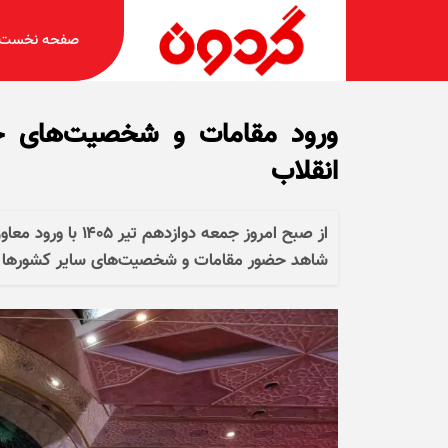
صفحه نخست
ورود مقامات و شخصیت‌های خار
انقلاب
از صبح امروز جمعه 
شاهد حضور مقامات و شخصیت‌های سایر کشور‌ها ب