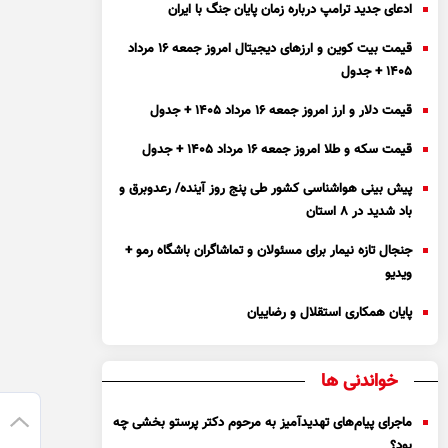
ادعای جدید ترامپ درباره زمان پایان جنگ با ایران
قیمت بیت کوین و ارز‌های دیجیتال امروز جمعه ۱۶ مرداد
۱۴۰۵ + جدول
قیمت دلار و ارز امروز جمعه ۱۶ مرداد ۱۴۰۵ + جدول
قیمت سکه و طلا امروز جمعه ۱۶ مرداد ۱۴۰۵ + جدول
پیش بینی هواشناسی کشور طی پنج روز آینده/ رعدوبرق و
باد شدید در ۸ استان
جنجال تازه نیمار برای مسئولان و تماشاگران باشگاه رمو +
ویدیو
پایان همکاری استقلال و رضاییان
خواندنی ها
ماجرای پیام‌های تهدیدآمیز به مرحوم دکتر پرستو بخشی چه
بود؟