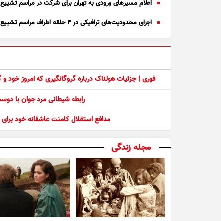
اعلام مسیر‌های ورودی به تهران برای شرکت در مراسم تشییع 
اجرای محدودیت‌های ترافیکی در ۴ حلقه اطراف مراسم تشییع رهبر
فوری | جزئیات هولناک درباره گروگانگیری که امروز خود و
رابطه شیطانی مرد جوان با دو
مدافع استقلال کامنت عاشقانه خود برای ف
مجله زندگی