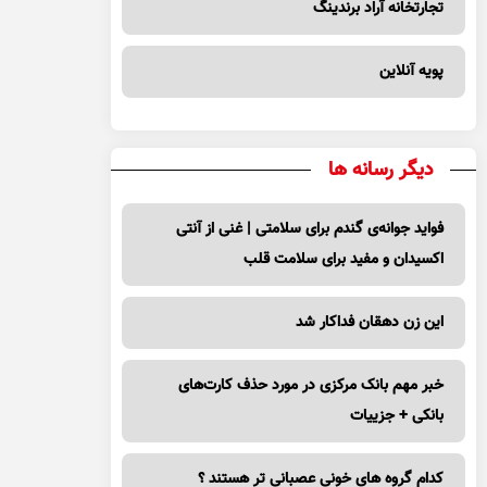
تجارتخانه آراد برندینگ
پویه آنلاین
دیگر رسانه ها
فواید جوانه‌ی گندم برای سلامتی | غنی از آنتی
اکسیدان و مفید برای سلامت قلب
این زن دهقان فداکار شد
خبر مهم بانک مرکزی در مورد حذف کارت‌های
بانکی + جزییات
کدام گروه های خونی عصبانی تر هستند ؟