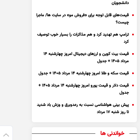
دانشجویان
قیمت‌های قابل توجه برای «فروش مو» در سایت ها/ ماجرا
چیست؟
ترامپ هم تهدید کرد و هم مذاکرات را بسیار خوب توصیف
کرد
قیمت بیت کوین و ارز‌های دیجیتال امروز چهارشنبه ۱۴
مرداد ۱۴۰۵ + جدول
قیمت سکه و طلا امروز چهارشنبه ۱۴ مرداد ۱۴۰۵ + جدول
قیمت دلار و قیمت یورو امروز چهارشنبه ۱۴ مرداد ۱۴۰۵ +
جدول
پیش بینی هواشناسی نسبت به رعدوبرق و وزش باد شدید
تا روز شنبه ۱۷ مرداد
خواندنی ها