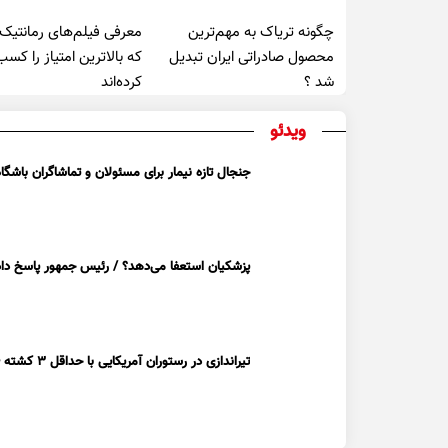
چگونه تریاک به مهم‌ترین
معرفی فیلم‌های رمانتیک
محصول صادراتی ایران تبدیل
که بالاترین امتیاز را کسب
شد ؟
کرده‌اند
ویدئو
جنجال تازه نیمار برای مسئولان و تماشاگران باشگاه
پزشکیان استعفا می‌دهد؟ / رئیس جمهور پاسخ داد
تیراندازی در رستوران آمریکایی با حداقل ۳ کشته + ویدیو