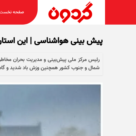
صفحه نخست
پیش بینی هواشناسی | این استان‌ه
رئیس مرکز ملی پیش‌بینی و مدیریت بحران مخاطرا
شمال و جنوب کشور همچنین وزش باد شدید و گاهی 