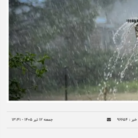
ر : ۹۶۶۵۴
جمعه ۱۲ تير ۱۴۰۵ - ۱۳:۴۱