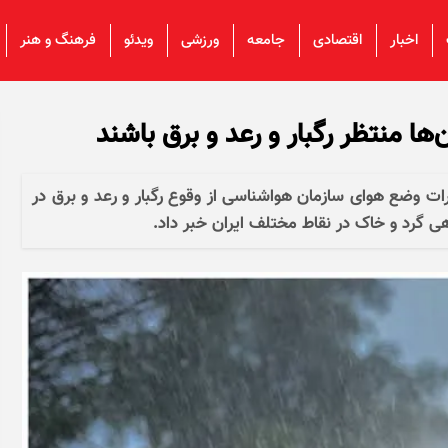
اخبار
اقتصادی
جامعه
ورزشی
ویدئو
فرهنگ و هنر
ا منتظر رگبار و رعد و برق باشند
ت وضع هوای سازمان هواشناسی از وقوع رگبار و رعد و برق در
گرد و خاک در نقاط مختلف ایران خبر داد.