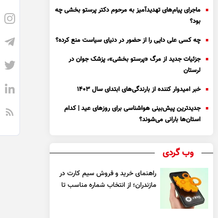
ماجرای پیام‌های تهدیدآمیز به مرحوم دکتر پرستو بخشی چه
بود؟
چه کسی علی دایی را از حضور در دنیای سیاست منع کرده؟
جزئیات جدید از مرگ «پرستو بخشی»، پزشک جوان در
لرستان
خبر امیدوار کننده از بارندگی‌های ابتدای سال ۱۴۰۳
جدیدترین پیش‌بینی هواشناسی برای روزهای عید | کدام
استان‌ها بارانی می‌شوند؟
وب گردی
راهنمای خرید و فروش سیم کارت در
مازندران؛ از انتخاب شماره مناسب تا
یک معامله مطمئن