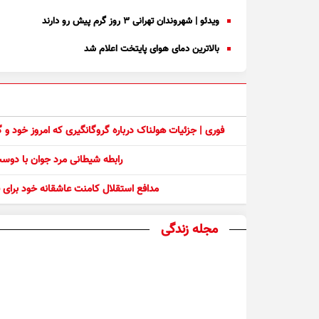
ویدئو | شهروندان تهرانی ۳ روز گرم پیش رو دارند
بالاترین دمای هوای پایتخت اعلام شد
فوری | جزئیات هولناک درباره گروگانگیری که امروز خود و
رابطه شیطانی مرد جوان با دو
مدافع استقلال کامنت عاشقانه خود برای ف
مجله زندگی