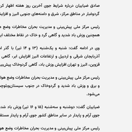
گردوغبار در مناطق مرکز، شرق و دامنه‌های جنوبی البرز و اف
رئیس مرکز ملی پیش‌بینی و مدیریت بحران مخاطرات وضع هو
همچنین وزش باد شدید و گاهی گرد و خاک در نقاط مختلف ایرا
وی در ادامه گفت: شنب
آذربایجان شرقی و اردبیل و ارتفاعات البرز افزایش ابر، گاهی 
قزوین، البرز و تهران افزایش وزش باد، گاهی گردوخاک پیش‌بین
رئیس مرکز ملی پیش‌بینی و مدیریت بحران مخاطرات وضع هوای س
و برق و وزش باد شدید و گردوخاک در جنوب سیستان‌وبلوچس
می‌شود.
ضیاییان گفت: دوشنبه و سه
جوی آرام و پایدار در سایر مناطق کشور جوی آرام و پایدار مستق
رئیس مرکز ملی پیش‌بینی و مدیریت بحران مخاطرات وضع هوا