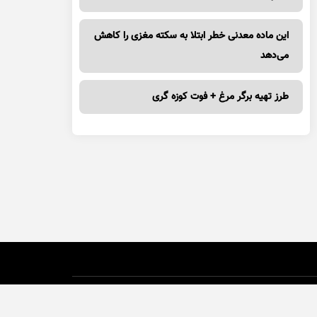
این ماده معدنی خطر ابتلا به سکته مغزی را کاهش
می‌دهد
طرز تهیه برگر مرغ + فوت کوزه گری