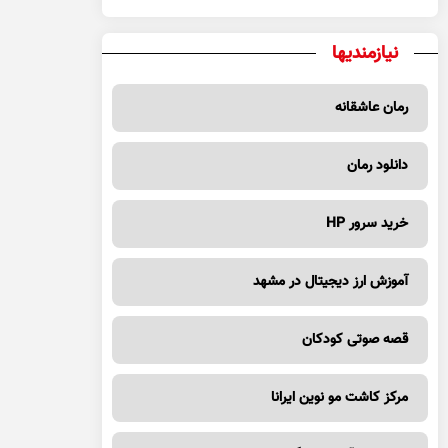
نیازمندیها
رمان عاشقانه
دانلود رمان
خرید سرور HP
آموزش ارز دیجیتال در مشهد
قصه صوتی کودکان
مرکز کاشت مو نوین ایرانا