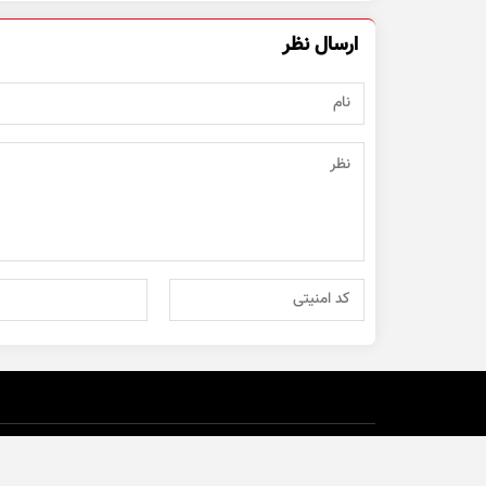
ارسال نظر