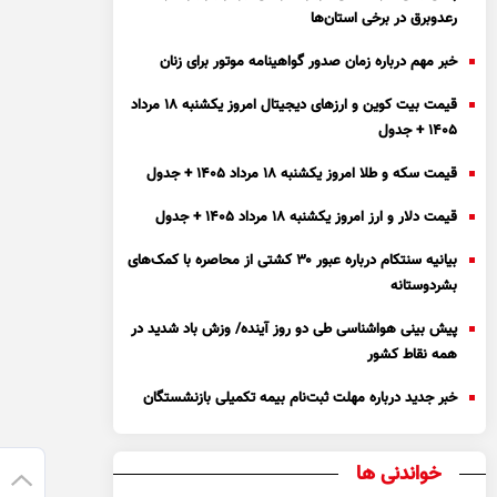
رعدوبرق در برخی استان‌ها
خبر مهم درباره زمان صدور گواهینامه موتور برای زنان
قیمت بیت کوین و ارز‌های دیجیتال امروز یکشنبه ۱۸ مرداد
۱۴۰۵ + جدول
قیمت سکه و طلا امروز یکشنبه ۱۸ مرداد ۱۴۰۵ + جدول
قیمت دلار و ارز امروز یکشنبه ۱۸ مرداد ۱۴۰۵ + جدول
بیانیه سنتکام درباره عبور ۳۰ کشتی از محاصره با کمک‌های
بشردوستانه
پیش بینی هواشناسی طی دو روز آینده/ وزش باد شدید در
همه نقاط کشور
خبر جدید درباره مهلت ثبت‌نام بیمه تکمیلی بازنشستگان
خواندنی ها