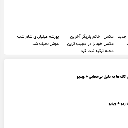
 جدید
عکس | خانم بازیگر آخرین
پورشه میلیاردی شام شب
عکس خود را در عجیب ترین
موش‌ نحیف شد
محله ترکیه ثبت کرد
افه‌ها به دلیل بی‌حجابی + ویدیو
 رمو + ویدیو