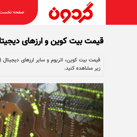
صفحه نخست
قیمت بیت کوین و ارز‌های دیجیتال امروز جمعه
زیر مشاهده کنید.