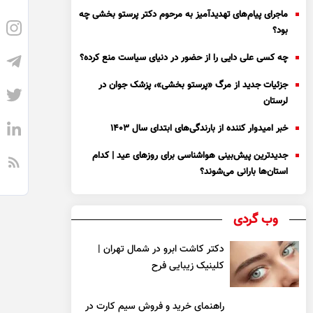
ماجرای پیام‌های تهدیدآمیز به مرحوم دکتر پرستو بخشی چه
بود؟
چه کسی علی دایی را از حضور در دنیای سیاست منع کرده؟
جزئیات جدید از مرگ «پرستو بخشی»، پزشک جوان در
لرستان
خبر امیدوار کننده از بارندگی‌های ابتدای سال ۱۴۰۳
جدیدترین پیش‌بینی هواشناسی برای روزهای عید | کدام
استان‌ها بارانی می‌شوند؟
وب گردی
دکتر کاشت ابرو در شمال تهران |
کلینیک زیبایی فرح
راهنمای خرید و فروش سیم کارت در