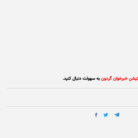
کیشن خبرخوان گردون
به سهولت دنبال کنید.