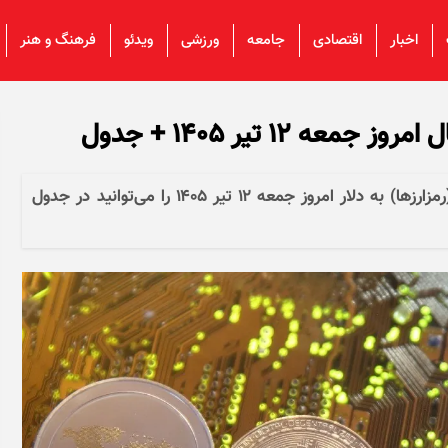
اخبار
اقتصادی
جامعه
ورزشی
ویدئو
فرهنگ و هنر
 ۱۲ تیر ۱۴۰۵ + جدول
قیمت بیت کوین، اتریوم و سایر ارز‌های دیجیتال (رمزارزها) به دلار امروز جمعه ۱۲ تیر ۱۴۰۵ را می‌توانید در جدول