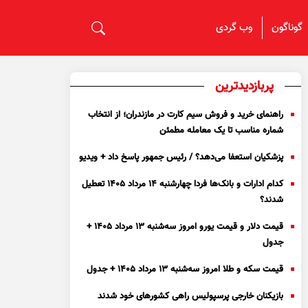
گوناگون
وب گردی
پربازدیدترین
راهنمای خرید و فروش سیم کارت در مازندران؛ از انتخاب
شماره مناسب تا یک معامله مطمئن
پزشکیان استعفا می‌دهد؟ / رئیس جمهور پاسخ داد + ویدیو
کدام ادارات و بانک‌ها فردا چهارشنبه ۱۴ مرداد ۱۴۰۵ تعطیل
شدند؟
قیمت دلار و قیمت یورو امروز سه‌شنبه ۱۳ مرداد ۱۴۰۵ +
جدول
قیمت سکه و طلا امروز سه‌شنبه ۱۳ مرداد ۱۴۰۵ + جدول
بازیکنان خارجی پرسپولیس راهی کشور‌های خود شدند