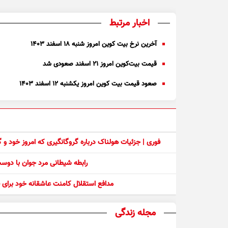
اخبار مرتبط
آخرین نرخ بیت کوین امروز شنبه ۱۸ اسفند ۱۴۰۳
قیمت بیت‌کوین امروز ۲۱ اسفند صعودی شد
صعود قیمت بیت کوین امروز یکشنبه ۱۲ اسفند ۱۴۰۳
فوری | جزئیات هولناک درباره گروگانگیری که امروز خود و
رابطه شیطانی مرد جوان با دو
مدافع استقلال کامنت عاشقانه خود برای ف
مجله زندگی