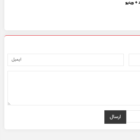
 + ویدیو