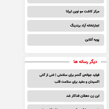
مرکز کاشت مو نوین ایرانا
تجارتخانه آراد برندینگ
پویه آنلاین
دیگر رسانه ها
فواید جوانه‌ی گندم برای سلامتی | غنی از آنتی
اکسیدان و مفید برای سلامت قلب
این زن دهقان فداکار شد