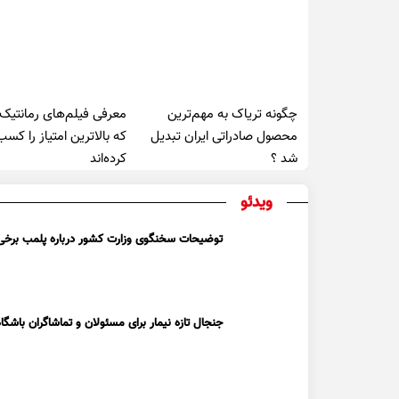
چگونه تریاک به مهم‌ترین
معرفی فیلم‌های رمانتیک
محصول صادراتی ایران تبدیل
که بالاترین امتیاز را کسب
شد ؟
کرده‌اند
ویدئو
توضیحات سخنگوی وزارت کشور درباره پلمب برخی ک
جنجال تازه نیمار برای مسئولان و تماشاگران باشگاه