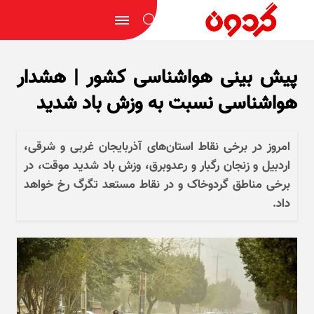
پیش بینی هواشناسی کشور | هشدار
هواشناسی نسبت به وزش باد شدید
امروز در برخی نقاط استان‌های آذربایجان غربی و شرقی،
اردبیل و زنجان رگبار و رعدوبرق، وزش باد شدید موقت، در
برخی مناطق گردوخاک و در نقاط مستعد تگرگ رخ خواهد
داد.