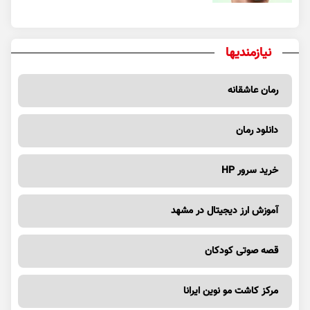
نیازمندیها
رمان عاشقانه
دانلود رمان
خرید سرور HP
آموزش ارز دیجیتال در مشهد
قصه صوتی کودکان
مرکز کاشت مو نوین ایرانا