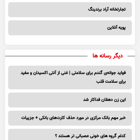
تجارتخانه آراد برندینگ
پویه آنلاین
دیگر رسانه ها
فواید جوانه‌ی گندم برای سلامتی | غنی از آنتی اکسیدان و مفید
برای سلامت قلب
این زن دهقان فداکار شد
خبر مهم بانک مرکزی در مورد حذف کارت‌های بانکی + جزییات
کدام گروه های خونی عصبانی تر هستند ؟