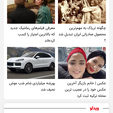
چگونه تریاک به مهم‌ترین
معرفی فیلم‌های رمانتیک جدید
محصول صادراتی ایران تبدیل شد
که بالاترین امتیاز را کسب
؟
کرده‌اند
عکس | خانم بازیگر آخرین
پورشه میلیاردی شام شب موش‌
عکس خود را در عجیب ترین
نحیف شد
محله ترکیه ثبت کرد
ویدئو