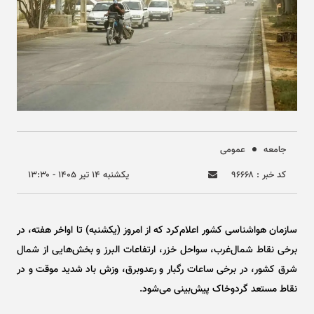
جامعه
عمومی
کد خبر : ۹۶۶۶۸
يکشنبه ۱۴ تير ۱۴۰۵ - ۱۳:۳۰
سازمان هواشناسی کشور اعلام‌کرد که از امروز (یکشنبه) تا اواخر هفته، در
برخی نقاط شمال‌غرب، سواحل خزر، ارتفاعات البرز و بخش‌هایی از شمال
شرق کشور، در برخی ساعات رگبار و رعدوبرق، وزش باد شدید موقت و در
نقاط مستعد گردوخاک پیش‌بینی می‌شود.