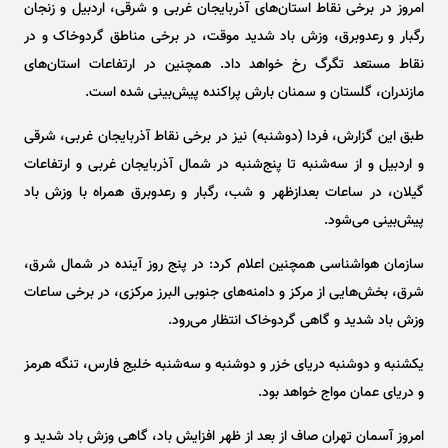
امروز در برخی نقاط استان‌های آذربایجان غربی و شرقی، اردبیل و زنجان
رگبار و رعدوبرق، وزش باد شدید موقت، در برخی مناطق گردوخاک و در
نقاط مستعد تگرگ رخ خواهد داد. همچنین در ارتفاعات استان‌های
مازندران، گلستان و سمنان بارش پراکنده پیش‌بینی شده است.
طبق این گزارش، فردا (دوشنبه) نیز در برخی نقاط آذربایجان غربی، شرقی
و اردبیل و از سه‌شنبه تا پنج‌شنبه در شمال آذربایجان غربی و ارتفاعات
گیلان، در ساعات بعدازظهر و شب، رگبار و رعدوبرق همراه با وزش باد
پیش‌بینی می‌شود.
سازمان هواشناسی همچنین اعلام کرد: در پنج روز آینده در شمال شرق،
شرق، بخش‌هایی از مرکز و دامنه‌های جنوبی البرز مرکزی، در برخی ساعات
وزش باد شدید و گاهی گردوخاک انتظار می‌رود.
یکشنبه و دوشنبه دریای خزر و دوشنبه و سه‌شنبه خلیج فارس، تنگه هرمز
و دریای عمان مواج خواهد بود.
امروز آسمان تهران صاف از بعد از ظهر افزایش باد، گاهی وزش باد شدید و