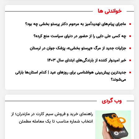
خواندنی ها
ماجرای پیام‌های تهدیدآمیز به مرحوم دکتر پرستو بخشی چه بود؟
چه کسی علی دایی را از حضور در دنیای سیاست منع کرده؟
جزئیات جدید از مرگ «پرستو بخشی»، پزشک جوان در لرستان
خبر امیدوار کننده از بارندگی‌های ابتدای سال ۱۴۰۳
جدیدترین پیش‌بینی هواشناسی برای روزهای عید | کدام استان‌ها بارانی
می‌شوند؟
وب گردی
راهنمای خرید و فروش سیم کارت در مازندران؛ از
انتخاب شماره مناسب تا یک معامله مطمئن