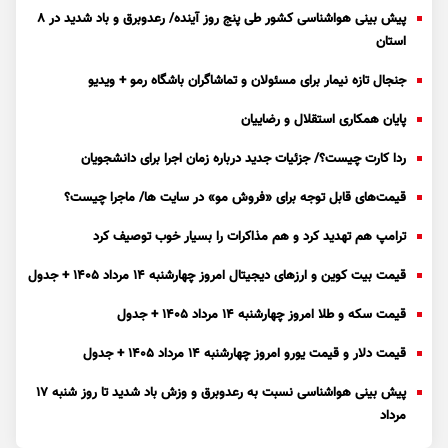
پیش بینی هواشناسی کشور طی پنج روز آینده/ رعدوبرق و باد شدید در ۸
استان
جنجال تازه نیمار برای مسئولان و تماشاگران باشگاه رمو + ویدیو
پایان همکاری استقلال و رضاییان
ردا کارت چیست؟/ جزئیات جدید درباره زمان اجرا برای دانشجویان
قیمت‌های قابل توجه برای «فروش مو» در سایت ها/ ماجرا چیست؟
ترامپ هم تهدید کرد و هم مذاکرات را بسیار خوب توصیف کرد
قیمت بیت کوین و ارز‌های دیجیتال امروز چهارشنبه ۱۴ مرداد ۱۴۰۵ + جدول
قیمت سکه و طلا امروز چهارشنبه ۱۴ مرداد ۱۴۰۵ + جدول
قیمت دلار و قیمت یورو امروز چهارشنبه ۱۴ مرداد ۱۴۰۵ + جدول
پیش بینی هواشناسی نسبت به رعدوبرق و وزش باد شدید تا روز شنبه ۱۷
مرداد