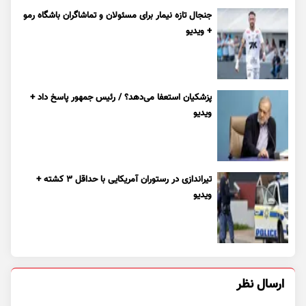
جنجال تازه نیمار برای مسئولان و تماشاگران باشگاه رمو
+ ویدیو
پزشکیان استعفا می‌دهد؟ / رئیس جمهور پاسخ داد +
ویدیو
تیراندازی در رستوران آمریکایی با حداقل ۳ کشته +
ویدیو
ارسال نظر