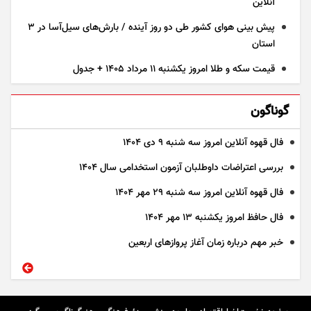
آنلاین
پیش بینی هوای کشور طی دو روز آینده / بارش‌های سیل‌آسا در ۳
استان
قیمت سکه و طلا امروز یکشنبه ۱۱ مرداد ۱۴۰۵ + جدول
گوناگون
فال قهوه آنلاین امروز سه شنبه ۹ دی ۱۴۰۴
بررسی اعتراضات داوطلبان آزمون استخدامی سال ۱۴۰۴
فال قهوه آنلاین امروز سه شنبه ۲۹ مهر ۱۴۰۴
فال حافظ امروز یکشنبه ۱۳ مهر ۱۴۰۴
خبر مهم درباره زمان آغاز پرواز‌های اربعین