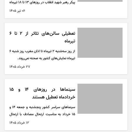
پیکر رهبر شهید انقلاب در روز‌های ۱۳ تا ۱۸ تیرماه
تعطیل هستند.
۰۶ تير ۱۴۰۵
تعطیلی سالن‌های تئاتر از ٢ تا ۶
تیرماه
از روز سه‌شنبه ٢ تیرماه تا اذان مغرب روز شنبه ۶
تیرماه نمایش‌های کشور به صحنه نمی‌روند.
۲۷ خرداد ۱۴۰۵
سینما‌ها در روزهای ۱۴ و ۱۵
خردادماه تعطیل هستند
سینما‌های سراسر کشور پنجشنبه و جمعه ۱۴ و
۱۵ خرداد به مناسبت ارتحال مصادف با ارتحال
امام خمینی (ره) از صبح تعطیل هستند.
۱۲ خرداد ۱۴۰۵