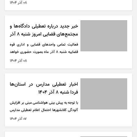
مشکل داشتند.
۰۸ آذر ۱۴۰۴
خبر جدید درباره تعطیلی دادگاه‌ها و
مجتمع‌های قضایی امروز شنبه ۸ آذر
۱۴۰۴
فعالیت تمامی واحد‌های قضایی و اداری قوه
قضاییه شنبه ۸ آذر ماه بصورت حضوری خواهد
بود.
۰۸ آذر ۱۴۰۴
اخبار تعطیلی مدارس در استان‌ها
فردا شنبه ۸ آذر ۱۴۰۴
با توجه به پیش بینی هواشناسی مبنی بر افزایش
آلودگی کلانشهر‌ها احتمال اعلام تعطیلی مدارس
در استان‌ها و شهر‌های دیگر نیز وجود دارد.
۰۷ آذر ۱۴۰۴