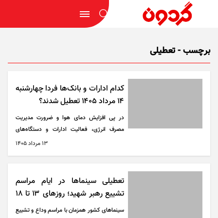
برچسب - تعطیلی
کدام ادارات و بانک‌ها فردا چهارشنبه
۱۴ مرداد ۱۴۰۵ تعطیل شدند؟
در پی افزایش دمای هوا و ضرورت مدیریت
مصرف انرژی، فعالیت ادارات و دستگاه‌های
اجرایی چند استان کشور فردا چهارشنبه ۱۴ مرداد
۱۳ مرداد ۱۴۰۵
۱۴۰۵ تعطیل اعلام شد.
تعطیلی سینما‌ها در ایام مراسم
تشییع رهبر شهید؛ روز‌های ۱۳ تا ۱۸
تیرماه
سینما‌های کشور همزمان با مراسم وداع و تشییع