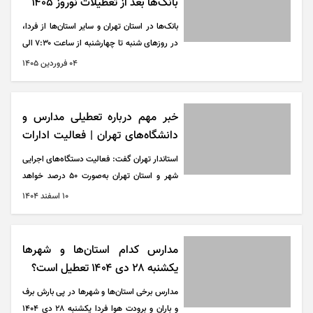
بانک‌ها بعد از تعطیلات نوروز ۱۴۰۵
بانک‌ها در استان تهران و سایر استان‌ها از فردا،
در روز‌های شنبه تا چهارشنبه از ساعت ۷:۳۰ الی
۱۳:۳۰ و در روز‌های پنجشنبه از ساعت ۷:۳۰ الی
۰۴ فروردين ۱۴۰۵
۱۲:۳۰ دایر هستند.
خبر مهم درباره تعطیلی مدارس و
دانشگاه‌های تهران | فعالیت ادارات
با ۵۰ درصد نیرو
استاندار تهران گفت: فعالیت دستگاه‌های اجرایی
شهر و استان تهران به‌صورت ٥٠ درصد خواهد
بود.
۱۰ اسفند ۱۴۰۴
مدارس کدام استان‌ها و شهر‌ها
یکشنبه ۲۸ دی ۱۴۰۴ تعطیل است؟
مدارس برخی استان‌ها و شهر‌ها در پی بارش برف
و باران و برودت هوا فردا یکشنبه ۲۸ دی ۱۴۰۴