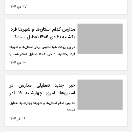
تعطیل شد.
۲۷ دی ۱۴۰۴
مدارس کدام استان‌ها و شهر‌ها فردا
یکشنبه ۲۱ دی ‍۱۴۰۴ تعطیل است؟
در پی برودت هوا مدارس برخی استان‌ها و شهر‌ها
فردا یکشنبه ۲۱ دی ۱۴۰۴ تعطیل اعلام شد. با
توجه به پیش بینی هواشناسی مبنی بر برودت هوا
۲۰ دی ۱۴۰۴
و لزوم مدیریت مصرف انرژی احتمال اعلام
تعطیلی مدارس فردا یکشنبه ۲۱ دی ۱۴۰۴ در
دیگر استان‌ها و شهر‌ها نیز وجود دارد.
خبر جدید تعطیلی مدارس در
استان‌ها؛ امروز چهارشنبه ۱۹ آذر
۱۴۰۴
مدارس کدام استان‌ها و شهر‌ها چهارشنبه تعطیل
است؟
۱۹ آذر ۱۴۰۴