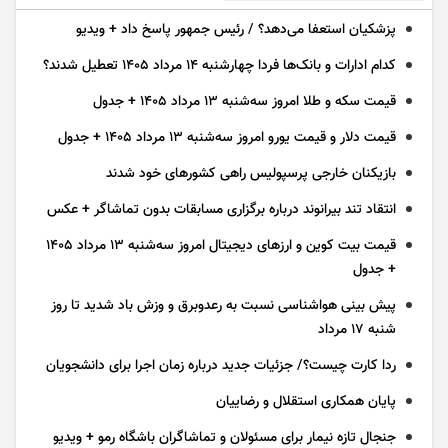
پزشکیان استعفا می‌دهد؟ / رئیس جمهور پاسخ داد + ویدیو
کدام ادارات و بانک‌ها فردا چهارشنبه ۱۴ مرداد ۱۴۰۵ تعطیل شدند؟
قیمت سکه و طلا امروز سه‌شنبه ۱۳ مرداد ۱۴۰۵ + جدول
قیمت دلار و قیمت یورو امروز سه‌شنبه ۱۳ مرداد ۱۴۰۵ + جدول
بازیکنان خارجی پرسپولیس راهی کشور‌های خود شدند
انتقاد تند بیرانوند درباره برگزاری مسابقات بدون تماشاگر + عکس
قیمت بیت کوین و ارز‌های دیجیتال امروز سه‌شنبه ۱۳ مرداد ۱۴۰۵
+ جدول
پیش بینی هواشناسی نسبت به رعدوبرق و وزش باد شدید تا روز
شنبه ۱۷ مرداد
ردا کارت چیست؟/ جزئیات جدید درباره زمان اجرا برای دانشجویان
پایان همکاری استقلال و رضاییان
جنجال تازه نیمار برای مسئولان و تماشاگران باشگاه رمو + ویدیو