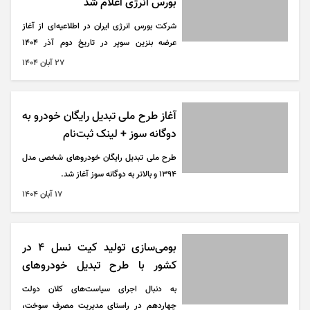
بورس انرژی اعلام شد
شرکت بورس انرژی ایران در اطلاعیه‌ای از آغاز
عرضه بنزین سوپر در تاریخ دوم آذر ۱۴۰۴
(یکشنبه هفته آینده) خبر داد.
۲۷ آبان ۱۴۰۴
آغاز طرح ملی تبدیل رایگان خودرو به
دوگانه سوز + لینک ثبت‌نام
طرح ملی تبدیل رایگان خودرو‌های شخصی مدل
۱۳۹۴ و بالاتر به دوگانه سوز آغاز شد.
۱۷ آبان ۱۴۰۴
بومی‌سازی تولید کیت نسل ۴ در
کشور با طرح تبدیل خودرو‌های
بنزینی به دوگانه‌سوز
به دنبال اجرای سیاست‌های کلان دولت
چهاردهم در راستای مدیریت مصرف سوخت،