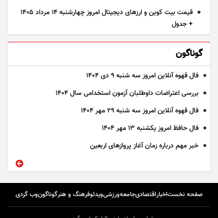
قیمت بیت کوین و ارز‌های دیجیتال امروز چهارشنبه ۱۴ مرداد ۱۴۰۵
+ جدول
گوناگون
فال قهوه آنلاین امروز سه شنبه ۹ دی ۱۴۰۴
بررسی اعتراضات داوطلبان آزمون استخدامی سال ۱۴۰۴
فال قهوه آنلاین امروز سه شنبه ۲۹ مهر ۱۴۰۴
فال حافظ امروز یکشنبه ۱۳ مهر ۱۴۰۴
خبر مهم درباره زمان آغاز پرواز‌های اربعین
صفحه نخست
اخبار
اقتصادی
جامعه
ورزشی
ویدئو
فرهنگ و هنر
گوناگون
وب گردی