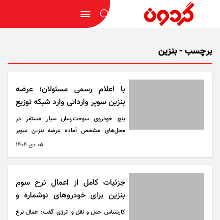
برچسب - بنزین
با اعلام رسمی مسئولان؛ عرضه
بنزین سوپر وارداتی وارد شبکه توزیع
کشور شد
پنج خودروی سوخت‌رسان سیار مستقر در
محل‌های مشخص آماده عرضه بنزین سوپر
وارداتی به متقاضیان هستند.
۰۵ دی ۱۴۰۴
جزئیات کامل از اعمال نرخ سوم
بنزین برای خودرو‌های نوشماره و
دولتی
کارشناس حمل و نقل و انرژی گفت: اعمال نرخ