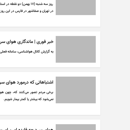
روز سه شنبه (۱۷ بهمن) دو 
در تهران و صفاشهر در فارس در این روز دمای هوای ۱۳ درجه زیر ص
خبر فوری | ماندگاری هوای سرد تا ۱۰ روز آینده 
به گزارش کانال هواشناسی، سامانه فعلی 
اشتباهاتی که درمورد هوای سرد
برخی مردم تصور می‌کنند که، چون هوا
نمی‌شود که بیشتر یا کمتر بیمار شویم.