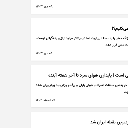
۰۸ مهر ۱۴۰۳
ی‌کنیم؟!
 زنگ خطر را به صدا دربیاورد، اما در بیشتر موارد نیازی به نگرانی نیست،
حت تاثیر قرار دهد.
۰۴ مهر ۱۴۰۳
ود در بعضی ساعات همراه با بارش باران و برف و وزش باد پیش‌بینی شده
د.
۰۹ اسفند ۱۴۰۲
دترین نقطه ایران شد