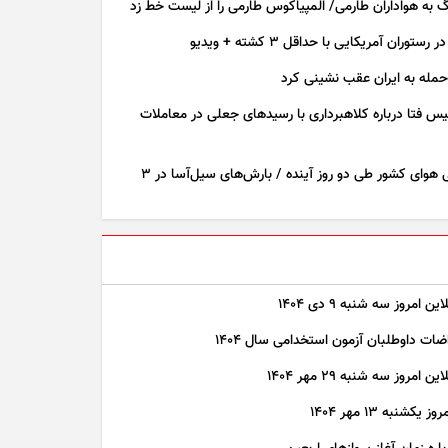
به هواداران طارمی/ المپیاکوس طارمی را از لیست خط زد
 رستوران آمریکایی با حداقل ۳ کشته + ویدیو
حمله به ایران عقب نشینی کرد
س فتا درباره کلاهبرداری با رسید‌های جعلی در معاملات
پیش بینی هوای کشور طی دو روز آینده / بارش‌های سیل‌آسا در ۳
ن امروز سه شنبه ۹ دی ۱۴۰۴
ضات داوطلبان آزمون استخدامی سال ۱۴۰۴
 امروز سه شنبه ۲۹ مهر ۱۴۰۴
کشنبه ۱۳ مهر ۱۴۰۴