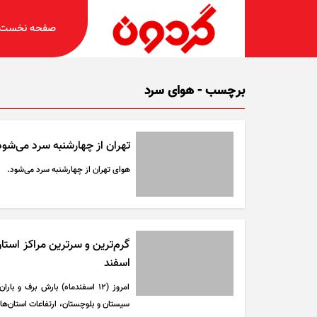
صفحه نخست
برچسب - هوای سرد
تهران از چهارشنبه سرد می‌شود
هوای تهران از چهارشنبه سرد می‌شود.
اسفند
امروز (۱۲ اسفندماه) بارش برف
سیستان و بلوچستان، ارتفاعات استان‌ها