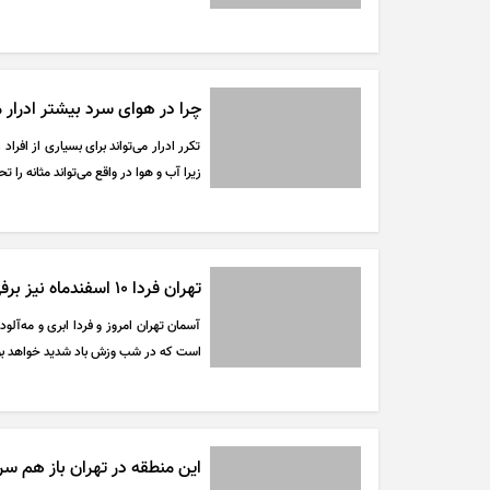
چرا در هوای سرد بیشتر ادرار م
تکرر ادرار می‌تواند برای بسیاری از افراد
زیرا آب و هوا در واقع می‌تواند مثانه را ت
تهران فردا ۱۰ اسفندماه نیز برفی است | پایداری هوای سرد تا آخر هفته آینده
آسمان تهران امروز و فردا ابری و مه‌آل
است که در شب وزش باد شدید خواهد بو
این منطقه در تهران باز هم سر