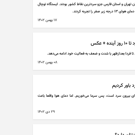
نقطه در استان تهران و استان فارس جزو سردترین نقاط کشور بودند. ایستگاه توچال
فر را تجربه کردند.
۱۷ بهمن ۱۴۰۲
+ عکس
تا فردا بعدازظهر با شدت و ضعف به فعالیت خود ادامه می‌دهد.
۰۸ بهمن ۱۴۰۲
 باور کردیم
ی بیرون سرد است، پس سرما می‌خوریم. اما دمای هوا واقعا باعث
۲۹ دی ۱۴۰۲