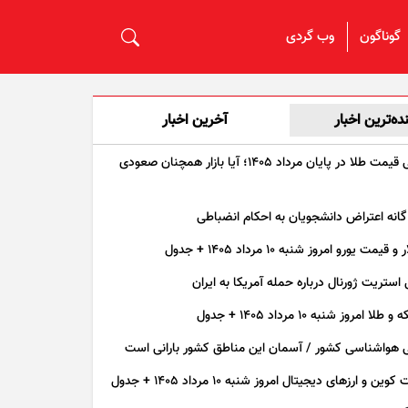
گوناگون
وب گردی
نده‌ترین اخبار
آخرین اخبار
پیش بینی قیمت طلا در پایان مرداد 1405؛ آیا بازار همچنان صعودی
مت یورو امروز شنبه ۱۰ مرداد ۱۴۰۵ + جدول
 استریت ژورنال درباره حمله آمریکا به ایران
امروز شنبه ۱۰ مرداد ۱۴۰۵ + جدول
 هواشناسی کشور / آسمان این مناطق کشور بارانی است
 و ارز‌های دیجیتال امروز شنبه ۱۰ مرداد ۱۴۰۵ + جدول