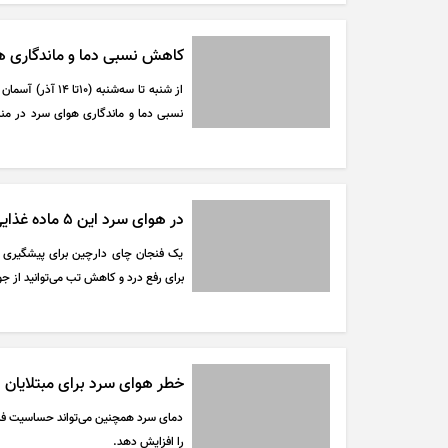
کاهش نسبی دما و ماندگاری هوای سرد د
از شنبه تا سه‌شن
نسبی دما و ماندگاری هوای سرد در منا
کاهش کیفیت هوا پیش بینی می‌شود.
در هوای سرد این ۵ ماده غذایی را بخورید
یک فنجان چای دارچین برای پیشگیری از
برای رفع درد و کاهش تب می‌توانید از جو
خطر هوای سرد برای مبتلایان به
دمای سرد همچنین می‌تواند حساسیت فرد
را افزایش دهد.