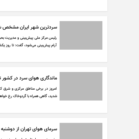
می‌شود.
سردترین شهر ایران مشخص 
رئیس مرکز ملی پیش‌بینی و مدیریت بحر
نیمه شمالی ادامه خواهد داشت.
ماندگاری هوای سرد در کشور تا فردا
امروز در برخی مناطق مرکزی و شرق ک
شدید، گاهی همراه با گردوخاک رخ خواهد
سرمای هوای تهران از دوشنبه 