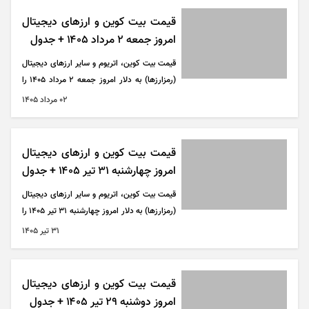
قیمت بیت کوین و ارز‌های دیجیتال
امروز جمعه ۲ مرداد ۱۴۰۵ + جدول
قیمت بیت کوین، اتریوم و سایر ارز‌های دیجیتال
(رمزارزها) به دلار امروز جمعه ۲ مرداد ۱۴۰۵ را
می‌توانید در جدول زیر مشاهده کنید.
۰۲ مرداد ۱۴۰۵
قیمت بیت کوین و ارز‌های دیجیتال
امروز چهارشنبه ۳۱ تیر ۱۴۰۵ + جدول
قیمت بیت کوین، اتریوم و سایر ارز‌های دیجیتال
(رمزارزها) به دلار امروز چهارشنبه ۳۱ تیر ۱۴۰۵ را
می‌توانید در جدول زیر مشاهده کنید.
۳۱ تير ۱۴۰۵
قیمت بیت کوین و ارز‌های دیجیتال
امروز دوشنبه ۲۹ تیر ۱۴۰۵ + جدول