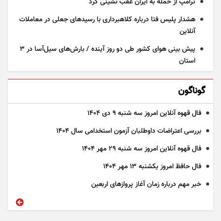
ترامپ از حمله به ایران عقب نشینی کرد
هشدار پلیس فتا درباره کلاهبرداری با رسید‌های جعلی در معاملات
آنلاین
پیش بینی هوای کشور طی دو روز آینده / بارش‌های سیل‌آسا در ۳
استان
گوناگون
فال قهوه آنلاین امروز سه شنبه ۹ دی ۱۴۰۴
بررسی اعتراضات داوطلبان آزمون استخدامی سال ۱۴۰۴
فال قهوه آنلاین امروز سه شنبه ۲۹ مهر ۱۴۰۴
فال حافظ امروز یکشنبه ۱۳ مهر ۱۴۰۴
خبر مهم درباره زمان آغاز پرواز‌های اربعین