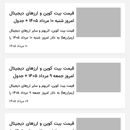
قیمت بیت کوین و ارز‌های دیجیتال
امروز شنبه ۱۰ مرداد ۱۴۰۵ + جدول
قیمت بیت کوین، اتریوم و سایر ارز‌های دیجیتال
(رمزارزها) به دلار امروز شنبه ۱۰ مرداد ۱۴۰۵ را
می‌توانید در جدول زیر مشاهده کنید.
۱۰ مرداد ۱۴۰۵
قیمت بیت کوین و ارز‌های دیجیتال
امروز جمعه ۹ مرداد ۱۴۰۵ + جدول
قیمت بیت کوین، اتریوم و سایر ارز‌های دیجیتال
(رمزارزها) به دلار امروز جمعه ۹ مرداد ۱۴۰۵ را
می‌توانید در جدول زیر مشاهده کنید.
۰۹ مرداد ۱۴۰۵
قیمت بیت کوین و ارز‌های دیجیتال