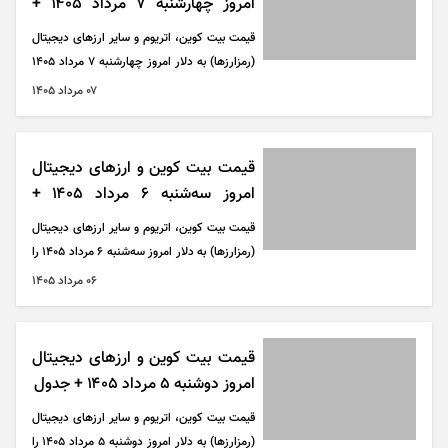
امروز چهارشنبه ۷ مرداد ۱۴۰۵ +
جدول
قیمت بیت کوین، اتریوم و سایر ارز‌های دیجیتال
(رمزارزها) به دلار امروز چهارشنبه ۷ مرداد ۱۴۰۵
را می‌توانید در جدول زیر مشاهده کنید.
۰۷ مرداد ۱۴۰۵
قیمت بیت کوین و ارز‌های دیجیتال
امروز سه‌شنبه ۶ مرداد ۱۴۰۵ +
جدول
قیمت بیت کوین، اتریوم و سایر ارز‌های دیجیتال
(رمزارزها) به دلار امروز سه‌شنبه ۶ مرداد ۱۴۰۵ را
می‌توانید در جدول زیر مشاهده کنید.
۰۶ مرداد ۱۴۰۵
قیمت بیت کوین و ارز‌های دیجیتال
امروز دوشنبه ۵ مرداد ۱۴۰۵ + جدول
قیمت بیت کوین، اتریوم و سایر ارز‌های دیجیتال
(رمزارزها) به دلار امروز دوشنبه ۵ مرداد ۱۴۰۵ را