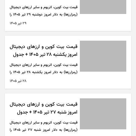
قیمت بیت کوین، اتریوم و سایر ارز‌های دیجیتال
(رمزارزها) به دلار امروز دوشنبه ۲۹ تیر ۱۴۰۵ را
می‌توانید در جدول زیر مشاهده کنید.
۲۹ تير ۱۴۰۵
قیمت بیت کوین و ارز‌های دیجیتال
امروز یکشنبه ۲۸ تیر ۱۴۰۵ + جدول
قیمت بیت کوین، اتریوم و سایر ارز‌های دیجیتال
(رمزارزها) به دلار امروز یکشنبه ۲۸ تیر ۱۴۰۵ را
می‌توانید در جدول زیر مشاهده کنید.
۲۸ تير ۱۴۰۵
قیمت بیت کوین و ارز‌های دیجیتال
امروز شنبه ۲۷ تیر ۱۴۰۵ + جدول
قیمت بیت کوین، اتریوم و سایر ارز‌های دیجیتال
(رمزارزها) به دلار امروز شنبه ۲۷ تیر ۱۴۰۵ را