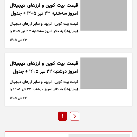
قیمت بیت کوین و ارز‌های دیجیتال
امروز سه‌شنبه ۲۳ تیر ۱۴۰۵ + جدول
قیمت بیت کوین، اتریوم و سایر ارز‌های دیجیتال
(رمزارزها) به دلار امروز سه‌شنبه ۲۳ تیر ۱۴۰۵ را
می‌توانید در جدول زیر مشاهده کنید.
۲۳ تير ۱۴۰۵
قیمت بیت کوین و ارز‌های دیجیتال
امروز دوشنبه ۲۲ تیر ۱۴۰۵ + جدول
قیمت بیت کوین، اتریوم و سایر ارز‌های دیجیتال
(رمزارزها) به دلار امروز دوشنبه ۲۲ تیر ۱۴۰۵ را
می‌توانید در جدول زیر مشاهده کنید.
۲۲ تير ۱۴۰۵
1