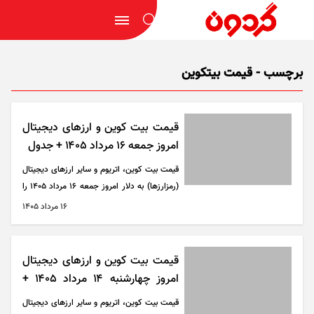
برچسب - قیمت بیتکوین
قیمت بیت کوین و ارز‌های دیجیتال
امروز جمعه ۱۶ مرداد ۱۴۰۵ + جدول
قیمت بیت کوین، اتریوم و سایر ارز‌های دیجیتال
(رمزارزها) به دلار امروز جمعه ۱۶ مرداد ۱۴۰۵ را
می‌توانید در جدول زیر مشاهده کنید.
۱۶ مرداد ۱۴۰۵
قیمت بیت کوین و ارز‌های دیجیتال
امروز چهارشنبه ۱۴ مرداد ۱۴۰۵ +
جدول
قیمت بیت کوین، اتریوم و سایر ارز‌های دیجیتال