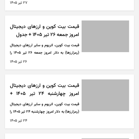
می‌توانید در جدول زیر مشاهده کنید.
۲۷ تير ۱۴۰۵
قیمت بیت کوین و ارز‌های دیجیتال
امروز جمعه ۲۶ تیر ۱۴۰۵ + جدول
قیمت بیت کوین، اتریوم و سایر ارز‌های دیجیتال
(رمزارزها) به دلار امروز جمعه ۲۶ تیر ۱۴۰۵ را
می‌توانید در جدول زیر مشاهده کنید.
۲۶ تير ۱۴۰۵
قیمت بیت کوین و ارز‌های دیجیتال
امروز چهارشنبه ۲۴ تیر ۱۴۰۵ +
جدول
قیمت بیت کوین، اتریوم و سایر ارز‌های دیجیتال
(رمزارزها) به دلار امروز چهارشنبه ۲۴ تیر ۱۴۰۵ را
می‌توانید در جدول زیر مشاهده کنید.
۲۴ تير ۱۴۰۵