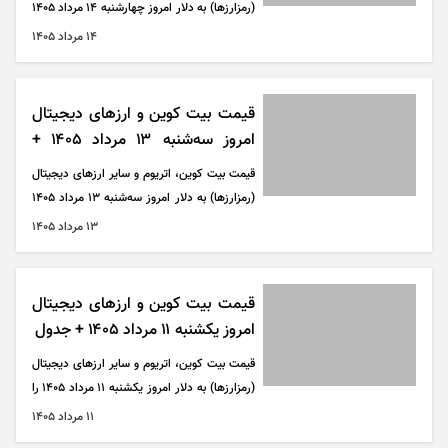
(رمزارزها) به دلار امروز چهارشنبه ۱۴ مرداد ۱۴۰۵
را می‌توانید در جدول زیر مشاهده کنید.
۱۴ مرداد ۱۴۰۵
قیمت بیت کوین و ارز‌های دیجیتال
امروز سه‌شنبه ۱۳ مرداد ۱۴۰۵ +
جدول
قیمت بیت کوین، اتریوم و سایر ارز‌های دیجیتال
(رمزارزها) به دلار امروز سه‌شنبه ۱۳ مرداد ۱۴۰۵
را می‌توانید در جدول زیر مشاهده کنید.
۱۳ مرداد ۱۴۰۵
قیمت بیت کوین و ارز‌های دیجیتال
امروز یکشنبه ۱۱ مرداد ۱۴۰۵ + جدول
قیمت بیت کوین، اتریوم و سایر ارز‌های دیجیتال
(رمزارزها) به دلار امروز یکشنبه ۱۱ مرداد ۱۴۰۵ را
می‌توانید در جدول زیر مشاهده کنید.
۱۱ مرداد ۱۴۰۵