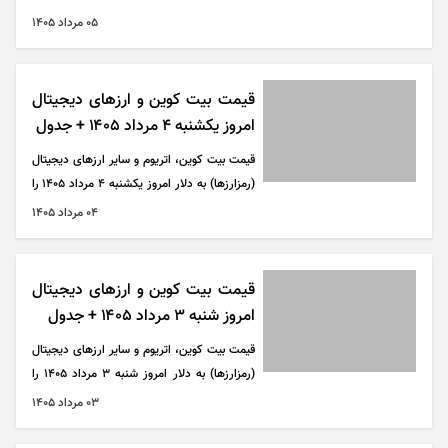
می‌توانید در جدول زیر مشاهده کنید.
۰۵ مرداد ۱۴۰۵
قیمت بیت کوین و ارز‌های دیجیتال
امروز یکشنبه ۴ مرداد ۱۴۰۵ + جدول
قیمت بیت کوین، اتریوم و سایر ارز‌های دیجیتال
(رمزارزها) به دلار امروز یکشنبه ۴ مرداد ۱۴۰۵ را
می‌توانید در جدول زیر مشاهده کنید.
۰۴ مرداد ۱۴۰۵
قیمت بیت کوین و ارز‌های دیجیتال
امروز شنبه ۳ مرداد ۱۴۰۵ + جدول
قیمت بیت کوین، اتریوم و سایر ارز‌های دیجیتال
(رمزارزها) به دلار امروز شنبه ۳ مرداد ۱۴۰۵ را
می‌توانید در جدول زیر مشاهده کنید.
۰۳ مرداد ۱۴۰۵