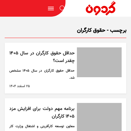
برچسب - حقوق کارگران
حداقل حقوق کارگران در سال ۱۴۰۵
چقدر است؟
حداقل حقوق کارگران در سال ۱۴۰۵ مشخص
شد.
۲۵ اسفند ۱۴۰۴
برنامه مهم دولت برای افزایش مزد
۱۴۰۵ کارگران
معاون توسعه کارآفرینی و اشتغال وزارت کار