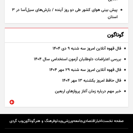
پیش بینی هوای کشور طی دو روز آینده / بارش‌های سیل‌آسا در ۳
استان
گوناگون
فال قهوه آنلاین امروز سه شنبه ۹ دی ۱۴۰۴
بررسی اعتراضات داوطلبان آزمون استخدامی سال ۱۴۰۴
فال قهوه آنلاین امروز سه شنبه ۲۹ مهر ۱۴۰۴
فال حافظ امروز یکشنبه ۱۳ مهر ۱۴۰۴
خبر مهم درباره زمان آغاز پرواز‌های اربعین
صفحه نخست
اخبار
اقتصادی
جامعه
ورزشی
ویدئو
فرهنگ و هنر
گوناگون
وب گردی