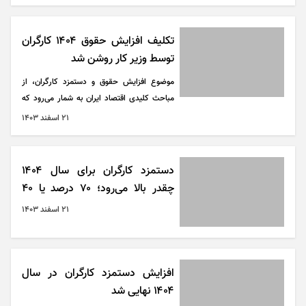
۱۴۰۴ را مطرح کردند، اما توافق نهایی حاصل
نشد.
تکلیف افزایش حقوق ۱۴۰۴ کارگران
توسط وزیر کار روشن شد
موضوع افزایش حقوق و دستمزد کارگران، از
مباحث کلیدی اقتصاد ایران به شمار می‌رود که
هر سال توجه این قشر زحمتکش را به خود جلب
۲۱ اسفند ۱۴۰۳
می‌کند.
دستمزد کارگران برای سال ۱۴۰۴
چقدر بالا می‌رود؛ ۷۰ درصد یا ۴۰
درصد ؟
۲۱ اسفند ۱۴۰۳
افزایش دستمزد کارگران در سال
۱۴۰۴ نهایی شد