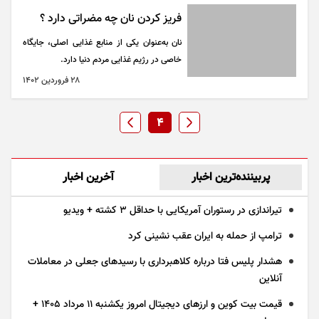
فریز کردن نان چه مضراتی دارد ؟
نان به‌عنوان یکی از منابع غذایی اصلی، جایگاه
خاصی در رژیم غذایی مردم دنیا دارد.
۲۸ فروردين ۱۴۰۲
4
پربیننده‌ترین اخبار
آخرین اخبار
تیراندازی در رستوران آمریکایی با حداقل ۳ کشته + ویدیو
ترامپ از حمله به ایران عقب نشینی کرد
هشدار پلیس فتا درباره کلاهبرداری با رسید‌های جعلی در معاملات
آنلاین
قیمت بیت کوین و ارز‌های دیجیتال امروز یکشنبه ۱۱ مرداد ۱۴۰۵ +