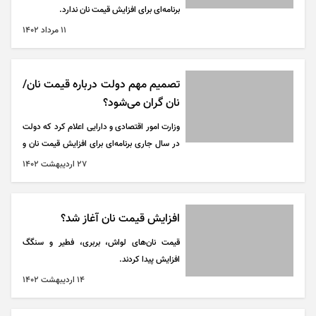
برنامه‌ای برای افزایش قیمت نان ندارد.
۱۱ مرداد ۱۴۰۲
تصمیم مهم دولت درباره قیمت نان/
نان گران می‌شود؟
وزارت امور اقتصادی و دارایی اعلام کرد که دولت
در سال جاری برنامه‌ای برای افزایش قیمت نان و
آرد خبازی ندارد.
۲۷ ارديبهشت ۱۴۰۲
افزایش قیمت نان آغاز شد؟
قیمت نان‌های لواش، بربری، فطیر و سنگگ
افزایش پیدا کردند.
۱۴ ارديبهشت ۱۴۰۲